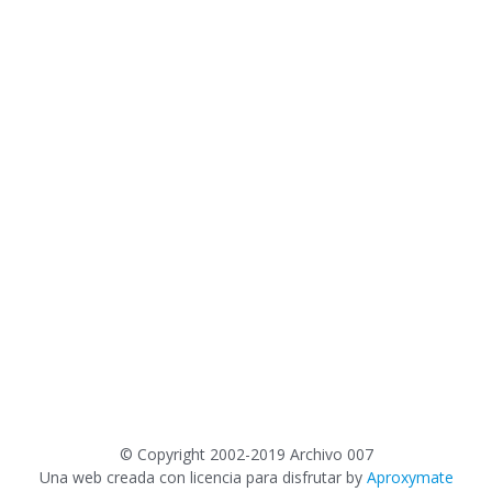
©
Copyright 2002-2019 Archivo 007
Una web creada con licencia para disfrutar by
Aproxymate