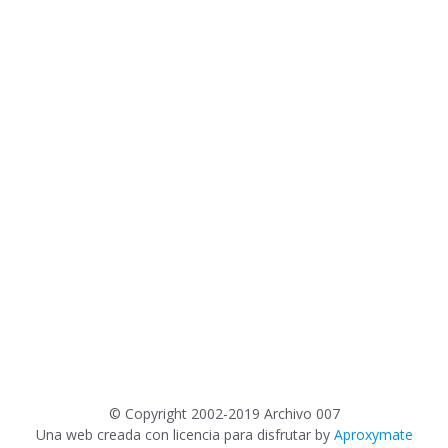
©
Copyright 2002-2019 Archivo 007
Una web creada con licencia para disfrutar by
Aproxymate