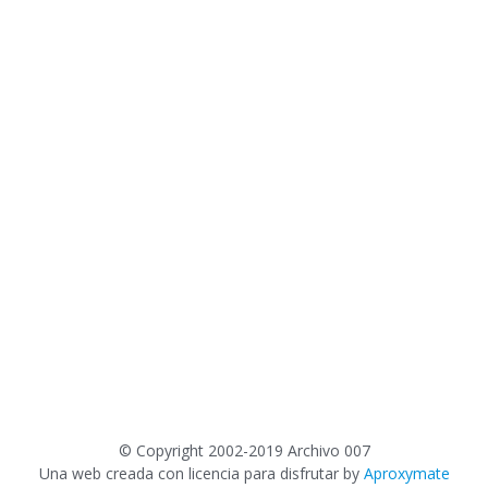
©
Copyright 2002-2019 Archivo 007
Una web creada con licencia para disfrutar by
Aproxymate