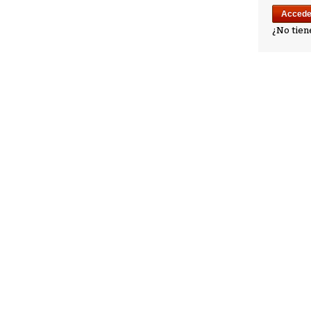
¿No tien