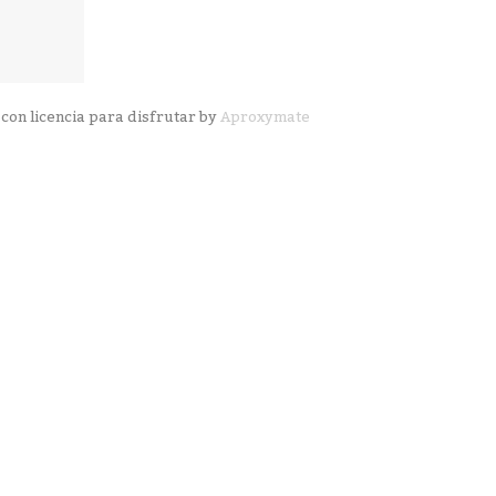
con licencia para disfrutar by
Aproxymate