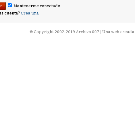
Mantenerme conectado
es cuenta?
Crea una
©
Copyright 2002-2019 Archivo 007 | Una web creada 