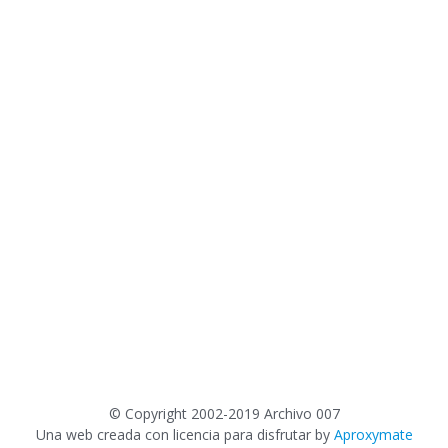
©
Copyright 2002-2019 Archivo 007
Una web creada con licencia para disfrutar by
Aproxymate