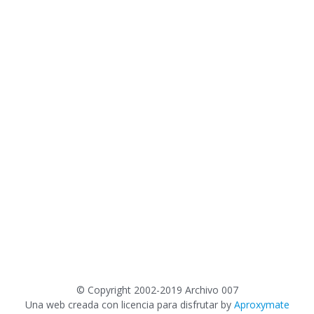
©
Copyright 2002-2019 Archivo 007
Una web creada con licencia para disfrutar by
Aproxymate