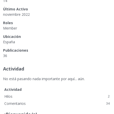
14
Último Activo
noviembre 2022
Roles
Member
Ubicación
España
Publicaciones
36
Actividad
No está pasando nada importante por aquí... aún.
Actividad
Hilos
2
Comentarios
34