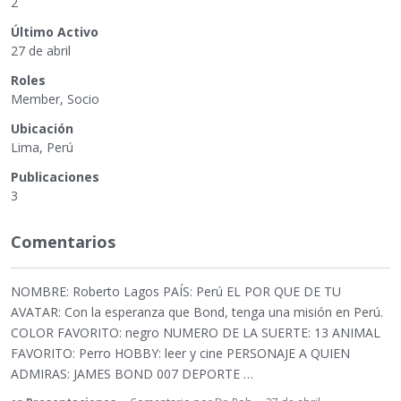
2
Último Activo
27 de abril
Roles
Member, Socio
Ubicación
Lima, Perú
Publicaciones
3
Comentarios
NOMBRE: Roberto Lagos PAÍS: Perú EL POR QUE DE TU
AVATAR: Con la esperanza que Bond, tenga una misión en Perú.
COLOR FAVORITO: negro NUMERO DE LA SUERTE: 13 ANIMAL
FAVORITO: Perro HOBBY: leer y cine PERSONAJE A QUIEN
ADMIRAS: JAMES BOND 007 DEPORTE …