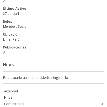
2
Último Activo
27 de abril
Roles
Member, Socio
Ubicación
Lima, Perú
Publicaciones
3
Hilos
Este usuario aún no ha abierto ningún hilo
Actividad
Hilos
Comentarios
3