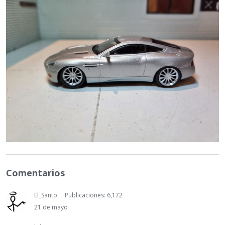
Comentarios
El_Santo
Publicaciones: 6,172
21 de mayo