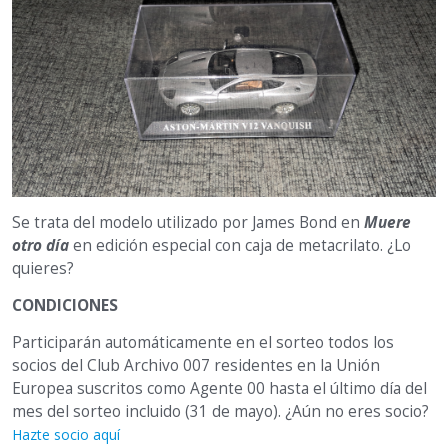
Se trata del modelo utilizado por James Bond en
Muere
otro día
en edición especial con caja de metacrilato. ¿Lo
quieres?
CONDICIONES
Participarán automáticamente en el sorteo todos los
socios del Club Archivo 007 residentes en la Unión
Europea suscritos como Agente 00 hasta el último día del
mes del sorteo incluido (31 de mayo). ¿Aún no eres socio?
Hazte socio aquí