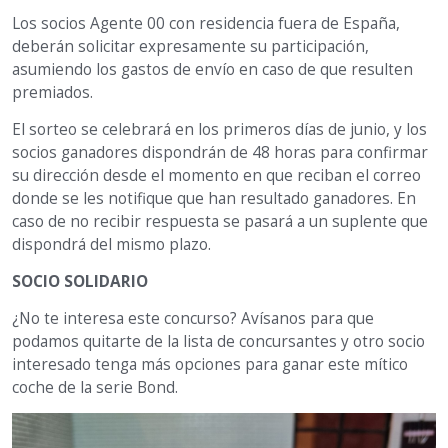
Los socios Agente 00 con residencia fuera de España,
deberán solicitar expresamente su participación,
asumiendo los gastos de envío en caso de que resulten
premiados.
El sorteo se celebrará en los primeros días de junio, y los
socios ganadores dispondrán de 48 horas para confirmar
su dirección desde el momento en que reciban el correo
donde se les notifique que han resultado ganadores. En
caso de no recibir respuesta se pasará a un suplente que
dispondrá del mismo plazo.
SOCIO SOLIDARIO
¿No te interesa este concurso? Avísanos para que
podamos quitarte de la lista de concursantes y otro socio
interesado tenga más opciones para ganar este mítico
coche de la serie Bond.