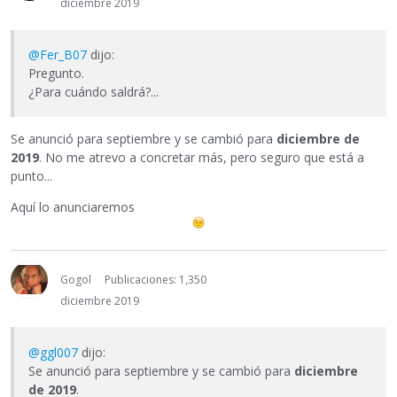
diciembre 2019
@Fer_B07
dijo:
Pregunto.
¿Para cuándo saldrá?...
Se anunció para septiembre y se cambió para
diciembre de
2019
. No me atrevo a concretar más, pero seguro que está a
punto...
Aquí lo anunciaremos
Gogol
Publicaciones: 1,350
diciembre 2019
@ggl007
dijo:
Se anunció para septiembre y se cambió para
diciembre
de 2019
.