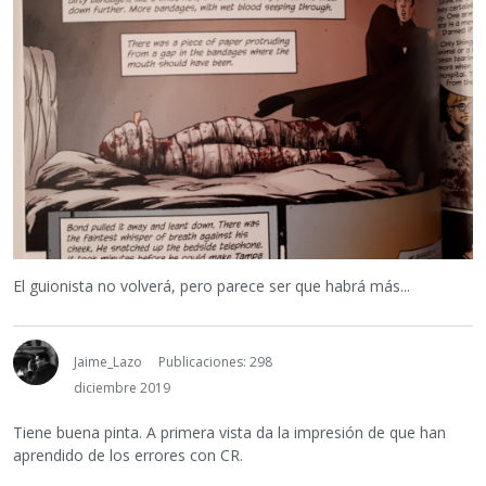
El guionista no volverá, pero parece ser que habrá más...
Jaime_Lazo
Publicaciones: 298
diciembre 2019
Tiene buena pinta. A primera vista da la impresión de que han
aprendido de los errores con CR.