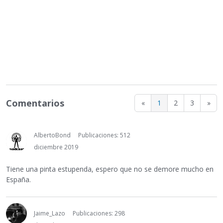
Comentarios
«
1
2
3
»
AlbertoBond
Publicaciones: 512
diciembre 2019
Tiene una pinta estupenda, espero que no se demore mucho en
España.
Jaime_Lazo
Publicaciones: 298