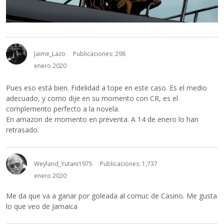
Jaime_Lazo
Publicaciones: 298
enero 2020
Pues eso está bien. Fidelidad a tope en este caso. Es el medio
adecuado, y como dije en su momento con CR, es el
complemento perfecto a la novela.
En amazon de momento en preventa. A 14 de enero lo han
retrasado.
Weyland_Yutani1975
Publicaciones: 1,737
enero 2020
Me da que va a ganar por goleada al comuc de Casino. Me gusta
lo que veo de Jamaica