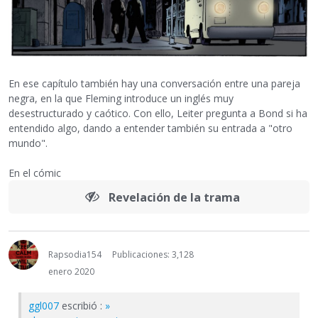
En ese capítulo también hay una conversación entre una pareja
negra, en la que Fleming introduce un inglés muy
desestructurado y caótico. Con ello, Leiter pregunta a Bond si ha
entendido algo, dando a entender también su entrada a "otro
mundo".
En el cómic
Revelación de la trama
Rapsodia154
Publicaciones: 3,128
enero 2020
ggl007
escribió :
»