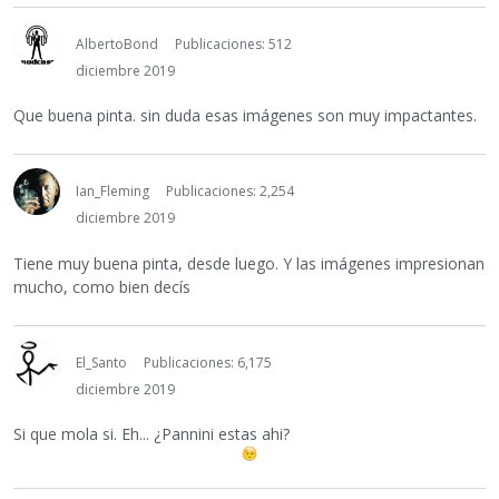
AlbertoBond
Publicaciones: 512
diciembre 2019
Que buena pinta. sin duda esas imágenes son muy impactantes.
Ian_Fleming
Publicaciones: 2,254
diciembre 2019
Tiene muy buena pinta, desde luego. Y las imágenes impresionan
mucho, como bien decís
El_Santo
Publicaciones: 6,175
diciembre 2019
Si que mola si. Eh... ¿Pannini estas ahi?