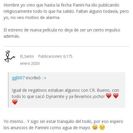
Hombre yo creo que hasta la fecha Panini ha ido publicando
religiosamente todo lo que ha salido. Faltan alguno todavía, pero
yo, no veo motivo de alarma.
El estreno de nueva película no deja de ser un cierto impulso
además.
El_Santo
Publicaciones: 6,175
enero 2020
ggl007
escribió :
»
Igual de negativos estaban algunos con CR. Bueno, con
todo lo que sacó Dynamite y ya llevamos ¡ocho!
Yo mismo... Y sigo sin estar tranquilo del todo, por eso espero
los anuncios de Pannini como agua de mayo.