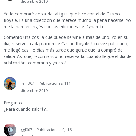
diciembre 2019
Yo lo compraré de salida, al igual que hice con el de Casino
Royale. Es una colección que merece mucho la pena hacerse. Yo
me la haré en inglés con las ediciones de Dynamite.
Comento una cosilla que puede servirle a más de uno. Yo en su
día, reservé la adaptación de Casino Royale. Una vez publicado,
me llegó casi 15 días más tarde que gente que la compró de
salida. Así que, recomiendo no reservarla: cuando llegue el día de
publicación, comprarla y ya está.
Fer_B07
Publicaciones: 111
diciembre 2019
Pregunto.
¿Para cuándo saldrá?...
ggl007
Publicaciones: 9,116