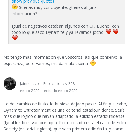
show previous quotes
Suenas muy concluyente, ¿tienes alguna
información?
Igual de negativos estaban algunos con CR. Bueno, con
todo lo que sacó Dynamite y ya llevamos ¡ocho!
No tengo más información que vosotros, así que conservo la
esperanza, pero vamos, me da mala espina.
Jaime_Lazo
Publicaciones: 298
enero 2020
editado enero 2020
Lo del cambio de título, lo hubiese dejado pasar. Al fin y al cabo,
Dynamite Entretainment es una editorial estadounidense. Sería
más que lógico que hayan adaptado la edición estadounidense.
(Igual los tiros van por aquí). Por otro lado está el caso de Folio
Society (editorial inglesa), que saca primera edición tal y como