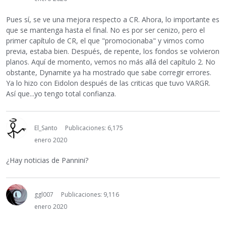
Pues sí, se ve una mejora respecto a CR. Ahora, lo importante es
que se mantenga hasta el final. No es por ser cenizo, pero el
primer capítulo de CR, el que "promocionaba" y vimos como
previa, estaba bien. Después, de repente, los fondos se volvieron
planos. Aquí de momento, vemos no más allá del capítulo 2. No
obstante, Dynamite ya ha mostrado que sabe corregir errores.
Ya lo hizo con Eidolon después de las criticas que tuvo VARGR.
Así que...yo tengo total confianza.
El_Santo
Publicaciones: 6,175
enero 2020
¿Hay noticias de Pannini?
ggl007
Publicaciones: 9,116
enero 2020