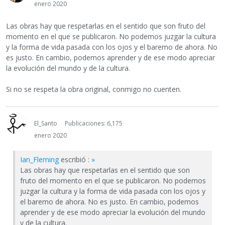
enero 2020
Las obras hay que respetarlas en el sentido que son fruto del
momento en el que se publicaron. No podemos juzgar la cultura
y la forma de vida pasada con los ojos y el baremo de ahora. No
es justo. En cambio, podemos aprender y de ese modo apreciar
la evolución del mundo y de la cultura.
Si no se respeta la obra original, conmigo no cuenten.
El_Santo
Publicaciones: 6,175
enero 2020
Ian_Fleming
escribió :
»
Las obras hay que respetarlas en el sentido que son
fruto del momento en el que se publicaron. No podemos
juzgar la cultura y la forma de vida pasada con los ojos y
el baremo de ahora. No es justo. En cambio, podemos
aprender y de ese modo apreciar la evolución del mundo
y de la cultura.