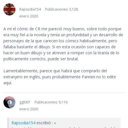
Rapsodia154
Publicaciones: 3,128
enero 2020
A mí el cómic de CR me pareció muy bueno, sobre todo porque
era muy fiel a la novela y tenía un profundidad y un desarrollo de
personajes de la que carecen los cómics habitualmente, pero
fallaba bastante el dibujo. Si en esta ocasión son capaces de
hacer un buen dibujo y se atreven a romper con la tiranía de lo
políticamente correcto, puede ser brutal.
Lamentablemente, parece que habrá que comprarlo del
extranjero en inglés, pues probablemente Pannini no lo edite
aquí.
ggl007
Publicaciones: 9,116
enero 2020
Rapsodia154
escribió :
»