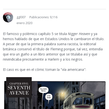
ggl007
Publicaciones: 9,116
enero 2020
El famoso y polémico capítulo 5 se titula
Nigger Heaven
y ya
hemos hablado de que en Estados Unidos le cambiaron el título.
A pesar de que la primera palabra suena racista, la editorial
británica conservó el título de Fleming porque, tal vez, entendía
que era un guiño a un libro anterior que se titulaba así y que
reivindicaba precisamente a Harlem y a los negros.
El caso es que en el cómic toman la "vía americana":