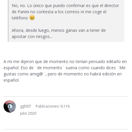
No, no. Lo único que puedo confirmar es que el director
de Panini no contesta a los correos ni me coge el
teléfono
Ahora, desde luego, menos ganas van a tener de
apostar con riesgos...
A mi me dijeron que de momento no tenían pensado editarlo en
español. Eso de ¨de momento¨ suena como cuando dices ¨Me
gustas como amig@¨, pero de momento no habrá edición en
español.
ggl007
Publicaciones: 9,116
julio 2020