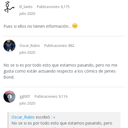
El_Santo
Publicaciones: 6,175
julio 2020
Pues si ellos no tienen información...
Oscar_Rubio
Publicaciones: 882
julio 2020
No se si es por todo esto que estamos pasando, pero no me
gusta como están actuando respecto a los cómics de James
Bond.
ggl007
Publicaciones: 9,116
julio 2020
Oscar_Rubio
escribió :
»
No se si es por todo esto que estamos pasando, pero