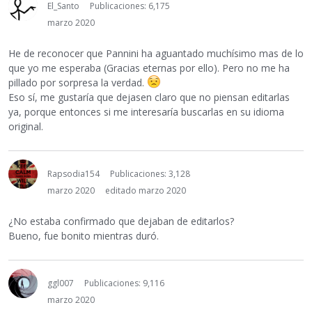
El_Santo
Publicaciones: 6,175
marzo 2020
He de reconocer que Pannini ha aguantado muchísimo mas de lo
que yo me esperaba (Gracias eternas por ello). Pero no me ha
pillado por sorpresa la verdad.
Eso sí, me gustaría que dejasen claro que no piensan editarlas
ya, porque entonces si me interesaría buscarlas en su idioma
original.
Rapsodia154
Publicaciones: 3,128
marzo 2020
editado marzo 2020
¿No estaba confirmado que dejaban de editarlos?
Bueno, fue bonito mientras duró.
ggl007
Publicaciones: 9,116
marzo 2020