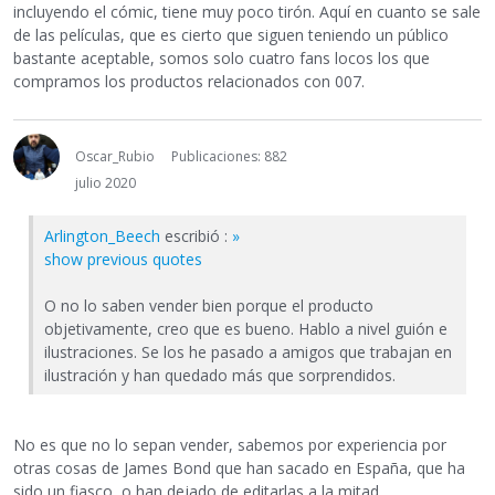
incluyendo el cómic, tiene muy poco tirón. Aquí en cuanto se sale
de las películas, que es cierto que siguen teniendo un público
bastante aceptable, somos solo cuatro fans locos los que
compramos los productos relacionados con 007.
Oscar_Rubio
Publicaciones: 882
julio 2020
Arlington_Beech
escribió :
»
show previous quotes
O no lo saben vender bien porque el producto
objetivamente, creo que es bueno. Hablo a nivel guión e
ilustraciones. Se los he pasado a amigos que trabajan en
ilustración y han quedado más que sorprendidos.
No es que no lo sepan vender, sabemos por experiencia por
otras cosas de James Bond que han sacado en España, que ha
sido un fiasco, o han dejado de editarlas a la mitad.