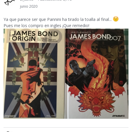
junio 2020
Ya que parece ser que Pannini ha tirado la toalla al final...
Pues me los compro en ingles ¡Que remedio!