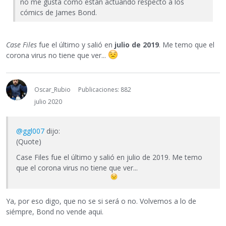
no me gusta como están actuando respecto a los
cómics de James Bond.
Case Files
fue el último y salió en
julio de 2019
. Me temo que el
corona virus no tiene que ver...
Oscar_Rubio
Publicaciones: 882
julio 2020
@ggl007
dijo:
(Quote)
Case Files fue el último y salió en julio de 2019. Me temo
que el corona virus no tiene que ver...
Ya, por eso digo, que no se si será o no. Volvemos a lo de
siémpre, Bond no vende aqui.