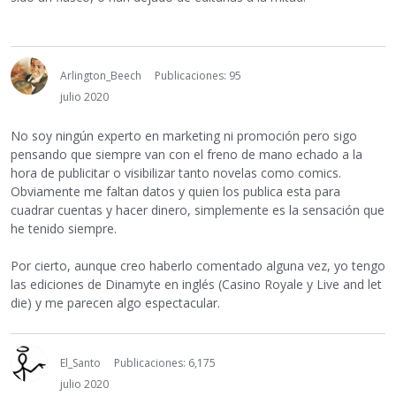
Arlington_Beech
Publicaciones: 95
julio 2020
No soy ningún experto en marketing ni promoción pero sigo
pensando que siempre van con el freno de mano echado a la
hora de publicitar o visibilizar tanto novelas como comics.
Obviamente me faltan datos y quien los publica esta para
cuadrar cuentas y hacer dinero, simplemente es la sensación que
he tenido siempre.
Por cierto, aunque creo haberlo comentado alguna vez, yo tengo
las ediciones de Dinamyte en inglés (Casino Royale y Live and let
die) y me parecen algo espectacular.
El_Santo
Publicaciones: 6,175
julio 2020