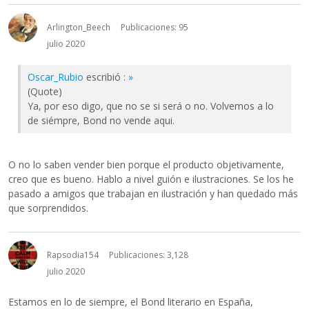
Arlington_Beech
Publicaciones: 95
julio 2020
Oscar_Rubio
escribió :
»
(Quote)
Ya, por eso digo, que no se si será o no. Volvemos a lo
de siémpre, Bond no vende aqui.
O no lo saben vender bien porque el producto objetivamente,
creo que es bueno. Hablo a nivel guión e ilustraciones. Se los he
pasado a amigos que trabajan en ilustración y han quedado más
que sorprendidos.
Rapsodia154
Publicaciones: 3,128
julio 2020
Estamos en lo de siempre, el Bond literario en España,