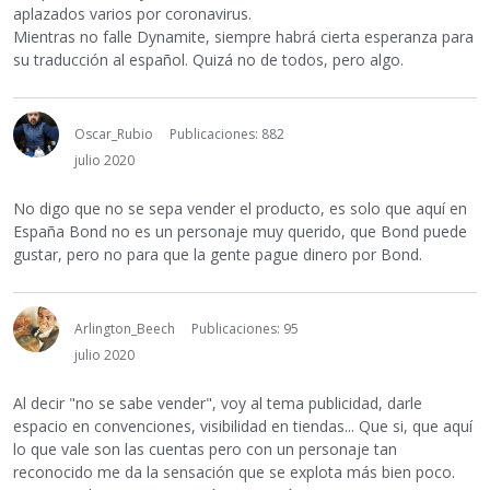
aplazados varios por coronavirus.
Mientras no falle Dynamite, siempre habrá cierta esperanza para
su traducción al español. Quizá no de todos, pero algo.
Oscar_Rubio
Publicaciones: 882
julio 2020
No digo que no se sepa vender el producto, es solo que aquí en
España Bond no es un personaje muy querido, que Bond puede
gustar, pero no para que la gente pague dinero por Bond.
Arlington_Beech
Publicaciones: 95
julio 2020
Al decir "no se sabe vender", voy al tema publicidad, darle
espacio en convenciones, visibilidad en tiendas... Que si, que aquí
lo que vale son las cuentas pero con un personaje tan
reconocido me da la sensación que se explota más bien poco.