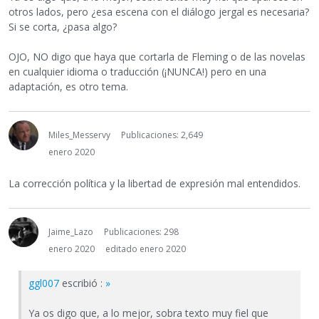
otros lados, pero ¿esa escena con el diálogo jergal es necesaria?
Si se corta, ¿pasa algo?
OJO, NO digo que haya que cortarla de Fleming o de las novelas
en cualquier idioma o traducción (¡NUNCA!) pero en una
adaptación, es otro tema.
Miles_Messervy
Publicaciones: 2,649
enero 2020
La corrección política y la libertad de expresión mal entendidos.
Jaime_Lazo
Publicaciones: 298
enero 2020
editado enero 2020
ggl007
escribió :
»
Ya os digo que, a lo mejor, sobra texto muy fiel que