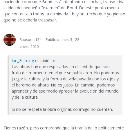
haciendo como que Bond está intentando escuchar, transmitiría
la idea del pequeño "examen" de Bond. De este punto medio
que contenta a todos...a eliminarla... hay un trecho que yo pienso
que no se debería traspasar.
Rapsodia154
Publicaciones: 3,128
enero 2020
Ian_Fleming
escribió :
»
Las obras hay que respetarlas en el sentido que son
fruto del momento en el que se publicaron. No podemos
juzgar la cultura y la forma de vida pasada con los ojos y
el baremo de ahora. No es justo. En cambio, podemos
aprender y de ese modo apreciar la evolución del mundo
y de la cultura.
Si no se respeta la obra original, conmigo no cuenten.
Tienes razón, pero comprende que la tiranía de lo políticamente