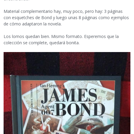
Material complementario hay, muy poco, pero hay: 3 páginas
con esquetches de Bond y luego unas 8 páginas como ejemplos
de cómo adaptaron la novela.
Los lomos quedan bien. Mismo formato. Esperemos que la
colección se complete, quedará bonita.