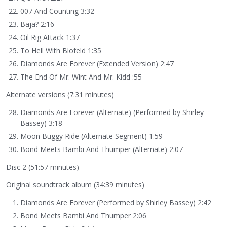
007 And Counting 3:32
Baja? 2:16
Oil Rig Attack 1:37
To Hell With Blofeld 1:35
Diamonds Are Forever (Extended Version) 2:47
The End Of Mr. Wint And Mr. Kidd :55
Alternate versions (7:31 minutes)
Diamonds Are Forever (Alternate) (Performed by Shirley
Bassey) 3:18
Moon Buggy Ride (Alternate Segment) 1:59
Bond Meets Bambi And Thumper (Alternate) 2:07
Disc 2 (51:57 minutes)
Original soundtrack album (34:39 minutes)
Diamonds Are Forever (Performed by Shirley Bassey) 2:42
Bond Meets Bambi And Thumper 2:06