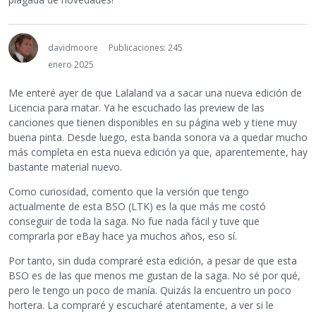
davidmoore
Publicaciones: 245
enero 2025
Me enteré ayer de que Lalaland va a sacar una nueva edición de
Licencia para matar. Ya he escuchado las preview de las
canciones que tienen disponibles en su página web y tiene muy
buena pinta. Desde luego, esta banda sonora va a quedar mucho
más completa en esta nueva edición ya que, aparentemente, hay
bastante material nuevo.
Como curiosidad, comento que la versión que tengo
actualmente de esta BSO (LTK) es la que más me costó
conseguir de toda la saga. No fue nada fácil y tuve que
comprarla por eBay hace ya muchos años, eso sí.
Por tanto, sin duda compraré esta edición, a pesar de que esta
BSO es de las que menos me gustan de la saga. No sé por qué,
pero le tengo un poco de manía. Quizás la encuentro un poco
hortera. La compraré y escucharé atentamente, a ver si le