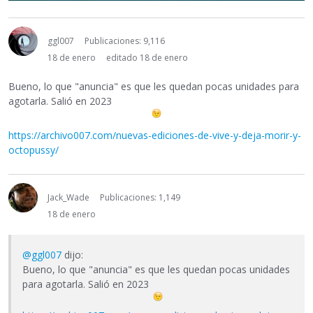
ggl007
Publicaciones: 9,116
18 de enero
editado 18 de enero
Bueno, lo que "anuncia" es que les quedan pocas unidades para
agotarla. Salió en 2023
https://archivo007.com/nuevas-ediciones-de-vive-y-deja-morir-y-
octopussy/
Jack_Wade
Publicaciones: 1,149
18 de enero
@ggl007
dijo:
Bueno, lo que "anuncia" es que les quedan pocas unidades
para agotarla. Salió en 2023