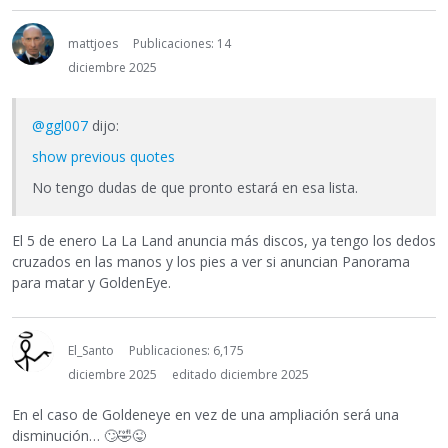
mattjoes
Publicaciones: 14
diciembre 2025
@ggl007
dijo:
show previous quotes
No tengo dudas de que pronto estará en esa lista.
El 5 de enero La La Land anuncia más discos, ya tengo los dedos
cruzados en las manos y los pies a ver si anuncian Panorama
para matar y GoldenEye.
El_Santo
Publicaciones: 6,175
diciembre 2025
editado diciembre 2025
En el caso de Goldeneye en vez de una ampliación será una
disminución…
🙄
🤣
😜