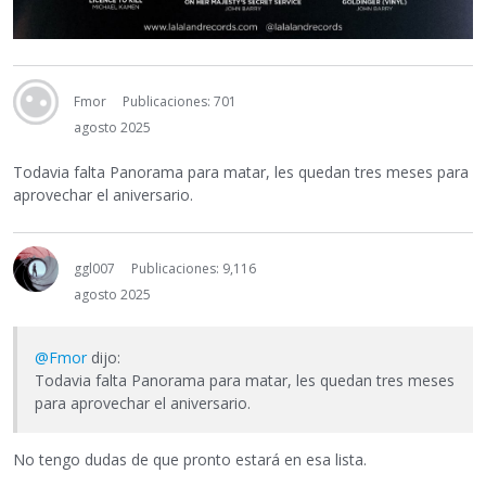
Fmor
Publicaciones: 701
agosto 2025
Todavia falta Panorama para matar, les quedan tres meses para
aprovechar el aniversario.
ggl007
Publicaciones: 9,116
agosto 2025
@Fmor
dijo:
Todavia falta Panorama para matar, les quedan tres meses
para aprovechar el aniversario.
No tengo dudas de que pronto estará en esa lista.