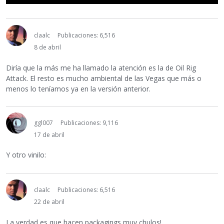
claalc
Publicaciones: 6,516
8 de abril
Diría que la más me ha llamado la atención es la de Oil Rig
Attack. El resto es mucho ambiental de las Vegas que más o
menos lo teníamos ya en la versión anterior.
ggl007
Publicaciones: 9,116
17 de abril
Y otro vinilo:
claalc
Publicaciones: 6,516
22 de abril
La verdad es que hacen packagings muy chulos!