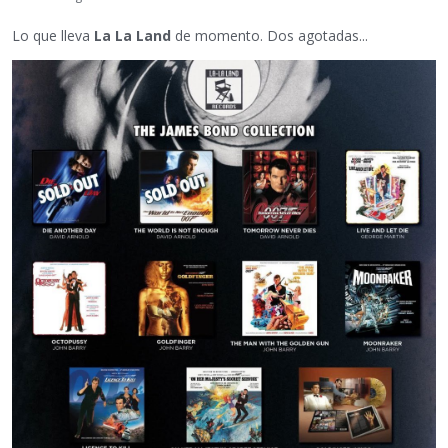
Lo que lleva
La La Land
de momento. Dos agotadas...