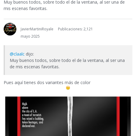
Muy buenos todos, sobre todo el de la ventana, al ser una de
mis escenas favoritas.
JavierMartiniRoyale
Publicaciones: 2,121
mayo 2025
@claalc
dijo:
Muy buenos todos, sobre todo el de la ventana, al ser una
de mis escenas favoritas.
Pues aquí tienes dos variantes más de color