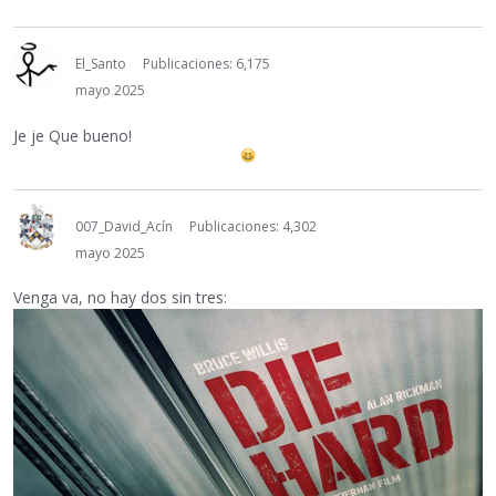
El_Santo
Publicaciones: 6,175
mayo 2025
Je je Que bueno!
007_David_Acín
Publicaciones: 4,302
mayo 2025
Venga va, no hay dos sin tres: