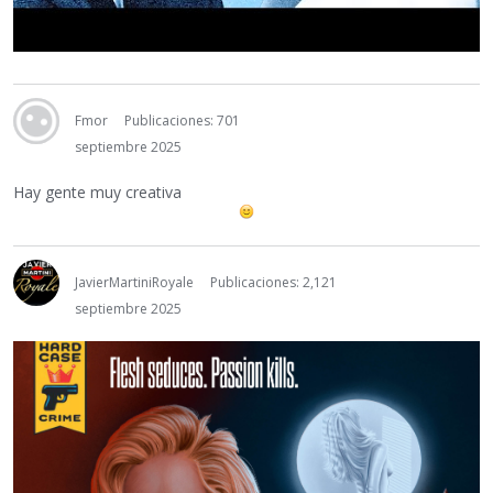
Fmor
Publicaciones: 701
septiembre 2025
Hay gente muy creativa
JavierMartiniRoyale
Publicaciones: 2,121
septiembre 2025