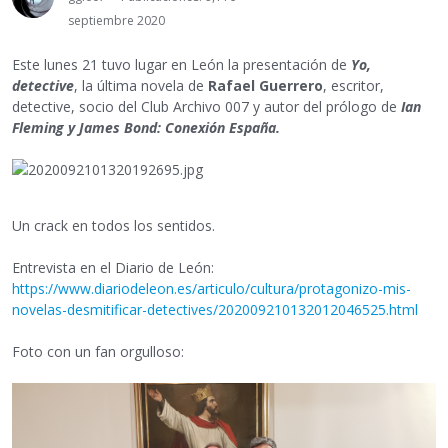
septiembre 2020
Este lunes 21 tuvo lugar en León la presentación de
Yo,
detective
, la última novela de
Rafael Guerrero
, escritor,
detective, socio del Club Archivo 007 y autor del prólogo de
Ian
Fleming y James Bond: Conexión España.
Un crack en todos los sentidos.
Entrevista en el Diario de León:
https://www.diariodeleon.es/articulo/cultura/protagonizo-mis-
novelas-desmitificar-detectives/202009210132012046525.html
Foto con un fan orgulloso: