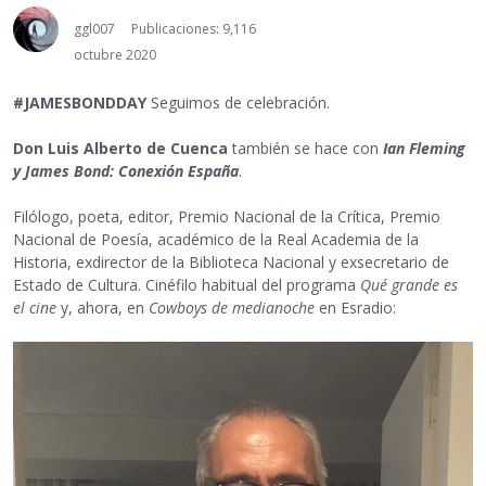
ggl007
Publicaciones: 9,116
octubre 2020
#JAMESBONDDAY
Seguimos de celebración.
Don Luis Alberto de Cuenca
también se hace con
Ian Fleming
y James Bond: Conexión España
.
Filólogo, poeta, editor, Premio Nacional de la Crítica, Premio
Nacional de Poesía, académico de la Real Academia de la
Historia, exdirector de la Biblioteca Nacional y exsecretario de
Estado de Cultura. Cinéfilo habitual del programa
Qué grande es
el cine
y, ahora, en
Cowboys de medianoche
en Esradio: