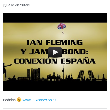
¡Que lo disfrutéis!
Pedidos
www.007conexion.es