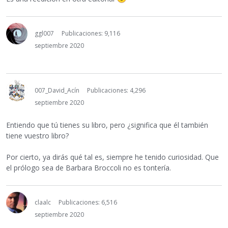
ggl007
Publicaciones: 9,116
septiembre 2020
007_David_Acín
Publicaciones: 4,296
septiembre 2020
Entiendo que tú tienes su libro, pero ¿significa que él también
tiene vuestro libro?
Por cierto, ya dirás qué tal es, siempre he tenido curiosidad. Que
el prólogo sea de Barbara Broccoli no es tontería.
claalc
Publicaciones: 6,516
septiembre 2020