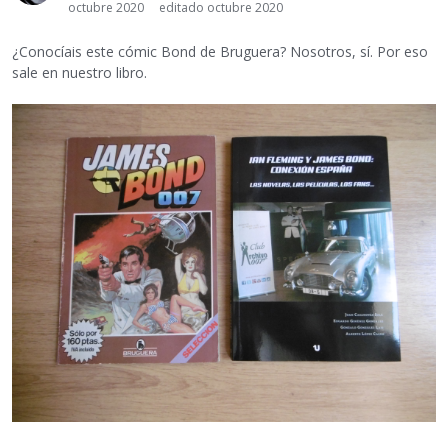
octubre 2020
editado octubre 2020
¿Conocíais este cómic Bond de Bruguera? Nosotros, sí. Por eso
sale en nuestro libro.