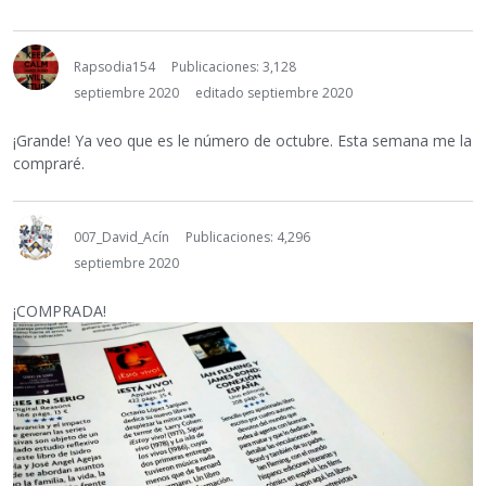
Rapsodia154
Publicaciones: 3,128
septiembre 2020
editado septiembre 2020
¡Grande! Ya veo que es le número de octubre. Esta semana me la
compraré.
007_David_Acín
Publicaciones: 4,296
septiembre 2020
¡COMPRADA!