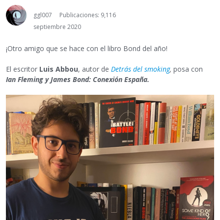
ggl007
Publicaciones: 9,116
septiembre 2020
¡Otro amigo que se hace con el libro Bond del año!
El escritor
Luis Abbou
, autor de
Detrás del smoking
,
posa con
Ian Fleming y James Bond: Conexión España.