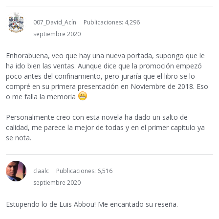
007_David_Acín
Publicaciones: 4,296
septiembre 2020
Enhorabuena, veo que hay una nueva portada, supongo que le
ha ido bien las ventas. Aunque dice que la promoción empezó
poco antes del confinamiento, pero juraría que el libro se lo
compré en su primera presentación en Noviembre de 2018. Eso
o me falla la memoria
Personalmente creo con esta novela ha dado un salto de
calidad, me parece la mejor de todas y en el primer capítulo ya
se nota.
claalc
Publicaciones: 6,516
septiembre 2020
Estupendo lo de Luis Abbou! Me encantado su reseña.