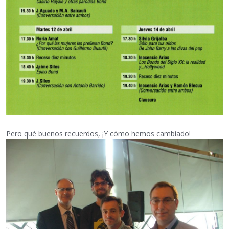
Pero qué buenos recuerdos, ¡Y cómo hemos cambiado!