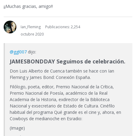
¡¡Muchas gracias, amigo!!
Ian_Fleming
Publicaciones: 2,254
octubre 2020
@ggl007
dijo:
JAMESBONDDAY Seguimos de celebración.
Don Luis Alberto de Cuenca también se hace con Ian
Fleming y James Bond: Conexión España.
Filólogo, poeta, editor, Premio Nacional de la Crítica,
Premio Nacional de Poesía, académico de la Real
Academia de la Historia, exdirector de la Biblioteca
Nacional y exsecretario de Estado de Cultura. Cinéfilo
habitual del programa Qué grande es el cine y, ahora, en
Cowboys de medianoche en Esradio:
(Image)