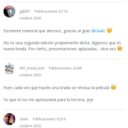
ggl007
Publicaciones: 9,116
octubre 2020
Excelente material que atesoro, gracias al gran
@claalc
No es una segunda edición propiamente dicha, digamos que es
nueva tirada. Por cierto, presentaciones aplazadas... otra vez
007_David_Acín
Publicaciones: 4,296
octubre 2020
Pues cada vez que hacéis una tirada se retrasa la película
Yo que tú no me apresuraría para la tercera, jeje
claalc
Publicaciones: 6,516
octubre 2020