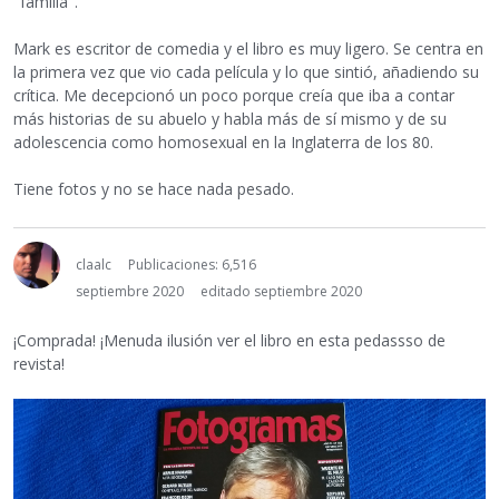
"familia".
Mark es escritor de comedia y el libro es muy ligero. Se centra en
la primera vez que vio cada película y lo que sintió, añadiendo su
crítica. Me decepcionó un poco porque creía que iba a contar
más historias de su abuelo y habla más de sí mismo y de su
adolescencia como homosexual en la Inglaterra de los 80.
Tiene fotos y no se hace nada pesado.
claalc
Publicaciones: 6,516
septiembre 2020
editado septiembre 2020
¡Comprada! ¡Menuda ilusión ver el libro en esta pedassso de
revista!