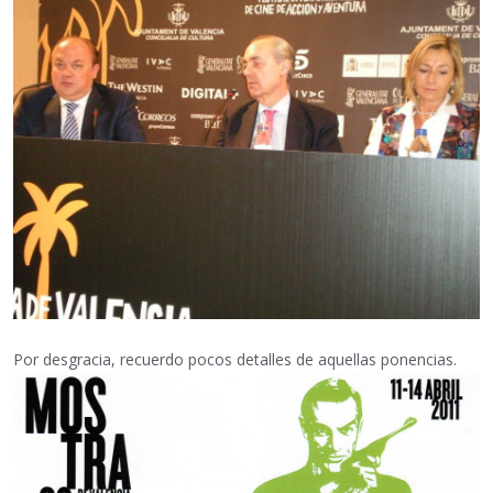
Por desgracia, recuerdo pocos detalles de aquellas ponencias.