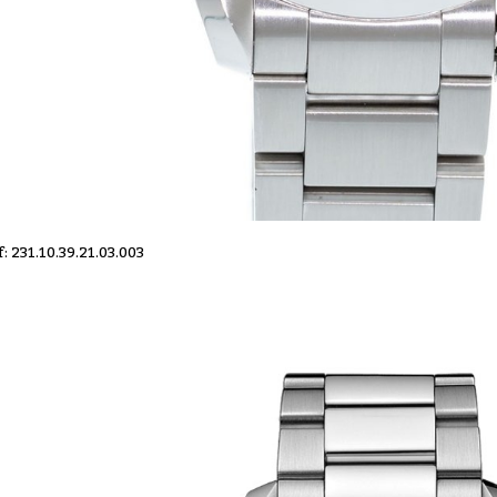
f: 231.10.39.21.03.003