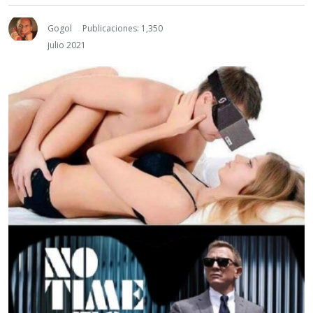
Gogol
Publicaciones: 1,350
julio 2021