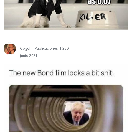
Gogol
Publicaciones: 1,350
junio 2021