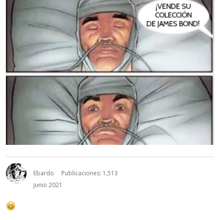
Ebardo
Publicaciones: 1,513
junio 2021