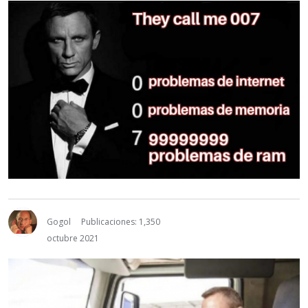
Gogol
Publicaciones: 1,350
octubre 2021