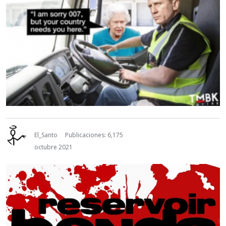
El_Santo
Publicaciones: 6,175
octubre 2021