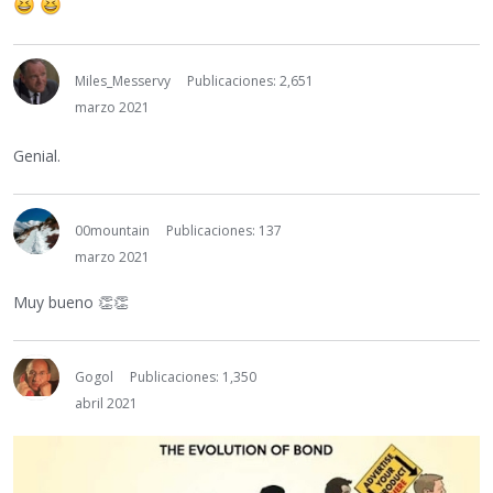
Miles_Messervy
Publicaciones: 2,651
marzo 2021
Genial.
00mountain
Publicaciones: 137
marzo 2021
Muy bueno
👏
👏
Gogol
Publicaciones: 1,350
abril 2021