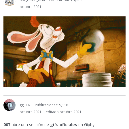
octubre 2021
ggl007
Publicaciones: 9,116
octubre 2021
editado octubre 2021
007
abre una sección de
gifs oficiales
en Giphy: