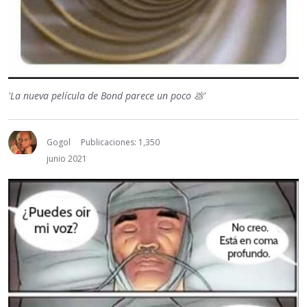
'La nueva película de Bond parece un poco
💩
'
Gogol
Publicaciones: 1,350
junio 2021