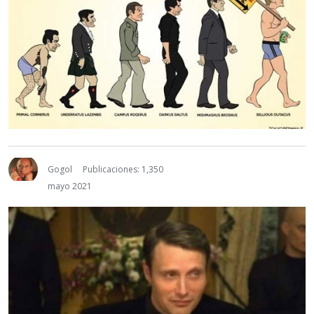
Gogol
Publicaciones: 1,350
mayo 2021