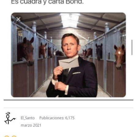
El_Santo
Publicaciones: 6,175
marzo 2021