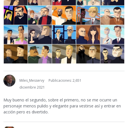
Miles_Messervy
Publicaciones: 2,651
diciembre 2021
Muy bueno el segundo, sobre el primero, no se me ocurre un
personaje menos pulido y elegante para vestirse así y entrar en
acción pero es divertido.