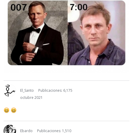
El_Santo
Publicaciones: 6,175
octubre 2021
Ebardo
Publicaciones: 1,510