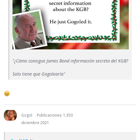
"¿Cómo consigue James Bond información secreta del KGB?
Solo tiene que Gogolearla"
Gogol
Publicaciones: 1,350
diciembre 2021