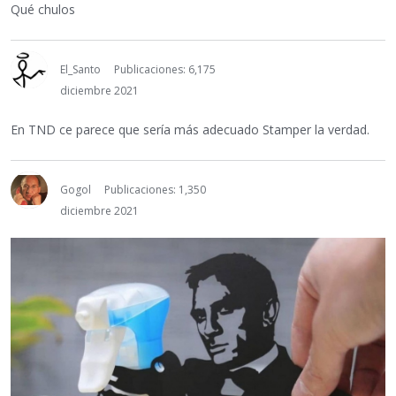
Qué chulos
El_Santo
Publicaciones: 6,175
diciembre 2021
En TND ce parece que sería más adecuado Stamper la verdad.
Gogol
Publicaciones: 1,350
diciembre 2021