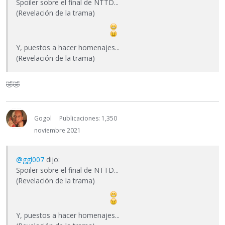
Spoiler sobre el final de NTTD...
(Revelación de la trama)
Y, puestos a hacer homenajes...
(Revelación de la trama)
🤣
🤣
Gogol
Publicaciones: 1,350
noviembre 2021
@ggl007
dijo:
Spoiler sobre el final de NTTD...
(Revelación de la trama)
Y, puestos a hacer homenajes...