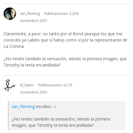
Ian_Fleming
Publicaciones: 2,254
noviembre 2021
Claramente, a peor; no tanto por el Bond (aunque los que me
conocéis ya sabéis que sí haha) como sí por la representante de
La Corona.
¿No tenéis también la sensación, viendo la primera imagen, que
Timothy la tenía encandilada?
El_Santo
Publicaciones: 6,175
noviembre 2021
Ian_Fleming
escribió :
»
¿No tenéis también la sensación, viendo la primera
imagen, que Timothy la tenía encandilada?