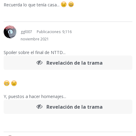
Recuerda lo que tenía casa...
ggl007
Publicaciones: 9,116
noviembre 2021
Spoiler sobre el final de NTTD...
Revelación de la trama
Y, puestos a hacer homenajes...
Revelación de la trama