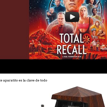
te aparatito es la clave de todo