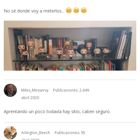
No sé donde voy a meterlos...
Miles_Messervy
Publicaciones: 2,649
abril 2020
Aprentando un poco todavía hay sitio, caben seguro.
Arlington_Beech
Publicaciones: 95