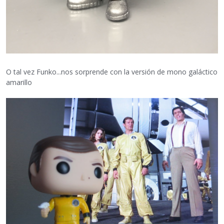
O tal vez Funko...nos sorprende con la versión de mono galáctico
amarillo