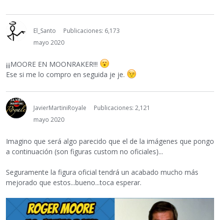
El_Santo
Publicaciones: 6,173
mayo 2020
¡¡¡MOORE EN MOONRAKER!!!
Ese si me lo compro en seguida je je.
JavierMartiniRoyale
Publicaciones: 2,121
mayo 2020
Imagino que será algo parecido que el de la imágenes que pongo
a continuación (son figuras custom no oficiales)...
Seguramente la figura oficial tendrá un acabado mucho más
mejorado que estos...bueno...toca esperar.