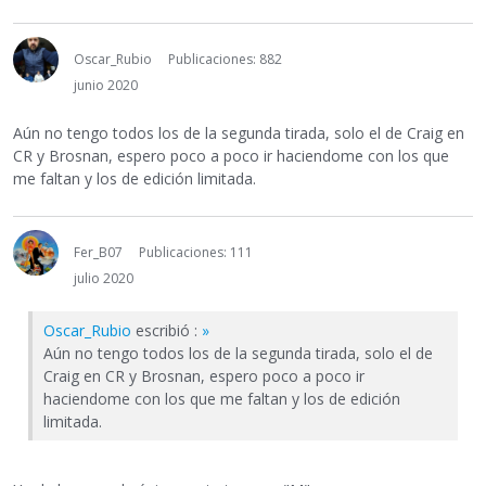
Oscar_Rubio
Publicaciones: 882
junio 2020
Aún no tengo todos los de la segunda tirada, solo el de Craig en
CR y Brosnan, espero poco a poco ir haciendome con los que
me faltan y los de edición limitada.
Fer_B07
Publicaciones: 111
julio 2020
Oscar_Rubio
escribió :
»
Aún no tengo todos los de la segunda tirada, solo el de
Craig en CR y Brosnan, espero poco a poco ir
haciendome con los que me faltan y los de edición
limitada.