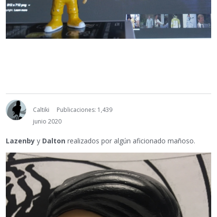
Caltiki
Publicaciones: 1,439
junio 2020
Lazenby
y
Dalton
realizados por algún aficionado mañoso.