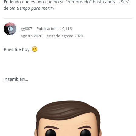
Entiendo que es uno que no se "rumoreado" hasta ahora. ¿Será
de
Sin tiempo para morir
?
ggl007
Publicaciones: 9,116
agosto 2020
editado agosto 2020
Pues fue hoy:
¡Y también!...