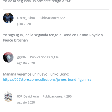
Yo de la segunda únicamente tengo a "M"
Oscar_Rubio
Publicaciones: 882
julio 2020
Yo sigo igual, de la segunda tengo a Bond en Casino Royale y
Pierce Brosnan.
ggl007
Publicaciones: 9,116
agosto 2020
Mañana veremos un nuevo Funko Bond:
https://007store.com/collections/james-bond-figurines
007_David_Acín
Publicaciones: 4,296
agosto 2020