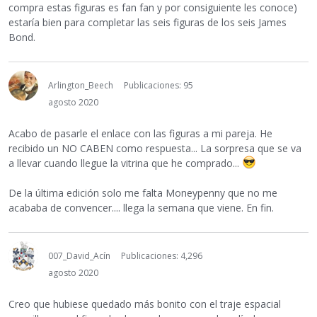
compra estas figuras es fan fan y por consiguiente les conoce)
estaría bien para completar las seis figuras de los seis James
Bond.
Arlington_Beech
Publicaciones: 95
agosto 2020
Acabo de pasarle el enlace con las figuras a mi pareja. He
recibido un NO CABEN como respuesta... La sorpresa que se va
a llevar cuando llegue la vitrina que he comprado...
De la última edición solo me falta Moneypenny que no me
acababa de convencer.... llega la semana que viene. En fin.
007_David_Acín
Publicaciones: 4,296
agosto 2020
Creo que hubiese quedado más bonito con el traje espacial