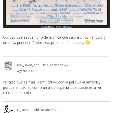
Curioso que saquen uno de la chica que saldrá cinco minutos y
no de la principal. Pobre Lea, poco confían en ella
007_David_Acín
Publicaciones: 4,296
agosto 2020
Yo creo que es más identificativo con la película el amarillo,
porque el otro es como un traje espacial que puede estar en
cualquier película.
El_Santo
Publicaciones: 6,173