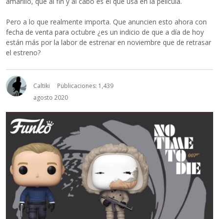
amarillo, que al fin y al cabo es el que usa en la película.
Pero a lo que realmente importa. Que anuncien esto ahora con
fecha de venta para octubre ¿es un indicio de que a día de hoy
están más por la labor de estrenar en noviembre que de retrasar
el estreno?
Caltiki
Publicaciones: 1,439
agosto 2020