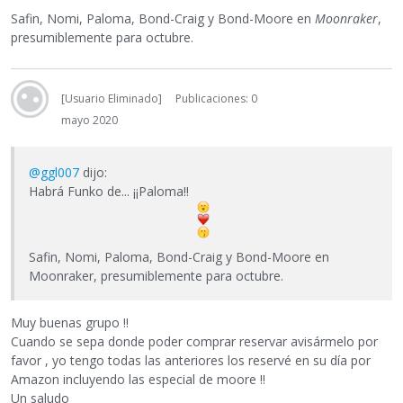
Safin, Nomi, Paloma, Bond-Craig y Bond-Moore en
Moonraker
,
presumiblemente para octubre.
[Usuario Eliminado]
Publicaciones: 0
mayo 2020
@ggl007
dijo:
Habrá Funko de... ¡¡Paloma!!
Safin, Nomi, Paloma, Bond-Craig y Bond-Moore en
Moonraker, presumiblemente para octubre.
Muy buenas grupo !!
Cuando se sepa donde poder comprar reservar avisármelo por
favor , yo tengo todas las anteriores los reservé en su día por
Amazon incluyendo las especial de moore !!
Un saludo