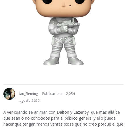
Ian_Fleming
Publicaciones: 2,254
agosto 2020
A ver cuando se animan con Dalton y Lazenby, que más allá de
que sean o no conocidos para el público general y ello pueda
hacer que tengan menos ventas (cosa que no creo porque el que