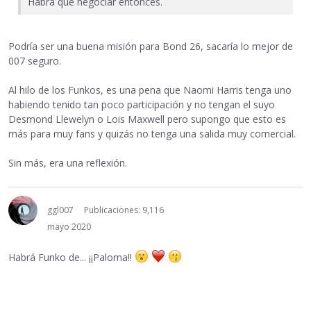
Habrá que negociar entonces.
Podría ser una buena misión para Bond 26, sacaría lo mejor de
007 seguro.
Al hilo de los Funkos, es una pena que Naomi Harris tenga uno
habiendo tenido tan poco participación y no tengan el suyo
Desmond Llewelyn o Lois Maxwell pero supongo que esto es
más para muy fans y quizás no tenga una salida muy comercial.
Sin más, era una reflexión.
ggl007
Publicaciones: 9,116
mayo 2020
Habrá Funko de... ¡¡Paloma!!