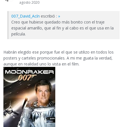
agosto 2020
007_David_Acín
escribió :
»
Creo que hubiese quedado más bonito con el traje
espacial amarillo, que al fin y al cabo es el que usa en la
película.
Habrán elegido ese porque fue el que se utilizo en todos los
posters y carteles promocionales. A mi me guata la verdad,
aunque en realidad uno lo vista en el film.