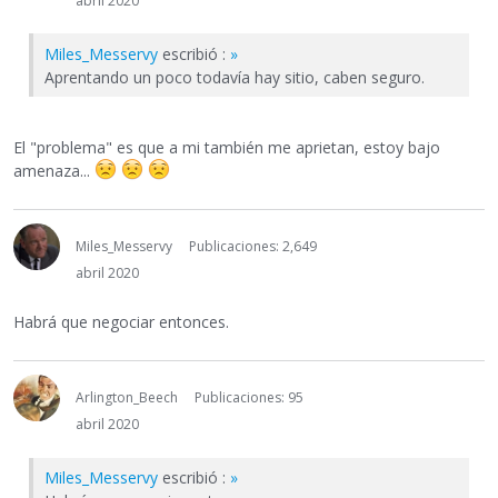
abril 2020
Miles_Messervy
escribió :
»
Aprentando un poco todavía hay sitio, caben seguro.
El "problema" es que a mi también me aprietan, estoy bajo
amenaza...
Miles_Messervy
Publicaciones: 2,649
abril 2020
Habrá que negociar entonces.
Arlington_Beech
Publicaciones: 95
abril 2020
Miles_Messervy
escribió :
»