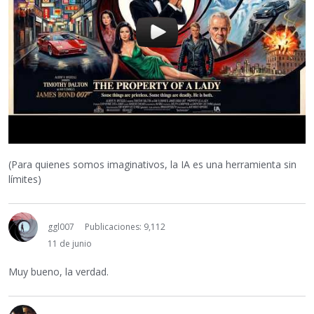
(Para quienes somos imaginativos, la IA es una herramienta sin
límites)
ggl007
Publicaciones: 9,112
11 de junio
Muy bueno, la verdad.