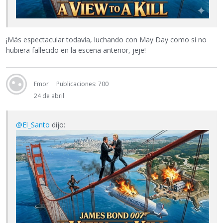
¡Más espectacular todavía, luchando con May Day como si no
hubiera fallecido en la escena anterior, jeje!
Fmor
Publicaciones: 700
24 de abril
@El_Santo
dijo: