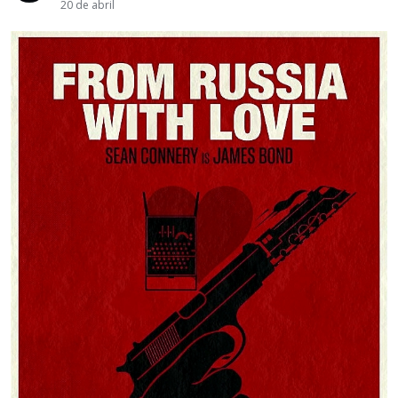
20 de abril