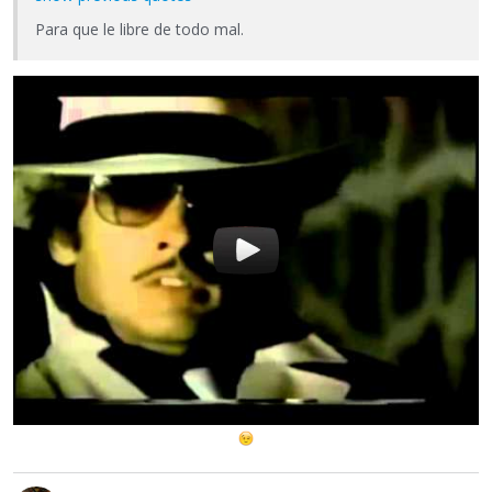
Para que le libre de todo mal.