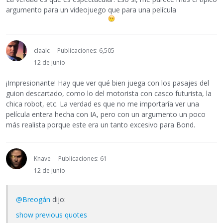
argumento para un videojuego que para una película
claalc
Publicaciones: 6,505
12 de junio
¡Impresionante! Hay que ver qué bien juega con los pasajes del
guion descartado, como lo del motorista con casco futurista, la
chica robot, etc. La verdad es que no me importaría ver una
película entera hecha con IA, pero con un argumento un poco
más realista porque este era un tanto excesivo para Bond.
Knave
Publicaciones: 61
12 de junio
@Breogán
dijo:
show previous quotes