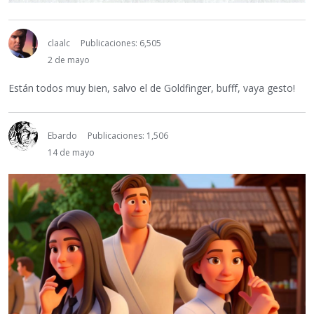
claalc
Publicaciones: 6,505
2 de mayo
Están todos muy bien, salvo el de Goldfinger, bufff, vaya gesto!
Ebardo
Publicaciones: 1,506
14 de mayo