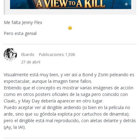
Me falta Jenny Flex
Pero esta genial
Ebardo
Publicaciones: 1,506
27 de abril
Visualmente está muy bien, y ver así a Bond y Zorin peleando es
espectacular, aunque la imagen tiene fallos.
Entiendo que el concepto es mostrar varias imágenes de acción
como en otros posters oficiales de la saga pero coincido con
Claalc, y May Day debería aparecer en otro lugar.
Puedo aceptar ver al dirigible ardiendo (si bien en la película no
arde, sino que su góndola explota por cartuchos de dinamita);
pero el dirigible está mal reproducido, con aletas delante y detrás
(¡Ay, la IA!).