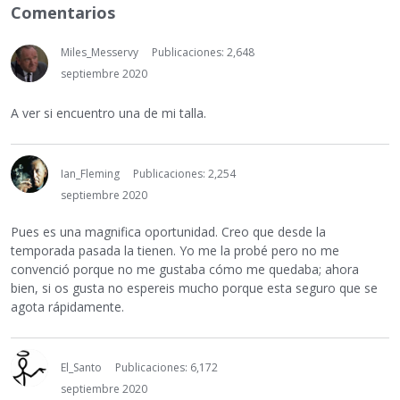
Comentarios
Miles_Messervy
Publicaciones: 2,648
septiembre 2020
A ver si encuentro una de mi talla.
Ian_Fleming
Publicaciones: 2,254
septiembre 2020
Pues es una magnifica oportunidad. Creo que desde la
temporada pasada la tienen. Yo me la probé pero no me
convenció porque no me gustaba cómo me quedaba; ahora
bien, si os gusta no espereis mucho porque esta seguro que se
agota rápidamente.
El_Santo
Publicaciones: 6,172
septiembre 2020