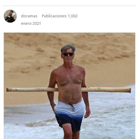
doramas
Publicaciones: 1,002
enero 2021