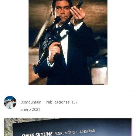
00mountain
Publicaciones: 137
enero 2021