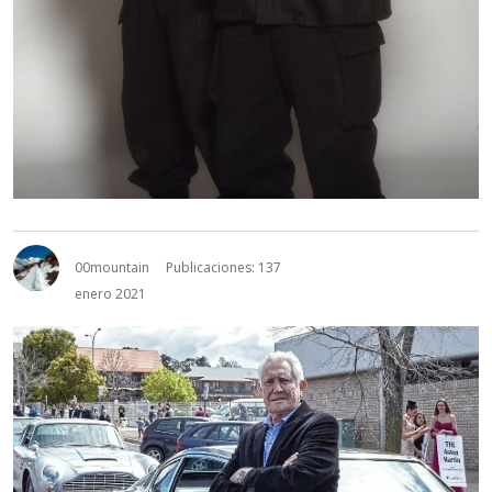
00mountain
Publicaciones: 137
enero 2021