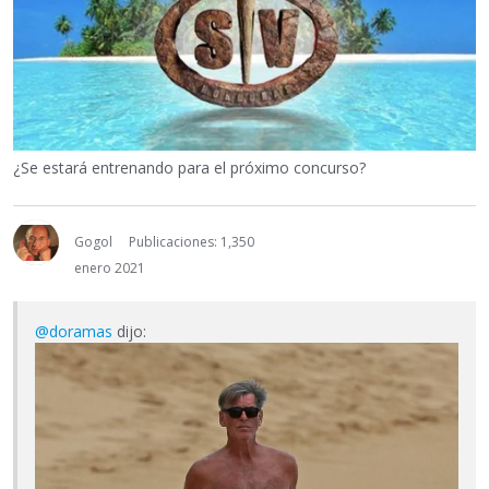
¿Se estará entrenando para el próximo concurso?
Gogol
Publicaciones: 1,350
enero 2021
@doramas
dijo: