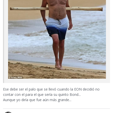
Ese debe ser el palo que se llevó cuando la EON decidió no
contar con el para el que sería su quinto Bond...
Aunque yo diría que fue aún más grande...