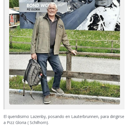
El queridisimo Lazenby, posando en Lauterbrunnen, para dirigirse
a Pizz Gloria ( Schilhorn).