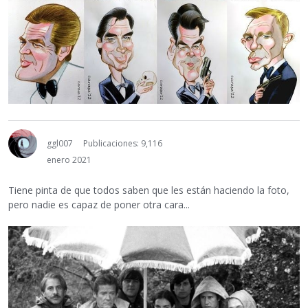
ggl007
Publicaciones: 9,116
enero 2021
Tiene pinta de que todos saben que les están haciendo la foto,
pero nadie es capaz de poner otra cara...