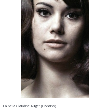
La bella Claudine Auger (Dominó).