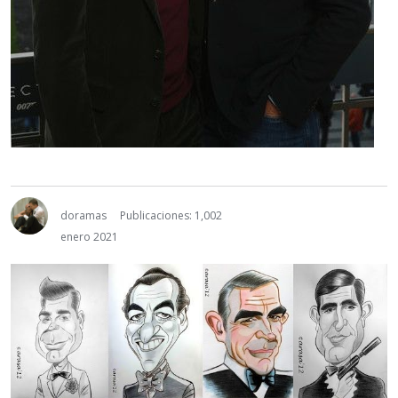
doramas
Publicaciones: 1,002
enero 2021