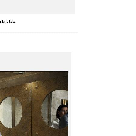
la otra.