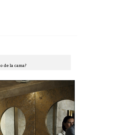
do de la cama?