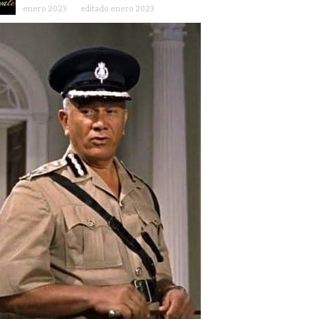
enero 2023
editado enero 2023