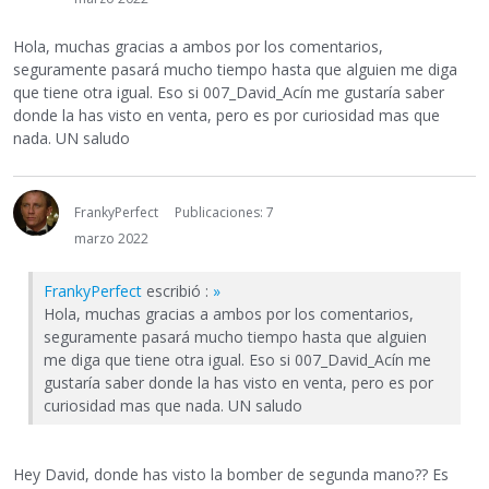
Hola, muchas gracias a ambos por los comentarios,
seguramente pasará mucho tiempo hasta que alguien me diga
que tiene otra igual. Eso si 007_David_Acín me gustaría saber
donde la has visto en venta, pero es por curiosidad mas que
nada. UN saludo
FrankyPerfect
Publicaciones: 7
marzo 2022
FrankyPerfect
escribió :
»
Hola, muchas gracias a ambos por los comentarios,
seguramente pasará mucho tiempo hasta que alguien
me diga que tiene otra igual. Eso si 007_David_Acín me
gustaría saber donde la has visto en venta, pero es por
curiosidad mas que nada. UN saludo
Hey David, donde has visto la bomber de segunda mano?? Es