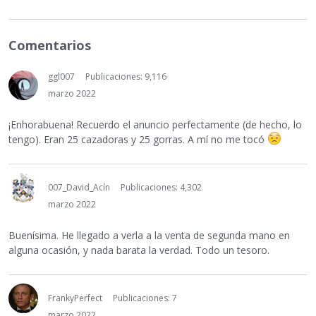
Comentarios
ggl007
Publicaciones: 9,116
marzo 2022
¡Enhorabuena! Recuerdo el anuncio perfectamente (de hecho, lo
tengo). Eran 25 cazadoras y 25 gorras. A mí no me tocó
007_David_Acín
Publicaciones: 4,302
marzo 2022
Buenísima. He llegado a verla a la venta de segunda mano en
alguna ocasión, y nada barata la verdad. Todo un tesoro.
FrankyPerfect
Publicaciones: 7
marzo 2022