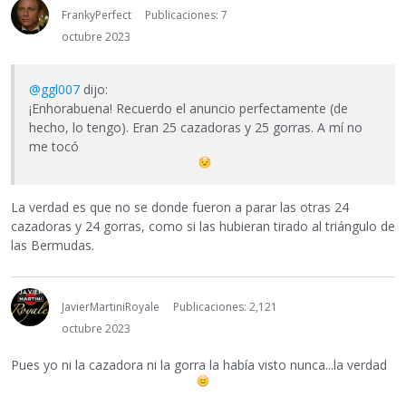
FrankyPerfect
Publicaciones: 7
octubre 2023
@ggl007
dijo:
¡Enhorabuena! Recuerdo el anuncio perfectamente (de
hecho, lo tengo). Eran 25 cazadoras y 25 gorras. A mí no
me tocó
La verdad es que no se donde fueron a parar las otras 24
cazadoras y 24 gorras, como si las hubieran tirado al triángulo de
las Bermudas.
JavierMartiniRoyale
Publicaciones: 2,121
octubre 2023
Pues yo ni la cazadora ni la gorra la había visto nunca...la verdad