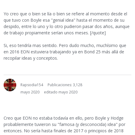
Yo creo que o bien se lía o bien se refiere al momento desde el
que tuvo con Boyle esa "genial idea" hasta el momento de su
despido, entre lo uno y lo otro pudieron pasar dos años, aunque
de trabajo propiamente serían unos meses. [/quote]
Si, eso tendría mas sentido. Pero dudo mucho, muchísimo que
en 2016 EON estuviera trabajando ya en Bond 25 más allá de
recopilar ideas y conceptos.
Rapsodia154
Publicaciones: 3,128
mayo 2020
editado mayo 2020
Creo que EON no estaba todavía en ello, pero Boyle y Hodge
probablemente tuvieron su "famosa (y desconocida) idea" por
entonces. No sería hasta finales de 2017 o principios de 2018