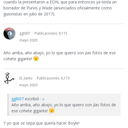
cuando la presentaron a EON, que para entonces ya tenía un
borrador de Purvis y Wade (anunciados oficialmente como
guionistas en julio de 2017).
ggl007
Publicaciones: 9,115
mayo 2020
Año arriba, año abajo, yo lo que quiero son ¡las fotos de ese
cohete gigante!
El_Santo
Publicaciones: 6,173
mayo 2020
ggl007
escribió :
»
Año arriba, año abajo, yo lo que quiero son ¡las fotos de
ese cohete gigante!
Y yo que se sepa que quería hacer Boyle!