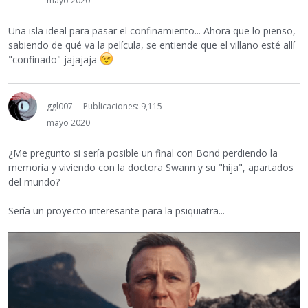
mayo 2020
Una isla ideal para pasar el confinamiento... Ahora que lo pienso,
sabiendo de qué va la película, se entiende que el villano esté allí
"confinado" jajajaja
ggl007
Publicaciones: 9,115
mayo 2020
¿Me pregunto si sería posible un final con Bond perdiendo la
memoria y viviendo con la doctora Swann y su "hija", apartados
del mundo?
Sería un proyecto interesante para la psiquiatra...