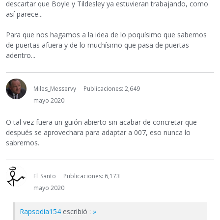
descartar que Boyle y Tildesley ya estuvieran trabajando, como
así parece...
Para que nos hagamos a la idea de lo poquísimo que sabemos
de puertas afuera y de lo muchísimo que pasa de puertas
adentro...
Miles_Messervy
Publicaciones: 2,649
mayo 2020
O tal vez fuera un guión abierto sin acabar de concretar que
después se aprovechara para adaptar a 007, eso nunca lo
sabremos.
El_Santo
Publicaciones: 6,173
mayo 2020
Rapsodia154
escribió :
»