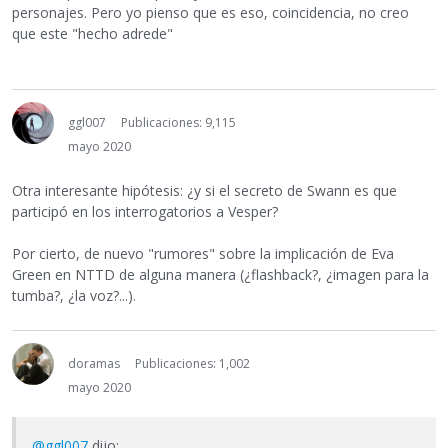
personajes. Pero yo pienso que es eso, coincidencia, no creo
que este "hecho adrede"
ggl007
Publicaciones: 9,115
mayo 2020
Otra interesante hipótesis: ¿y si el secreto de Swann es que
participó en los interrogatorios a Vesper?
Por cierto, de nuevo "rumores" sobre la implicación de Eva
Green en NTTD de alguna manera (¿flashback?, ¿imagen para la
tumba?, ¿la voz?...).
doramas
Publicaciones: 1,002
mayo 2020
@ggl007
dijo: