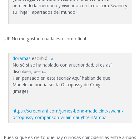
perdiendo la memoria y viviendo con la doctora Swann y
su "hija", apartados del mundo?
¡Uf! No me gustaría nada eso como final.
doramas
escribió :
»
No sé si se ha hablado con anterioridad, si es así
disculpen, pero...
Han pensado en esta teoría? Aquí hablan de que
Madeleine podría ser la Octopussy de Craig.
(Image)
https://screenrant.com/james-bond-madeleine-swann-
octopussy-comparison-villain-daughters/amp/
Pues si que es cierto que hay curiosas coincidencias entre ambos