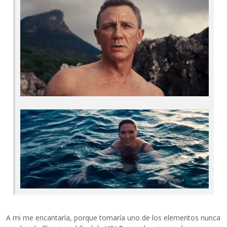
A mi me encantaría, porque tomaría uno de los elementos nunca