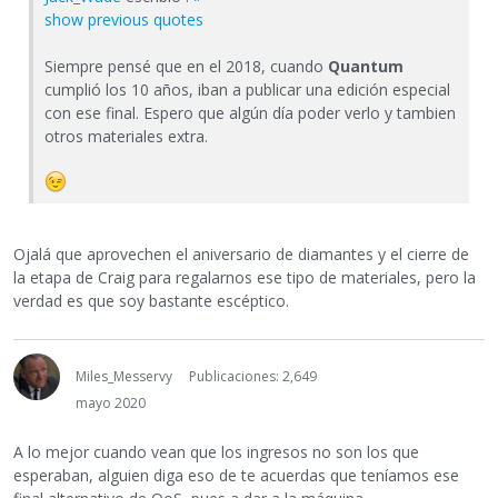
show previous quotes
Siempre pensé que en el 2018, cuando
Quantum
cumplió los 10 años, iban a publicar una edición especial
con ese final. Espero que algún día poder verlo y tambien
otros materiales extra.
Ojalá que aprovechen el aniversario de diamantes y el cierre de
la etapa de Craig para regalarnos ese tipo de materiales, pero la
verdad es que soy bastante escéptico.
Miles_Messervy
Publicaciones: 2,649
mayo 2020
A lo mejor cuando vean que los ingresos no son los que
esperaban, alguien diga eso de te acuerdas que teníamos ese