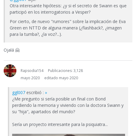
Otra interesante hipótesis: ¿y si el secreto de Swann es que
participó en los interrogatorios a Vesper?
Por cierto, de nuevo "rumores" sobre la implicación de Eva
Green en NTTD de alguna manera (¿flashback?, ¿imagen
para la tumba?, ¿la voz?...).
Ojalá
🤗
Rapsodia154
Publicaciones: 3,128
mayo 2020
editado mayo 2020
ggl007
escribió :
»
¿Me pregunto si sería posible un final con Bond
perdiendo la memoria y viviendo con la doctora Swann y
su "hija", apartados del mundo?
Sería un proyecto interesante para la psiquiatra...