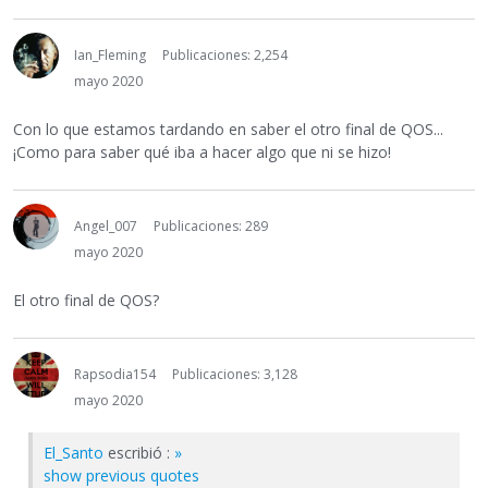
Ian_Fleming
Publicaciones: 2,254
mayo 2020
Con lo que estamos tardando en saber el otro final de QOS...
¡Como para saber qué iba a hacer algo que ni se hizo!
Angel_007
Publicaciones: 289
mayo 2020
El otro final de QOS?
Rapsodia154
Publicaciones: 3,128
mayo 2020
El_Santo
escribió :
»
show previous quotes