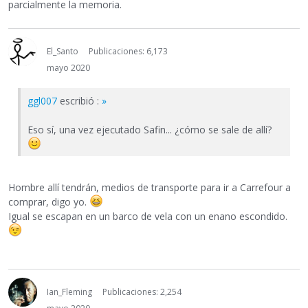
parcialmente la memoria.
El_Santo
Publicaciones: 6,173
mayo 2020
ggl007
escribió :
»
Eso sí, una vez ejecutado Safin... ¿cómo se sale de allí?
Hombre allí tendrán, medios de transporte para ir a Carrefour a
comprar, digo yo.
Igual se escapan en un barco de vela con un enano escondido.
Ian_Fleming
Publicaciones: 2,254