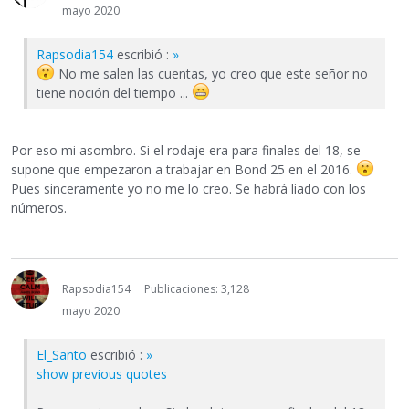
mayo 2020
Rapsodia154
escribió :
»
No me salen las cuentas, yo creo que este señor no
tiene noción del tiempo ...
Por eso mi asombro. Si el rodaje era para finales del 18, se
supone que empezaron a trabajar en Bond 25 en el 2016.
Pues sinceramente yo no me lo creo. Se habrá liado con los
números.
Rapsodia154
Publicaciones: 3,128
mayo 2020
El_Santo
escribió :
»
show previous quotes