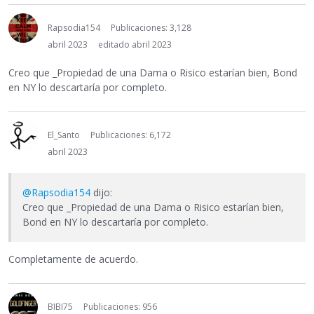
Rapsodia154
Publicaciones: 3,128
abril 2023
editado abril 2023
Creo que _Propiedad de una Dama o Risico estarían bien, Bond
en NY lo descartaría por completo.
El_Santo
Publicaciones: 6,172
abril 2023
@Rapsodia154
dijo:
Creo que _Propiedad de una Dama o Risico estarían bien,
Bond en NY lo descartaría por completo.
Completamente de acuerdo.
BIBI75
Publicaciones: 956