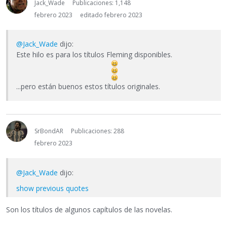
Jack_Wade
Publicaciones: 1,148
febrero 2023
editado febrero 2023
@Jack_Wade
dijo:
Este hilo es para los títulos Fleming disponibles.
...pero están buenos estos títulos originales.
SrBondAR
Publicaciones: 288
febrero 2023
@Jack_Wade
dijo:
show previous quotes
Son los títulos de algunos capítulos de las novelas.