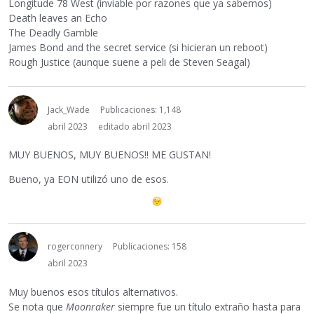
Longitude 78 West (inviable por razones que ya sabemos)
Death leaves an Echo
The Deadly Gamble
James Bond and the secret service (si hicieran un reboot)
Rough Justice (aunque suene a peli de Steven Seagal)
Jack_Wade
Publicaciones: 1,148
abril 2023
editado abril 2023
MUY BUENOS, MUY BUENOS!! ME GUSTAN!
Bueno, ya EON utilizó uno de esos.
rogerconnery
Publicaciones: 158
abril 2023
Muy buenos esos títulos alternativos.
Se nota que
Moonraker
siempre fue un título extraño hasta para