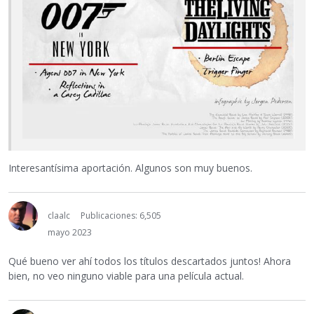
Interesantísima aportación. Algunos son muy buenos.
claalc
Publicaciones: 6,505
mayo 2023
Qué bueno ver ahí todos los títulos descartados juntos! Ahora
bien, no veo ninguno viable para una película actual.