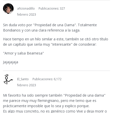
aficionadillo
Publicaciones: 327
febrero 2023
Sin duda voto por "Propiedad de una Dama". Totalmente
Bondianos y con una clara referencia a la saga.
Hace tiempo en un hilo similar a este, también se citó otro título
de un capítulo que sería muy "interesante" de considerar:
"Amor y salsa Bearnesa"
Jajajajaja
El_Santo
Publicaciones: 6,172
febrero 2023
Mi favorito ha sido siempre también "Propiedad de una dama"
me parece muy muy flemingniano, pero me temo que es
prácticamente imposible que lo sea y explico porque.
Es algo muy concreto, no es genérico como Vive y deja morir o