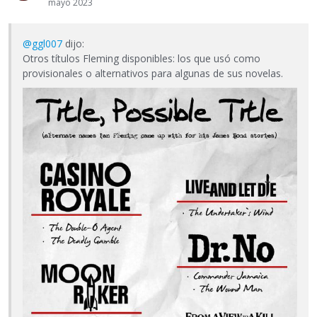
mayo 2023
@ggl007
dijo:
Otros títulos Fleming disponibles: los que usó como
provisionales o alternativos para algunas de sus novelas.