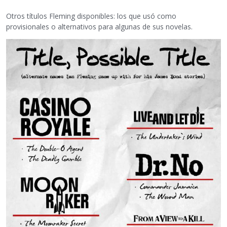
Otros títulos Fleming disponibles: los que usó como
provisionales o alternativos para algunas de sus novelas.