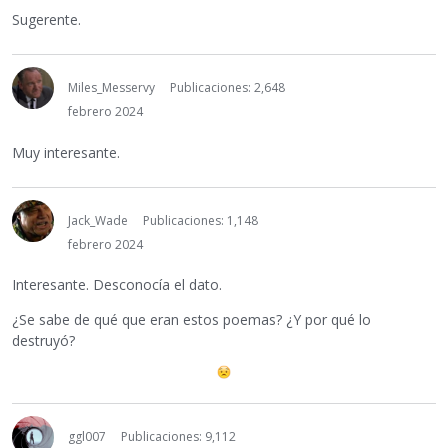
Sugerente.
Miles_Messervy
Publicaciones: 2,648
febrero 2024
Muy interesante.
Jack_Wade
Publicaciones: 1,148
febrero 2024
Interesante. Desconocía el dato.
¿Se sabe de qué que eran estos poemas? ¿Y por qué lo
destruyó?
ggl007
Publicaciones: 9,112