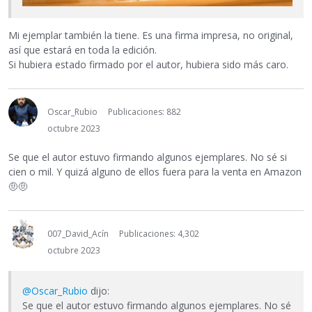
Mi ejemplar también la tiene. Es una firma impresa, no original,
así que estará en toda la edición.
Si hubiera estado firmado por el autor, hubiera sido más caro.
Oscar_Rubio
Publicaciones: 882
octubre 2023
Se que el autor estuvo firmando algunos ejemplares. No sé si
cien o mil. Y quizá alguno de ellos fuera para la venta en Amazon
🤨
🤨
007_David_Acín
Publicaciones: 4,302
octubre 2023
@Oscar_Rubio
dijo:
Se que el autor estuvo firmando algunos ejemplares. No sé