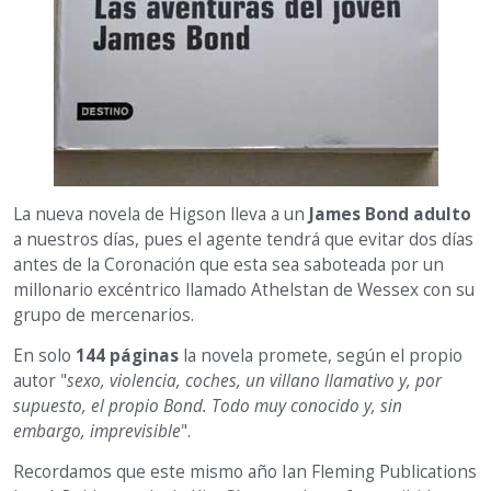
La nueva novela de Higson lleva a un
James Bond adulto
a nuestros días, pues el agente tendrá que evitar dos días
antes de la Coronación que esta sea saboteada por un
millonario excéntrico llamado Athelstan de Wessex con su
grupo de mercenarios.
En solo
144 páginas
la novela promete, según el propio
autor "
sexo, violencia, coches, un villano llamativo y, por
supuesto, el propio Bond. Todo muy conocido y, sin
embargo, imprevisible
".
Recordamos que este mismo año Ian Fleming Publications