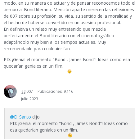
modo, en su manera de actuar y de pensar reconocemos todo el
tiempo al Bond literario. Mención aparte merecen las reflexiones
de 007 sobre su profesión, su vida, su sentido de la moralidad y
el hecho de haberse convertido en un asesino profesional.
En definitiva un relato muy entretenido que mezcla
perfectamente el Bond literario con el cinematográfico
adaptándolo muy bien a los tiempos actuales. Muy
recomendable para cualquier fan.
PD: ¡Genial el momento "Bond , James Bond"! Ideas como esa
quedarían geniales en un film.
ggl007
Publicaciones: 9,116
julio 2023
@El_Santo
dijo:
PD: ¡Genial el momento "Bond , James Bond"! Ideas como
esa quedarían geniales en un film.