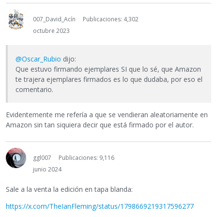
007_David_Acín
Publicaciones: 4,302
octubre 2023
@Oscar_Rubio
dijo:
Que estuvo firmando ejemplares SI que lo sé, que Amazon
te trajera ejemplares firmados es lo que dudaba, por eso el
comentario.
Evidentemente me refería a que se vendieran aleatoriamente en
Amazon sin tan siquiera decir que está firmado por el autor.
ggl007
Publicaciones: 9,116
junio 2024
Sale a la venta la edición en tapa blanda:
https://x.com/TheIanFleming/status/1798669219317596277