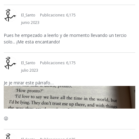
El_Santo
Publicaciones: 6,175
junio 2023
Pues he empezado a leerlo y de momento llevando un tercio
solo... ¡Me esta encantando!
El_Santo
Publicaciones: 6,175
julio 2023
Je je mirar este párrafo…
😜