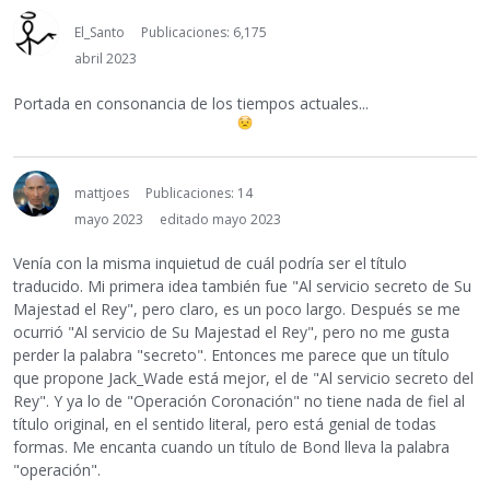
El_Santo
Publicaciones: 6,175
abril 2023
Portada en consonancia de los tiempos actuales...
mattjoes
Publicaciones: 14
mayo 2023
editado mayo 2023
Venía con la misma inquietud de cuál podría ser el título
traducido. Mi primera idea también fue "Al servicio secreto de Su
Majestad el Rey", pero claro, es un poco largo. Después se me
ocurrió "Al servicio de Su Majestad el Rey", pero no me gusta
perder la palabra "secreto". Entonces me parece que un título
que propone Jack_Wade está mejor, el de "Al servicio secreto del
Rey". Y ya lo de "Operación Coronación" no tiene nada de fiel al
título original, en el sentido literal, pero está genial de todas
formas. Me encanta cuando un título de Bond lleva la palabra
"operación".