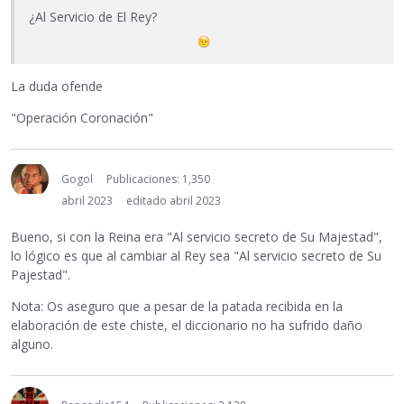
¿Al Servicio de El Rey?
La duda ofende
"Operación Coronación"
Gogol
Publicaciones: 1,350
abril 2023
editado abril 2023
Bueno, si con la Reina era "Al servicio secreto de Su Majestad",
lo lógico es que al cambiar al Rey sea "Al servicio secreto de Su
Pajestad".
Nota: Os aseguro que a pesar de la patada recibida en la
elaboración de este chiste, el diccionario no ha sufrido daño
alguno.