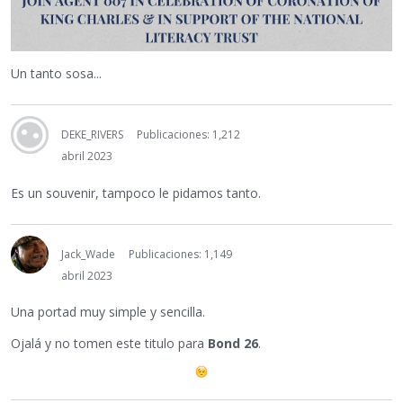
Un tanto sosa...
DEKE_RIVERS
Publicaciones: 1,212
abril 2023
Es un souvenir, tampoco le pidamos tanto.
Jack_Wade
Publicaciones: 1,149
abril 2023
Una portad muy simple y sencilla.
Ojalá y no tomen este titulo para
Bond 26
.