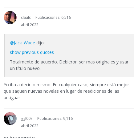
claalc
Publicaciones: 6,516
abril 2023
@Jack_Wade
dijo:
show previous quotes
Totalmente de acuerdo. Debieron ser mas originales y usar
un título nuevo.
Yo iba a decir lo mismo. En cualquier caso, siempre está mejor
que saquen nuevas novelas en lugar de reediciones de las
antiguas.
ggl007
Publicaciones: 9,116
abril 2023