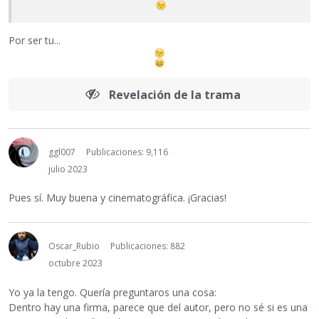
Por ser tu...
Revelación de la trama
ggl007
Publicaciones: 9,116
julio 2023
Pues sí. Muy buena y cinematográfica. ¡Gracias!
Oscar_Rubio
Publicaciones: 882
octubre 2023
Yo ya la tengo. Quería preguntaros una cosa:
Dentro hay una firma, parece que del autor, pero no sé si es una