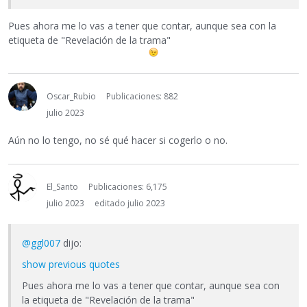
Pues ahora me lo vas a tener que contar, aunque sea con la
etiqueta de "Revelación de la trama"
Oscar_Rubio
Publicaciones: 882
julio 2023
Aún no lo tengo, no sé qué hacer si cogerlo o no.
El_Santo
Publicaciones: 6,175
julio 2023
editado julio 2023
@ggl007
dijo:
show previous quotes
Pues ahora me lo vas a tener que contar, aunque sea con
la etiqueta de "Revelación de la trama"