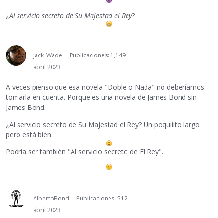
¿
Al servicio secreto de Su Majestad el Rey
?
Jack_Wade
Publicaciones: 1,149
abril 2023
A veces pienso que esa novela "Doble o Nada" no deberíamos
tomarla en cuenta. Porque es una novela de James Bond sin
James Bond.
¿Al servicio secreto de Su Majestad el Rey? Un poquiiito largo
pero está bien.
Podría ser también "Al servicio secreto de El Rey".
AlbertoBond
Publicaciones: 512
abril 2023