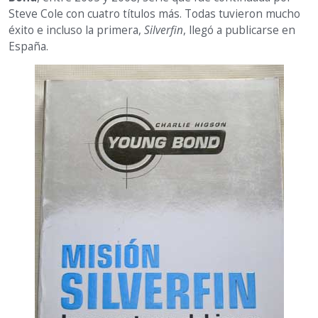
Steve Cole con cuatro títulos más. Todas tuvieron mucho
éxito e incluso la primera,
Silverfin
, llegó a publicarse en
España.