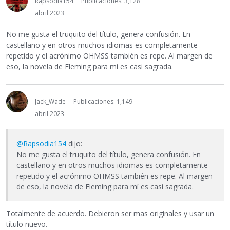
Rapsodia154
Publicaciones: 3,128
abril 2023
No me gusta el truquito del título, genera confusión. En
castellano y en otros muchos idiomas es completamente
repetido y el acrónimo OHMSS también es repe. Al margen de
eso, la novela de Fleming para mí es casi sagrada.
Jack_Wade
Publicaciones: 1,149
abril 2023
@Rapsodia154
dijo:
No me gusta el truquito del título, genera confusión. En
castellano y en otros muchos idiomas es completamente
repetido y el acrónimo OHMSS también es repe. Al margen
de eso, la novela de Fleming para mí es casi sagrada.
Totalmente de acuerdo. Debieron ser mas originales y usar un
título nuevo.