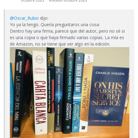
octubre 2023
editado octubre 2023
@Oscar_Rubio
dijo:
Yo ya la tengo. Quería preguntaros una cosa:
Dentro hay una firma, parece que del autor, pero no sé si
es una copia o que haya firmado varias copias. La mía es
de Amazon, no se tiene que ver algo en la edición.