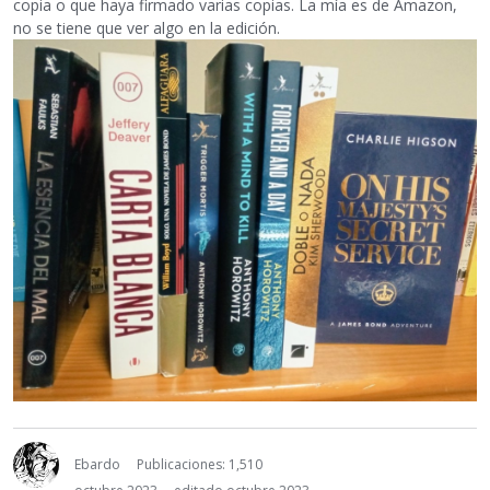
copia o que haya firmado varias copias. La mía es de Amazon,
no se tiene que ver algo en la edición.
Ebardo
Publicaciones: 1,510