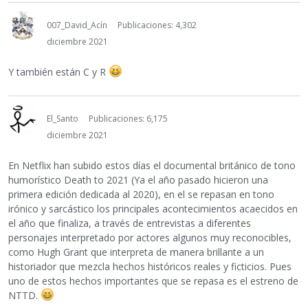
007_David_Acín
Publicaciones: 4,302
diciembre 2021
Y también están C y R
El_Santo
Publicaciones: 6,175
diciembre 2021
En Netflix han subido estos días el documental británico de tono
humorístico Death to 2021 (Ya el año pasado hicieron una
primera edición dedicada al 2020), en el se repasan en tono
irónico y sarcástico los principales acontecimientos acaecidos en
el año que finaliza, a través de entrevistas a diferentes
personajes interpretado por actores algunos muy reconocibles,
como Hugh Grant que interpreta de manera brillante a un
historiador que mezcla hechos históricos reales y ficticios. Pues
uno de estos hechos importantes que se repasa es el estreno de
NTTD.