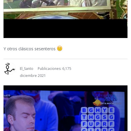
Y otros clásicos sesenteros
El_Santo
Publicaciones: 6,175
diciembre 2021