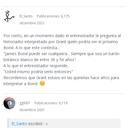
El_Santo
Publicaciones: 6,175
diciembre 2021
Por cierto, en un momento dado el entrevistador le pregunta al
historiador interpretado por Grant quién podría ser el próximo
Bond. A lo que este contesta...
"James Bond puede ser cualquiera... Siempre que sea un barón
británico blanco de entre 30 y 50 años"
A lo que el entrevistador responde...
"Usted mismo podría serlo entonces"
Recordemos que Grant estuvo en las quinielas hace años para
interpretar a Bond.
ggl007
Publicaciones: 9,116
diciembre 2021
El_Santo
escribió :
»