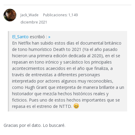
Jack_Wade
Publicaciones: 1,149
diciembre 2021
El_Santo
escribió :
»
En Netflix han subido estos días el documental británico
de tono humorístico Death to 2021 (Ya el año pasado
hicieron una primera edición dedicada al 2020), en el se
repasan en tono irónico y sarcástico los principales
acontecimientos acaecidos en el año que finaliza, a
través de entrevistas a diferentes personajes
interpretado por actores algunos muy reconocibles,
como Hugh Grant que interpreta de manera brillante a un
historiador que mezcla hechos históricos reales y
ficticios. Pues uno de estos hechos importantes que se
repasa es el estreno de NTTD.
Gracias por el dato. Lo buscaré.