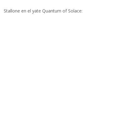
Stallone en el yate Quantum of Solace: