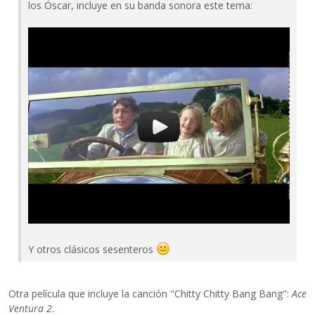
los Óscar, incluye en su banda sonora este tema:
Y otros clásicos sesenteros
Otra película que incluye la canción "Chitty Chitty Bang Bang":
Ace
Ventura 2
.