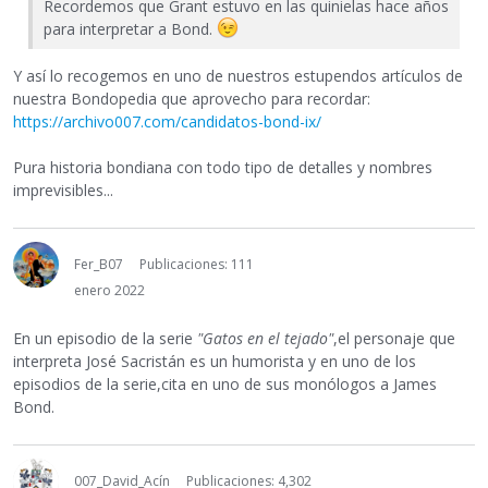
Recordemos que Grant estuvo en las quinielas hace años
para interpretar a Bond.
Y así lo recogemos en uno de nuestros estupendos artículos de
nuestra Bondopedia que aprovecho para recordar:
https://archivo007.com/candidatos-bond-ix/
Pura historia bondiana con todo tipo de detalles y nombres
imprevisibles...
Fer_B07
Publicaciones: 111
enero 2022
En un episodio de la serie
"Gatos en el tejado"
,el personaje que
interpreta José Sacristán es un humorista y en uno de los
episodios de la serie,cita en uno de sus monólogos a James
Bond.
007_David_Acín
Publicaciones: 4,302