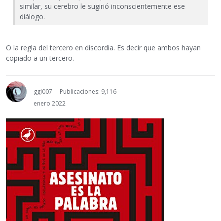
similar, su cerebro le sugirió inconscientemente ese
diálogo.
O la regla del tercero en discordia. Es decir que ambos hayan
copiado a un tercero.
ggl007
Publicaciones: 9,116
enero 2022