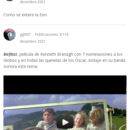
diciembre 2021
Como se entere la Eon.
ggl007
Publicaciones: 9,116
diciembre 2021
Belfast
, película de Kenneth Branagh con 7 nominaciones a los
Globos y en todas las quinielas de los Óscar, incluye en su banda
sonora este tema: