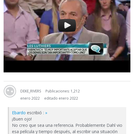
DEKE_RIVERS
Publicaciones: 1,212
enero 2022
editado enero 2022
Ebardo
escribió :
»
¡Buen ojo!
No creo que sea una referencia. Probablemente Dahl vio
esa película y tiempo después, al escribir una situación