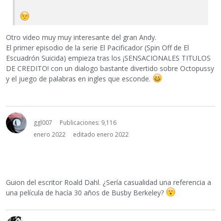
Otro video muy muy interesante del gran Andy.
El primer episodio de la serie El Pacificador (Spin Off de El
Escuadrón Suicida) empieza tras los ¡SENSACIONALES TITULOS
DE CREDITO! con un dialogo bastante divertido sobre Octopussy
y el juego de palabras en ingles que esconde.
ggl007
Publicaciones: 9,116
enero 2022
editado enero 2022
Guion del escritor Roald Dahl. ¿Sería casualidad una referencia a
una película de hacía 30 años de Busby Berkeley?