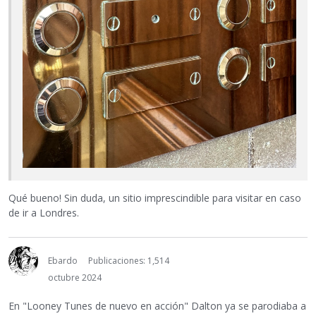
Qué bueno! Sin duda, un sitio imprescindible para visitar en caso
de ir a Londres.
Ebardo
Publicaciones: 1,514
octubre 2024
En "Looney Tunes de nuevo en acción" Dalton ya se parodiaba a