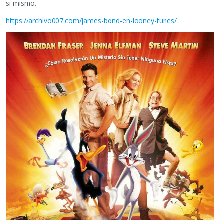
si mismo.
https://archivo007.com/james-bond-en-looney-tunes/