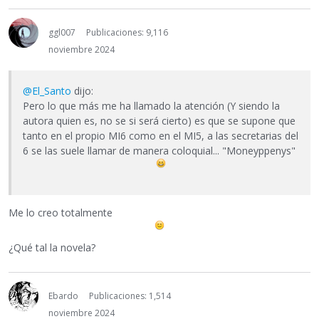
ggl007
Publicaciones: 9,116
noviembre 2024
@El_Santo
dijo:
Pero lo que más me ha llamado la atención (Y siendo la
autora quien es, no se si será cierto) es que se supone que
tanto en el propio MI6 como en el MI5, a las secretarias del
6 se las suele llamar de manera coloquial... "Moneyppenys"
Me lo creo totalmente
¿Qué tal la novela?
Ebardo
Publicaciones: 1,514
noviembre 2024