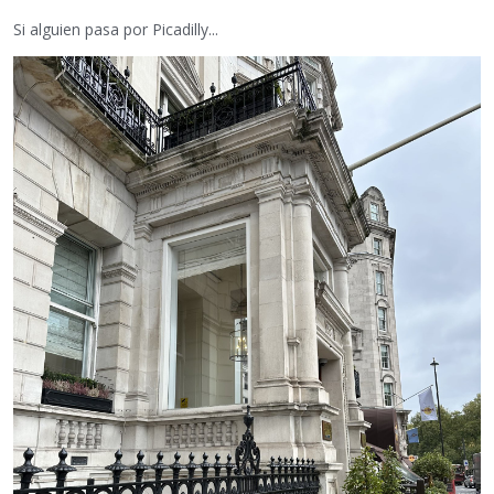
Si alguien pasa por Picadilly...