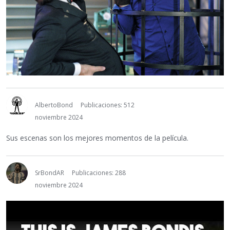
AlbertoBond
Publicaciones: 512
noviembre 2024
Sus escenas son los mejores momentos de la película.
SrBondAR
Publicaciones: 288
noviembre 2024