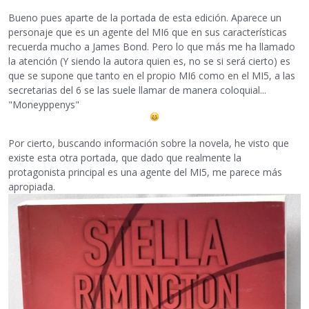
Bueno pues aparte de la portada de esta edición. Aparece un
personaje que es un agente del MI6 que en sus características
recuerda mucho a James Bond. Pero lo que más me ha llamado
la atención (Y siendo la autora quien es, no se si será cierto) es
que se supone que tanto en el propio MI6 como en el MI5, a las
secretarias del 6 se las suele llamar de manera coloquial...
"Moneyppenys"
Por cierto, buscando información sobre la novela, he visto que
existe esta otra portada, que dado que realmente la
protagonista principal es una agente del MI5, me parece más
apropiada.