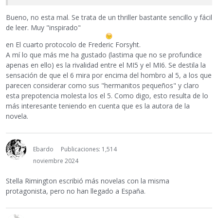
Bueno, no esta mal. Se trata de un thriller bastante sencillo y fácil
de leer. Muy "inspirado"
en El cuarto protocolo de Frederic Forsyht.
A mí lo que más me ha gustado (lastima que no se profundice
apenas en ello) es la rivalidad entre el MI5 y el MI6. Se destila la
sensación de que el 6 mira por encima del hombro al 5, a los que
parecen considerar como sus "hermanitos pequeños" y claro
esta prepotencia molesta los el 5. Como digo, esto resulta de lo
más interesante teniendo en cuenta que es la autora de la
novela.
Ebardo
Publicaciones: 1,514
noviembre 2024
Stella Rimington escribió más novelas con la misma
protagonista, pero no han llegado a España.