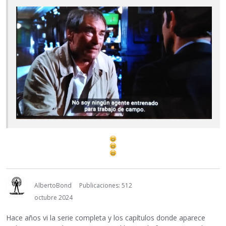
AlbertoBond
Publicaciones: 512
octubre 2024
Hace años vi la serie completa y los capítulos donde aparece