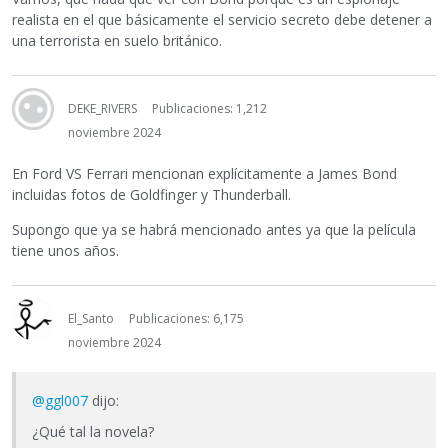
realista en el que básicamente el servicio secreto debe detener a
una terrorista en suelo británico.
DEKE_RIVERS
Publicaciones: 1,212
noviembre 2024
En Ford VS Ferrari mencionan explícitamente a James Bond
incluidas fotos de Goldfinger y Thunderball.
Supongo que ya se habrá mencionado antes ya que la película
tiene unos años.
El_Santo
Publicaciones: 6,175
noviembre 2024
@ggl007
dijo:
¿Qué tal la novela?