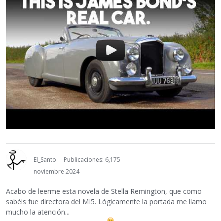
El_Santo
Publicaciones: 6,175
noviembre 2024
Acabo de leerme esta novela de Stella Remington, que como
sabéis fue directora del MI5. Lógicamente la portada me llamo
mucho la atención...