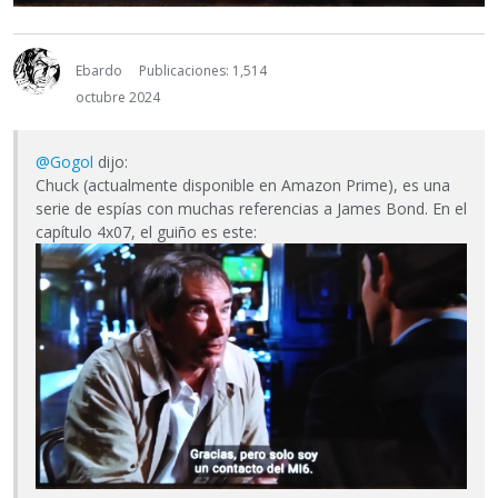
Ebardo
Publicaciones: 1,514
octubre 2024
@Gogol
dijo:
Chuck (actualmente disponible en Amazon Prime), es una
serie de espías con muchas referencias a James Bond. En el
capítulo 4x07, el guiño es este: