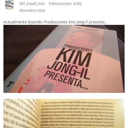
007_David_Acín
Publicaciones: 4,302
diciembre 2024
Actualmente leyendo
Producciones Kim Jong-Il presenta...