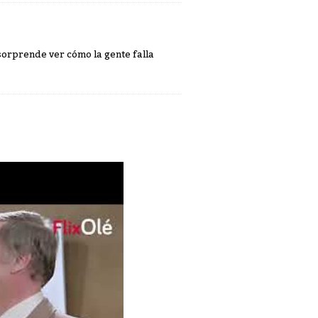
orprende ver cómo la gente falla