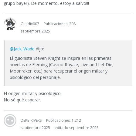
grupo bayer). De momento, estoy a salvo!!!
Guadix007
Publicaciones: 208
septiembre 2025
@Jack_Wade
dijo:
El guionista Steven Knight se inspira en las primeras
novelas de Fleming (Casino Royale, Live and Let Die,
Moonraker, etc.) para recuperar el origen militar y
psicológico del personaje.
El origen militar y psicologico.
No sé qué esperar.
DEKE_RIVERS
Publicaciones: 1,212
septiembre 2025
editado septiembre 2025