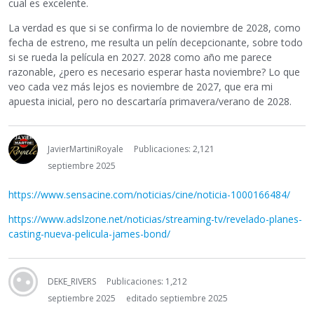
cual es excelente.
La verdad es que si se confirma lo de noviembre de 2028, como
fecha de estreno, me resulta un pelín decepcionante, sobre todo
si se rueda la película en 2027. 2028 como año me parece
razonable, ¿pero es necesario esperar hasta noviembre? Lo que
veo cada vez más lejos es noviembre de 2027, que era mi
apuesta inicial, pero no descartaría primavera/verano de 2028.
JavierMartiniRoyale
Publicaciones: 2,121
septiembre 2025
https://www.sensacine.com/noticias/cine/noticia-1000166484/
https://www.adslzone.net/noticias/streaming-tv/revelado-planes-
casting-nueva-pelicula-james-bond/
DEKE_RIVERS
Publicaciones: 1,212
septiembre 2025
editado septiembre 2025