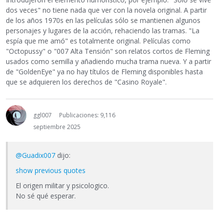
dos veces" no tiene nada que ver con la novela original. A partir
de los años 1970s en las películas sólo se mantienen algunos
personajes y lugares de la acción, rehaciendo las tramas. "La
espía que me amó" es totalmente original. Películas como
"Octopussy" o "007 Alta Tensión" son relatos cortos de Fleming
usados como semilla y añadiendo mucha trama nueva. Y a partir
de "GoldenEye" ya no hay títulos de Fleming disponibles hasta
que se adquieren los derechos de "Casino Royale".
ggl007
Publicaciones: 9,116
septiembre 2025
@Guadix007
dijo:
show previous quotes
El origen militar y psicologico.
No sé qué esperar.