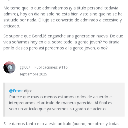
Me temo que lo que admirabamos (y a titulo personal todavia
admiro), hoy en dia no solo no esta bien visto sino que no se ha
sistiuido por nada. El lujo se convertio de admirado a excesivo y
criticado.
Se supone que Bond26 enganche una generacion nueva. De que
vida soñamos hoy en dia, sobre todo la gente joven? Yo tiraria
por lo clasico pero asi perdemos a la gente joven, o no?
ggl007
Publicaciones: 9,116
septiembre 2025
@Fmor
dijo:
Parece que mas o menos estamos todos de acuerdo e
interpretamos el articulo de manera parecida. Al final es
solo un articulo que ya veremos su grado de acierto.
Si le damos tanto eco a este artículo (bueno, nosotros y todas