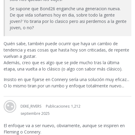
Se supone que Bond26 enganche una generacion nueva.
De que vida soñamos hoy en dia, sobre todo la gente
joven? Yo tiraria por lo clasico pero asi perdemos a la gente
joven, o no?
Quién sabe, también puede ocurrir que haya un cambio de
tendencia y esas cosas que hasta hoy son criticadas, de repente
vuelvan a gustar.
Además, creo que es algo que se pide mucho tras la última
etapa, una vuelta a lo clásico (o algo con sabor más clásico).
Insisto en que fijarse en Connery sería una solución muy eficaz...
O lo mismo tiran por un rumbo y enfoque totalmente nuevo...
DEKE_RIVERS
Publicaciones: 1,212
septiembre 2025
El enfoque va a ser nuevo, obviamente, aunque se inspiren en
Fleming o Connery.