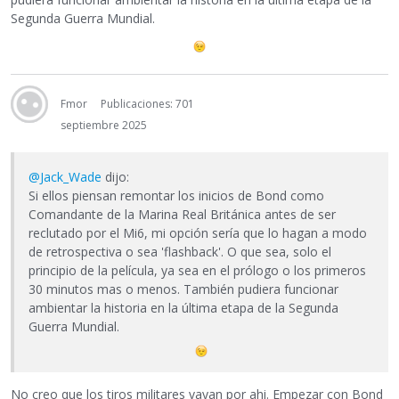
Segunda Guerra Mundial.
Fmor
Publicaciones: 701
septiembre 2025
@Jack_Wade
dijo:
Si ellos piensan remontar los inicios de Bond como
Comandante de la Marina Real Británica antes de ser
reclutado por el Mi6, mi opción sería que lo hagan a modo
de retrospectiva o sea 'flashback'. O que sea, solo el
principio de la película, ya sea en el prólogo o los primeros
30 minutos mas o menos. También pudiera funcionar
ambientar la historia en la última etapa de la Segunda
Guerra Mundial.
No creo que los tiros militares vayan por ahi. Empezar con Bond