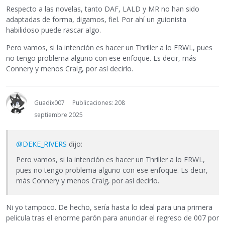
Respecto a las novelas, tanto DAF, LALD y MR no han sido
adaptadas de forma, digamos, fiel. Por ahí un guionista
habilidoso puede rascar algo.
Pero vamos, si la intención es hacer un Thriller a lo FRWL, pues
no tengo problema alguno con ese enfoque. Es decir, más
Connery y menos Craig, por así decirlo.
Guadix007
Publicaciones: 208
septiembre 2025
@DEKE_RIVERS
dijo:
Pero vamos, si la intención es hacer un Thriller a lo FRWL,
pues no tengo problema alguno con ese enfoque. Es decir,
más Connery y menos Craig, por así decirlo.
Ni yo tampoco. De hecho, sería hasta lo ideal para una primera
pelicula tras el enorme parón para anunciar el regreso de 007 por