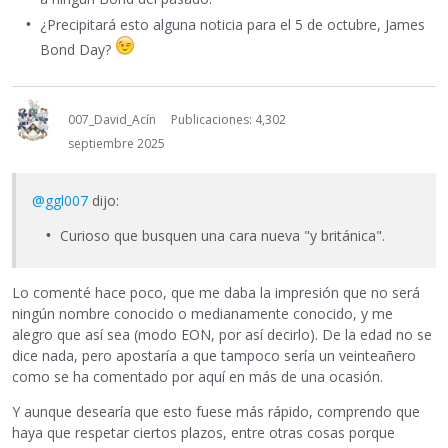
¿Precipitará esto alguna noticia para el 5 de octubre, James
Bond Day?
007_David_Acín
Publicaciones: 4,302
septiembre 2025
@ggl007
dijo:
Curioso que busquen una cara nueva "y británica".
Lo comenté hace poco, que me daba la impresión que no será
ningún nombre conocido o medianamente conocido, y me
alegro que así sea (modo EON, por así decirlo). De la edad no se
dice nada, pero apostaría a que tampoco sería un veinteañero
como se ha comentado por aquí en más de una ocasión.
Y aunque desearía que esto fuese más rápido, comprendo que
haya que respetar ciertos plazos, entre otras cosas porque