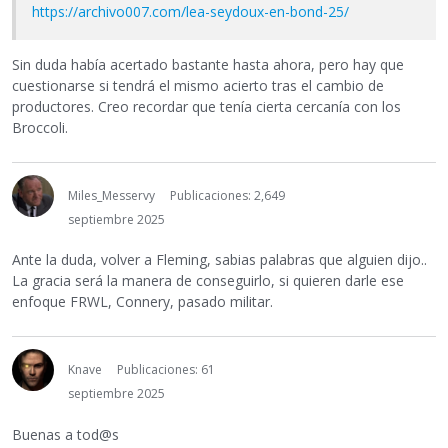
https://archivo007.com/lea-seydoux-en-bond-25/
Sin duda había acertado bastante hasta ahora, pero hay que
cuestionarse si tendrá el mismo acierto tras el cambio de
productores. Creo recordar que tenía cierta cercanía con los
Broccoli.
Miles_Messervy
Publicaciones: 2,649
septiembre 2025
Ante la duda, volver a Fleming, sabias palabras que alguien dijo..
La gracia será la manera de conseguirlo, si quieren darle ese
enfoque FRWL, Connery, pasado militar.
Knave
Publicaciones: 61
septiembre 2025
Buenas a tod@s