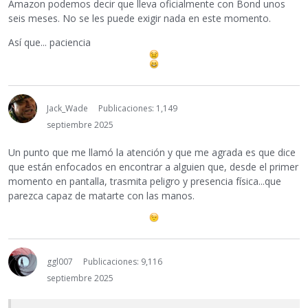
Amazon podemos decir que lleva oficialmente con Bond unos
seis meses. No se les puede exigir nada en este momento.
Así que... paciencia
Jack_Wade
Publicaciones: 1,149
septiembre 2025
Un punto que me llamó la atención y que me agrada es que dice
que están enfocados en encontrar a alguien que, desde el primer
momento en pantalla, trasmita peligro y presencia física...que
parezca capaz de matarte con las manos.
ggl007
Publicaciones: 9,116
septiembre 2025