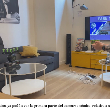
cios, ya podéis ver la primera parte del concurso cómico, relativa a u