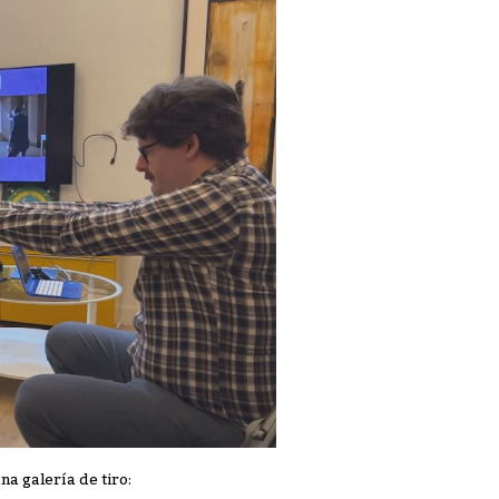
na galería de tiro: