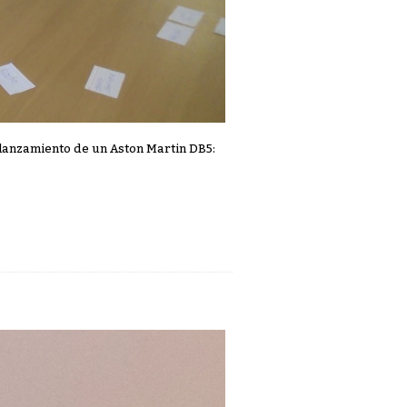
l lanzamiento de un Aston Martin DB5: