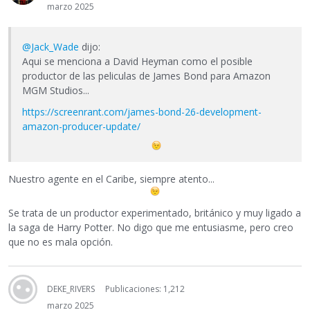
marzo 2025
@Jack_Wade
dijo:
Aqui se menciona a David Heyman como el posible
productor de las peliculas de James Bond para Amazon
MGM Studios...
https://screenrant.com/james-bond-26-development-
amazon-producer-update/
Nuestro agente en el Caribe, siempre atento...
Se trata de un productor experimentado, británico y muy ligado a
la saga de Harry Potter. No digo que me entusiasme, pero creo
que no es mala opción.
DEKE_RIVERS
Publicaciones: 1,212
marzo 2025