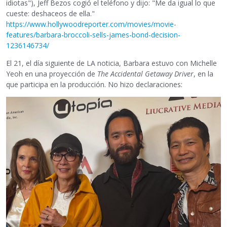
idiotas"), Jeff Bezos cogió el teléfono y dijo: "Me da igual lo que
cueste: deshaceos de ella."
https://www.hollywoodreporter.com/movies/movie-
features/barbara-broccoli-sells-james-bond-decision-
1236146734/
El 21, el día siguiente de LA noticia, Barbara estuvo con Michelle
Yeoh en una proyección de
The Accidental Getaway Driver
, en la
que participa en la producción. No hizo declaraciones: