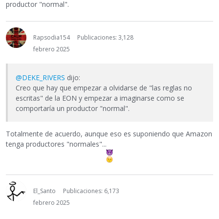
productor "normal".
Rapsodia154
Publicaciones: 3,128
febrero 2025
@DEKE_RIVERS
dijo:
Creo que hay que empezar a olvidarse de "las reglas no
escritas" de la EON y empezar a imaginarse como se
comportaría un productor "normal".
Totalmente de acuerdo, aunque eso es suponiendo que Amazon
tenga productores "normales"...
El_Santo
Publicaciones: 6,173
febrero 2025