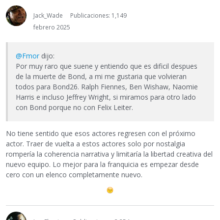
Jack_Wade
Publicaciones: 1,149
febrero 2025
@Fmor
dijo:
Por muy raro que suene y entiendo que es dificil despues
de la muerte de Bond, a mi me gustaria que volvieran
todos para Bond26. Ralph Fiennes, Ben Wishaw, Naomie
Harris e incluso Jeffrey Wright, si miramos para otro lado
con Bond porque no con Felix Leiter.
No tiene sentido que esos actores regresen con el próximo
actor. Traer de vuelta a estos actores solo por nostalgia
rompería la coherencia narrativa y limitaría la libertad creativa del
nuevo equipo. Lo mejor para la franquicia es empezar desde
cero con un elenco completamente nuevo.