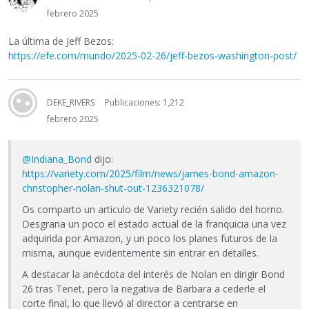
febrero 2025
La última de Jeff Bezos:
https://efe.com/mundo/2025-02-26/jeff-bezos-washington-post/
DEKE_RIVERS
Publicaciones: 1,212
febrero 2025
@Indiana_Bond
dijo:
https://variety.com/2025/film/news/james-bond-amazon-
christopher-nolan-shut-out-1236321078/
Os comparto un artículo de Variety recién salido del horno.
Desgrana un poco el estado actual de la franquicia una vez
adquirida por Amazon, y un poco los planes futuros de la
misma, aunque evidentemente sin entrar en detalles.
A destacar la anécdota del interés de Nolan en dirigir Bond
26 tras Tenet, pero la negativa de Barbara a cederle el
corte final, lo que llevó al director a centrarse en