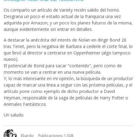
Os comparto un artículo de Variety recién salido del horno.
Desgrana un poco el estado actual de la franquicia una vez
adquirida por Amazon, y un poco los planes futuros de la misma,
aunque evidentemente sin entrar en detalles.
A destacar la anécdota del interés de Nolan en dirigir Bond 26
tras Tenet, pero la negativa de Barbara a cederle el corte final, lo
que llevó al director a centrarse en Oppenheimer (algo tampoco
nuevo).
El potencial de Bond para sacar "contenido", pero como de
momento se van a centrar en una nueva película.
Y, lo más interesante en mi opinión, la búsqueda de un productor
capaz de marcar una línea a seguir con las próxima películas, y el
artículo pone como ejemplo de dicho productor a David
Heyman, responsable de la saga de películas de Harry Potter o
Animales Fantásticos.
Un saludo
Ebardo
Publicaciones: 1,508