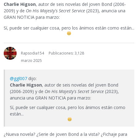
Charlie Higson
, autor de seis novelas del joven Bond (2006-
2009) y de
On His Majesty's Secret Service
(2023), anuncia una
GRAN NOTICIA para marzo:
Sí, puede ser cualquier cosa, pero los ánimos están como están...
Rapsodia154
Publicaciones: 3,128
marzo 2025
@ggl007
dijo:
Charlie Higson
, autor de seis novelas del joven Bond
(2006-2009) y de
On His Majesty's Secret Service
(2023),
anuncia una GRAN NOTICIA para marzo:
Sí, puede ser cualquier cosa, pero los ánimos están como
están...
¿Nueva novela? ¿Serie de joven Bond a la vista? ¿Fichaje para