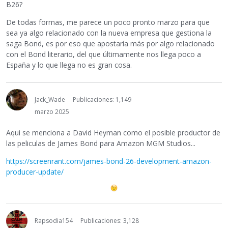
B26?
De todas formas, me parece un poco pronto marzo para que
sea ya algo relacionado con la nueva empresa que gestiona la
saga Bond, es por eso que apostaría más por algo relacionado
con el Bond literario, del que últimamente nos llega poco a
España y lo que llega no es gran cosa.
Jack_Wade
Publicaciones: 1,149
marzo 2025
Aqui se menciona a David Heyman como el posible productor de
las peliculas de James Bond para Amazon MGM Studios...
https://screenrant.com/james-bond-26-development-amazon-
producer-update/
Rapsodia154
Publicaciones: 3,128