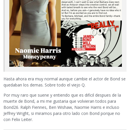
Hasta ahora era muy normal aunque cambie el actor de Bond se
quedaban los demas. Sobre todo el viejo Q.
Por muy raro que suene y entiendo que es dificil despues de la
muerte de Bond, a mi me gustaria que volvieran todos para
Bond26. Ralph Fiennes, Ben Wishaw, Naomie Harris e incluso
Jeffrey Wright, si miramos para otro lado con Bond porque no
con Felix Leiter.