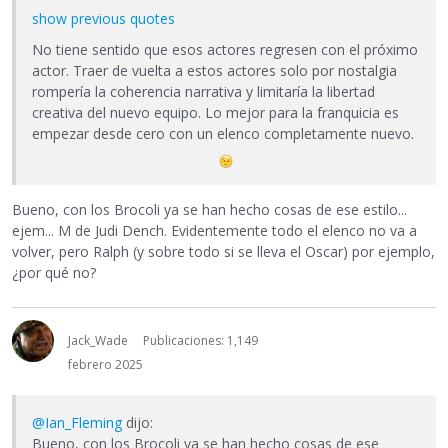
show previous quotes
No tiene sentido que esos actores regresen con el próximo
actor. Traer de vuelta a estos actores solo por nostalgia
rompería la coherencia narrativa y limitaría la libertad
creativa del nuevo equipo. Lo mejor para la franquicia es
empezar desde cero con un elenco completamente nuevo.
Bueno, con los Brocoli ya se han hecho cosas de ese estilo...
ejem... M de Judi Dench. Evidentemente todo el elenco no va a
volver, pero Ralph (y sobre todo si se lleva el Oscar) por ejemplo,
¿por qué no?
Jack_Wade
Publicaciones: 1,149
febrero 2025
@Ian_Fleming
dijo:
Bueno, con los Brocoli ya se han hecho cosas de ese