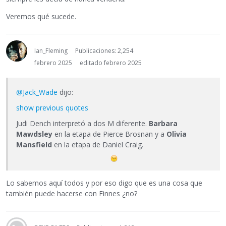
Veremos qué sucede.
Ian_Fleming
Publicaciones: 2,254
febrero 2025
editado febrero 2025
@Jack_Wade
dijo:
show previous quotes
Judi Dench interpretó a dos M diferente.
Barbara
Mawdsley
en la etapa de Pierce Brosnan y a
Olivia
Mansfield
en la etapa de Daniel Craig.
Lo sabemos aquí todos y por eso digo que es una cosa que
también puede hacerse con Finnes ¿no?