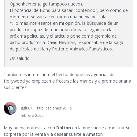
Oppenheimer (algo tampoco nuevo).
El potencial de Bond para sacar "contenido", pero como de
momento se van a centrar en una nueva película.
Y, lo más interesante en mi opinión, la búsqueda de un
productor capaz de marcar una línea a seguir con las
próxima películas, y el artículo pone como ejemplo de
dicho productor a David Heyman, responsable de la saga
de películas de Harry Potter o Animales Fantásticos.
Un saludo
También es interesante el hecho de que las agencias de
Hollywood ya empiezan a frotarse las manos y a promocionar a
sus clientes.
ggl007
Publicaciones: 9,115
febrero 2025
Muy buena entrevista con
Dalton
en la que vuelve a mostrar su
sorpresa por la venta y a desear suerte a Amazon: