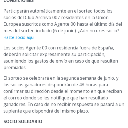
CONDICIONES
Participarán automáticamente en el sorteo todos los
socios del Club Archivo 007 residentes en la Unión
Europea suscritos como Agente 00 hasta el último día del
mes del sorteo incluido (6 de junio). ¿Aún no eres socio?
Hazte socio aquí
Los socios Agente 00 con residencia fuera de España,
deberán solicitar expresamente su participación,
asumiendo los gastos de envío en caso de que resulten
premiados.
El sorteo se celebrará en la segunda semana de junio, y
los socios ganadores dispondrán de 48 horas para
confirmar su dirección desde el momento en que reciban
el correo donde se les notifique que han resultado
ganadores. En caso de no recibir respuesta se pasará a un
suplente que dispondrá del mismo plazo.
SOCIO SOLIDARIO