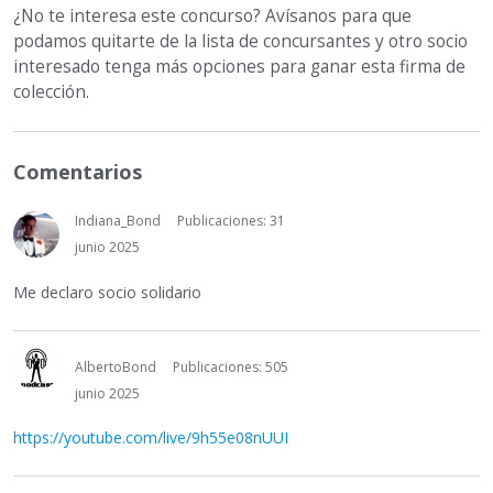
¿No te interesa este concurso? Avísanos para que
podamos quitarte de la lista de concursantes y otro socio
interesado tenga más opciones para ganar esta firma de
colección.
Comentarios
Indiana_Bond
Publicaciones: 31
junio 2025
Me declaro socio solidario
AlbertoBond
Publicaciones: 505
junio 2025
https://youtube.com/live/9h55e08nUUI