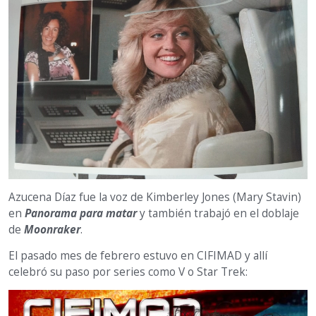
Azucena Díaz fue la voz de Kimberley Jones (Mary Stavin)
en
Panorama para matar
y también trabajó en el doblaje
de
Moonraker
.
El pasado mes de febrero estuvo en CIFIMAD y allí
celebró su paso por series como V o Star Trek: