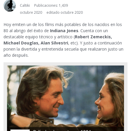
Caltiki
Publicaciones: 1,439
octubre 2020
editado octubre 2020
Hoy emiten un de los films más potables de los nacidos en los
80 al abrigo del éxito de
Indiana Jones
. Cuenta con un
destacable equipo técnico y artístico (
Robert Zemeckis,
Michael Douglas, Alan Silvestri
, etc). Y justo a continuación
ponen la divertida y entretenida secuela que realizaron justo un
año después.