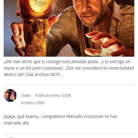
¡¡Me han dicho que si consigo esta ansiada pieza...y la entrego en
mano a un tal Joan Casanovas...Éste me concederá la inmortalidad
dentro del Club Archivo 007!!...
claalc
Publicaciones: 6,506
octubre 2020
Jajaja, qué bueno, compañero! Menudo crossover te has
marcado ahí.