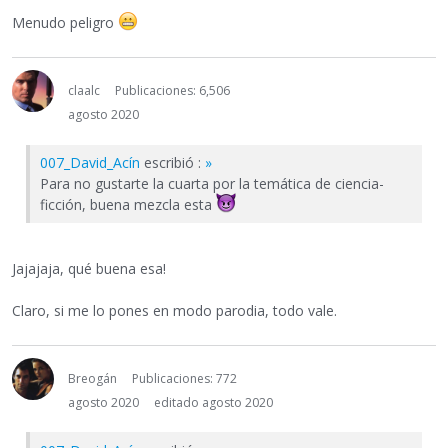
Menudo peligro
claalc
Publicaciones: 6,506
agosto 2020
007_David_Acín
escribió :
»
Para no gustarte la cuarta por la temática de ciencia-
ficción, buena mezcla esta
Jajajaja, qué buena esa!
Claro, si me lo pones en modo parodia, todo vale.
Breogán
Publicaciones: 772
agosto 2020
editado agosto 2020