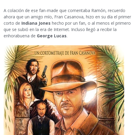
A colación de ese fan-made que comentaba Ramón, recuerdo
ahora que un amigo mío, Fran Casanova, hizo en su día el primer
corto de
Indiana Jones
hecho por un fan, o al menos el primero
que se subió en la era de Internet. Incluso llegó a recibir la
enhorabuena de
George Lucas
.