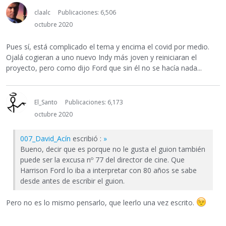
claalc
Publicaciones: 6,506
octubre 2020
Pues sí, está complicado el tema y encima el covid por medio.
Ojalá cogieran a uno nuevo Indy más joven y reiniciaran el
proyecto, pero como dijo Ford que sin él no se hacía nada...
El_Santo
Publicaciones: 6,173
octubre 2020
007_David_Acín
escribió :
»
Bueno, decir que es porque no le gusta el guion también
puede ser la excusa nº 77 del director de cine. Que
Harrison Ford lo iba a interpretar con 80 años se sabe
desde antes de escribir el guion.
Pero no es lo mismo pensarlo, que leerlo una vez escrito.