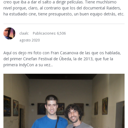
creo que iba a dar el salto a dirigir películas. Tiene muchísimo
nivel porque, claro, al contrario que los del documental Raiders,
ha estudiado cine, tiene presupuesto, un buen equipo detrás, etc.
claalc
Publicaciones: 6,506
agosto 2020
Aquí os dejo mi foto con Fran Casanova de las que os hablada,
del primer Cinefan Festival de Úbeda, la de 2013, que fue la
primera IndyCon a su vez...