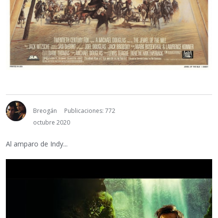
Breogán
Publicaciones: 772
octubre 2020
Al amparo de Indy...