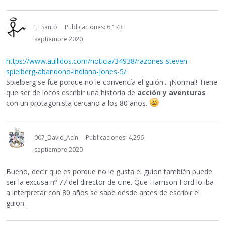
El_Santo
Publicaciones: 6,173
septiembre 2020
https://www.aullidos.com/noticia/34938/razones-steven-
spielberg-abandono-indiana-jones-5/
Spielberg se fue porque no le convencía el guión... ¡Normal! Tiene
que ser de locos escribir una historia de
acción y aventuras
con un protagonista cercano a los 80 años.
007_David_Acín
Publicaciones: 4,296
septiembre 2020
Bueno, decir que es porque no le gusta el guion también puede
ser la excusa nº 77 del director de cine. Que Harrison Ford lo iba
a interpretar con 80 años se sabe desde antes de escribir el
guion.