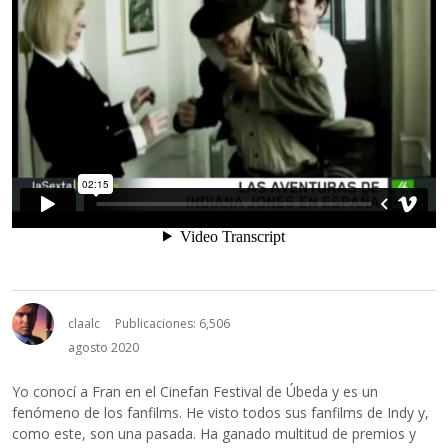
claalc
Publicaciones: 6,506
agosto 2020
Yo conocí a Fran en el Cinefan Festival de Úbeda y es un
fenómeno de los fanfilms. He visto todos sus fanfilms de Indy y,
como este, son una pasada. Ha ganado multitud de premios y