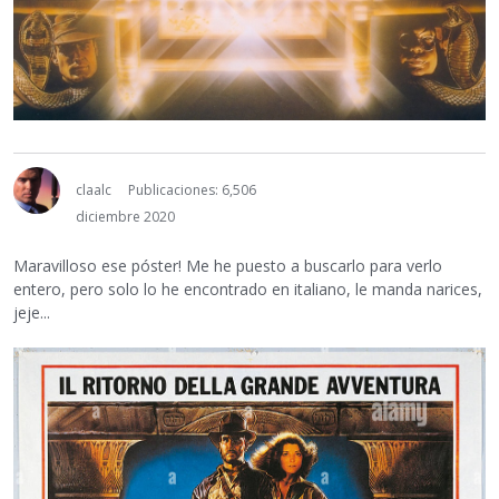
claalc
Publicaciones: 6,506
diciembre 2020
Maravilloso ese póster! Me he puesto a buscarlo para verlo
entero, pero solo lo he encontrado en italiano, le manda narices,
jeje...