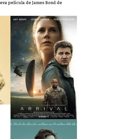
ueva película de James Bond de