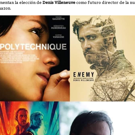
mentan la elección de
Denis Villeneuve
como futuro director de la n
azon.