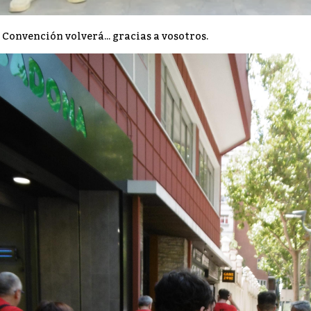
 Convención volverá... gracias a vosotros.