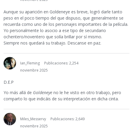
Aunque su aparición en Goldeneye es breve, logró darle tanto
peso en el poco tiempo del que dispuso, que generalmente se
recuerda como uno de los personajes importantes de la película.
Yo personalmente lo asocio a ese tipo de secundario
ochentero/noventero que solía brillar por sí mismo.
Siempre nos quedará su trabajo. Descanse en paz.
Ian_Fleming
Publicaciones: 2,254
noviembre 2025
D.E.P
Yo más allá de
Goldeneye
no le he visto en otro trabajo, pero
comparto lo que indicáis de su interpretación en dicha cinta.
Miles_Messervy
Publicaciones: 2,649
noviembre 2025