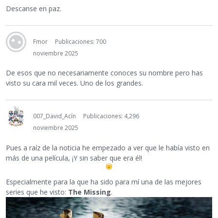
Descanse en paz.
Fmor
Publicaciones: 700
noviembre 2025
De esos que no necesariamente conoces su nombre pero has
visto su cara mil veces. Uno de los grandes.
007_David_Acín
Publicaciones: 4,296
noviembre 2025
Pues a raíz de la noticia he empezado a ver que le había visto en
más de una película, ¡Y sin saber que era él!
Especialmente para la que ha sido para mí una de las mejores
series que he visto:
The Missing
.