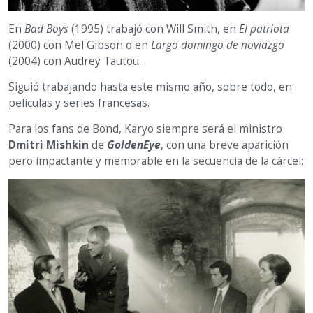
En
Bad Boys
(1995) trabajó con Will Smith, en
El patriota
(2000) con Mel Gibson o en
Largo domingo de noviazgo
(2004) con Audrey Tautou.
Siguió trabajando hasta este mismo año, sobre todo, en
películas y series francesas.
Para los fans de Bond, Karyo siempre será el ministro
Dmitri Mishkin
de
GoldenEye
, con una breve aparición
pero impactante y memorable en la secuencia de la cárcel: