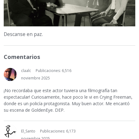
Descanse en paz.
Comentarios
claalc
Publicaciones: 6,516
noviembre 2025
¡No recordaba que este actor tuviera una filmografía tan
espectacular! Curiosamente, hace poco le vi en Crying Freeman,
donde es un policía protagonista. Muy buen actor. Me encantó
su escena de GoldenEye. DEP.
El_Santo
Publicaciones: 6,173
noviembre 2025