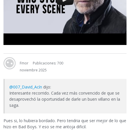
Fmor
Publicaciones: 700
noviembre 2025
@007_David_Acín
dijo:
Interesante recorrido. Cada vez más convencido de que se
desaprovechó la oportunidad de darle un buen villano en la
saga.
Pues si, lo hubiera bordado. Pero tendria que ser mejor de lo que
hizo en Bad Boys. Y eso se me antoja dificil.