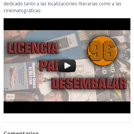
dedicado tanto a las localizaciones literarias como a las
cinematográficas:
Comentarios