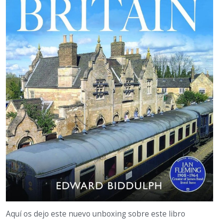
Aquí os dejo este nuevo unboxing sobre este libro