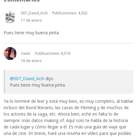
007_David_Acín
Publicaciones: 4,302
17 de enero
Pues tiene muy buena pinta.
claalc
Publicaciones: 6,516
18 de enero
@007_David_Acín
dijo:
Pues tiene muy buena pinta.
Ya lo terminé de leer y está muy bien, es muy completo, al hablar
incluso del Bond literario, las casas de Fleming y de muchos de
los actores de la saga, etc. Ahora bien, eché en falta lo de
siempre: más datos making of. Aquí solo te habla de la historia
de cada lugar y cómo llegar a él. Es más una guía de viaje que
una de cine. En breve, haré una reseña en vídeo para que podáis