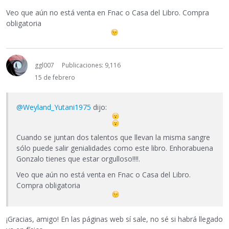
Veo que aún no está venta en Fnac o Casa del Libro. Compra
obligatoria
ggl007
Publicaciones: 9,116
15 de febrero
@Weyland_Yutani1975
dijo:
Cuando se juntan dos talentos que llevan la misma sangre
sólo puede salir genialidades como este libro. Enhorabuena
Gonzalo tienes que estar orgulloso!!!!.
Veo que aún no está venta en Fnac o Casa del Libro.
Compra obligatoria
¡Gracias, amigo! En las páginas web sí sale, no sé si habrá llegado