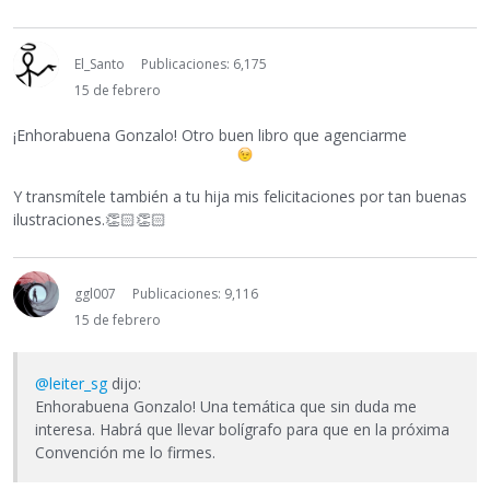
El_Santo
Publicaciones: 6,175
15 de febrero
¡Enhorabuena Gonzalo! Otro buen libro que agenciarme
Y transmítele también a tu hija mis felicitaciones por tan buenas
ilustraciones.
👏🏻
👏🏻
ggl007
Publicaciones: 9,116
15 de febrero
@leiter_sg
dijo:
Enhorabuena Gonzalo! Una temática que sin duda me
interesa. Habrá que llevar bolígrafo para que en la próxima
Convención me lo firmes.