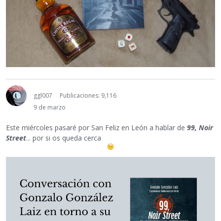
ggl007
Publicaciones: 9,116
9 de marzo
Este miércoles pasaré por San Feliz en León a hablar de
99, Noir
Street
... por si os queda cerca