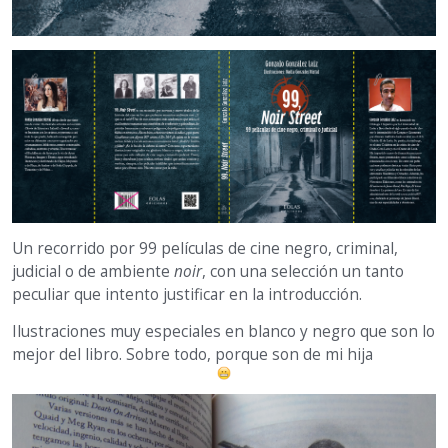
Un recorrido por 99 películas de cine negro, criminal,
judicial o de ambiente
noir
, con una selección un tanto
peculiar que intento justificar en la introducción.
Ilustraciones muy especiales en blanco y negro que son lo
mejor del libro. Sobre todo, porque son de mi hija