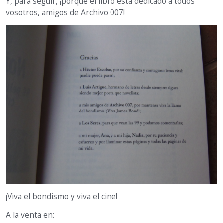
Y, para seguir, ¡porque el libro está dedicado a todos
vosotros, amigos de Archivo 007!
¡Viva el bondismo y viva el cine!
A la venta en: