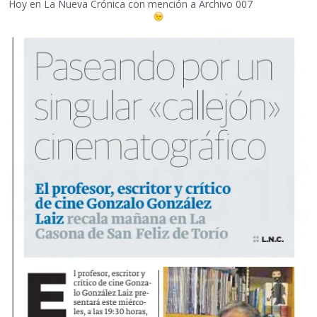
Hoy en La Nueva Crónica con mención a Archivo 007