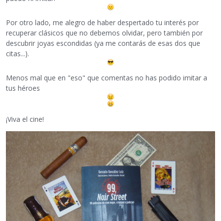
Por otro lado, me alegro de haber despertado tu interés por
recuperar clásicos que no debemos olvidar, pero también por
descubrir joyas escondidas (ya me contarás de esas dos que
citas...).
Menos mal que en "eso" que comentas no has podido imitar a
tus héroes
¡Viva el cine!