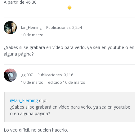
A partir de 46:30
Ian_Fleming
Publicaciones: 2,254
10 de marzo
¿Sabes si se grabará en vídeo para verlo, ya sea en youtube o en
alguna página?
ggl007
Publicaciones: 9,116
10 de marzo
editado 10 de marzo
@Ian_Fleming
dijo:
¿Sabes si se grabará en vídeo para verlo, ya sea en youtube
o en alguna página?
Lo veo difícil, no suelen hacerlo.