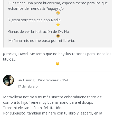
Pues tiene una pinta buenísima, especialmente para los que
echamos de menos
El Taquígrafo
Y grata sorpresa esa con Nadia
Ganas de ver la ilustración de Dr. No
Mañana mismo me paso por mi librería.
¡Gracias, David! Me temo que no hay ilustraciones para todos los
títulos...
Ian_Fleming
Publicaciones: 2,254
17 de febrero
Maravillosa noticia y mi más sincera enhorabuena tanto a ti
como a tu hija. Tiene muy buena mano para el dibujo.
Transmitele también mi felicitación.
Por supuesto, también me haré con tu libro y, espero, en la