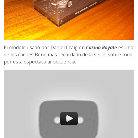
El modelo usado por Daniel Craig en
Casino Royale
es uno
de los coches Bond más recordado de la serie, sobre todo,
por esta espectacular secuencia: