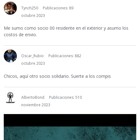
Tynch250
Publicaciones: 89
octubre 2023
Me sumo como socio 00 residente en el exterior y asumo los
costos de envio.
Oscar_Rubio
Publicaciones: 882
octubre 2023
Chicos, aquí otro socio solidario. Suerte a los compis
AlbertoBond
Publicaciones: 510
noviembre 2023