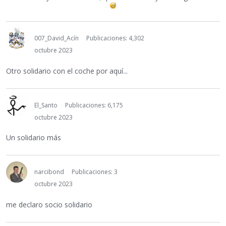
007_David_Acín
Publicaciones: 4,302
octubre 2023
Otro solidario con el coche por aquí...
El_Santo
Publicaciones: 6,175
octubre 2023
Un solidario más
narcibond
Publicaciones: 3
octubre 2023
me declaro socio solidario