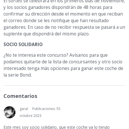
El sorteo se celebrará en los primeros días de noviembre,
y los socios ganadores dispondrán de 48 horas para
confirmar su dirección desde el momento en que reciban
el correo donde se les notifique que han resultado
ganadores. En caso de no recibir respuesta se pasará a un
suplente que dispondrá del mismo plazo.
SOCIO SOLIDARIO
¿No te interesa este concurso? Avísanos para que
podamos quitarte de la lista de concursantes y otro socio
interesado tenga más opciones para ganar este coche de
la serie Bond.
Comentarios
garal
Publicaciones: 55
octubre 2023
Este mes soy socio solidario, que este coche ya lo tengo