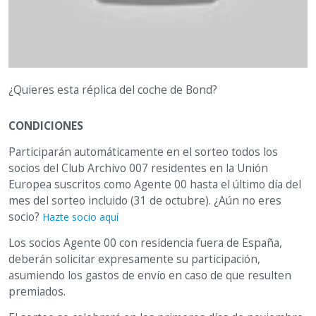
¿Quieres esta réplica del coche de Bond?
CONDICIONES
Participarán automáticamente en el sorteo todos los
socios del Club Archivo 007 residentes en la Unión
Europea suscritos como Agente 00 hasta el último día del
mes del sorteo incluido (31 de octubre). ¿Aún no eres
socio?
Hazte socio aquí
Los socios Agente 00 con residencia fuera de España,
deberán solicitar expresamente su participación,
asumiendo los gastos de envío en caso de que resulten
premiados.