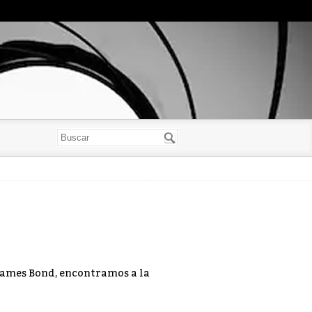
James Bond, encontramos a la