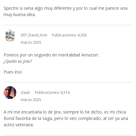
Spectre si seria algo muy diferente y por lo cual me parece una
muy buena idea.
007_David_Acín
Publicaciones: 4,302
marzo 2025
Poneos por un segundo en mentalidad Amazon:
¿Quién es Jinx?
Pues eso.
claalc
Publicaciones: 6,516
marzo 2025
A mí me encantaría lo de Jinx, siempre lo he dicho, es mi chica
Bond favorita de la saga, pero lo veo complicado, al ser ya una
actriz veterana.