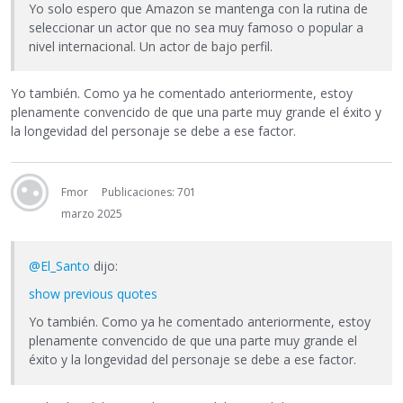
Yo solo espero que Amazon se mantenga con la rutina de
seleccionar un actor que no sea muy famoso o popular a
nivel internacional. Un actor de bajo perfil.
Yo también. Como ya he comentado anteriormente, estoy
plenamente convencido de que una parte muy grande el éxito y
la longevidad del personaje se debe a ese factor.
Fmor
Publicaciones: 701
marzo 2025
@El_Santo
dijo:
show previous quotes
Yo también. Como ya he comentado anteriormente, estoy
plenamente convencido de que una parte muy grande el
éxito y la longevidad del personaje se debe a ese factor.