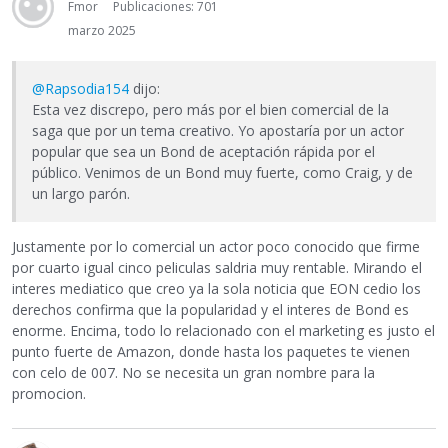
Fmor
Publicaciones: 701
marzo 2025
@Rapsodia154
dijo:
Esta vez discrepo, pero más por el bien comercial de la
saga que por un tema creativo. Yo apostaría por un actor
popular que sea un Bond de aceptación rápida por el
público. Venimos de un Bond muy fuerte, como Craig, y de
un largo parón.
Justamente por lo comercial un actor poco conocido que firme
por cuarto igual cinco peliculas saldria muy rentable. Mirando el
interes mediatico que creo ya la sola noticia que EON cedio los
derechos confirma que la popularidad y el interes de Bond es
enorme. Encima, todo lo relacionado con el marketing es justo el
punto fuerte de Amazon, donde hasta los paquetes te vienen
con celo de 007. No se necesita un gran nombre para la
promocion.