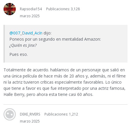
Rapsodia154
Publicaciones: 3,128
marzo 2025
@007_David_Acín
dijo:
Poneos por un segundo en mentalidad Amazon:
¿Quién es Jinx?
Pues eso.
Totalmente de acuerdo. hablamos de un personaje que salió en
una única película de hace más de 20 años y, además, ni el filme
ni la actriz tuvieron críticas especialmente favorables. Lo único
que tiene a favor es que fue interpretado por una actriz famosa,
Halle Berry, pero ahora esta tiene casi 60 años.
DEKE_RIVERS
Publicaciones: 1,212
marzo 2025