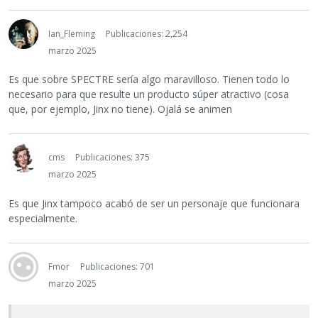
Ian_Fleming
Publicaciones: 2,254
marzo 2025
Es que sobre SPECTRE sería algo maravilloso. Tienen todo lo
necesario para que resulte un producto súper atractivo (cosa
que, por ejemplo, Jinx no tiene). Ojalá se animen
cms
Publicaciones: 375
marzo 2025
Es que Jinx tampoco acabó de ser un personaje que funcionara
especialmente.
Fmor
Publicaciones: 701
marzo 2025