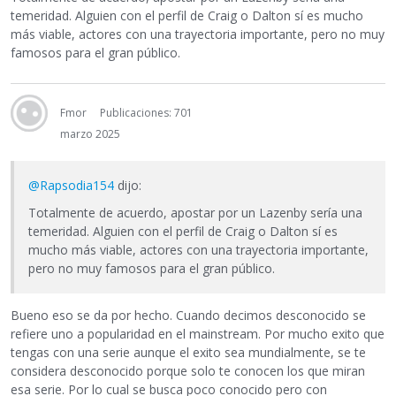
temeridad. Alguien con el perfil de Craig o Dalton sí es mucho
más viable, actores con una trayectoria importante, pero no muy
famosos para el gran público.
Fmor
Publicaciones: 701
marzo 2025
@Rapsodia154
dijo:
Totalmente de acuerdo, apostar por un Lazenby sería una
temeridad. Alguien con el perfil de Craig o Dalton sí es
mucho más viable, actores con una trayectoria importante,
pero no muy famosos para el gran público.
Bueno eso se da por hecho. Cuando decimos desconocido se
refiere uno a popularidad en el mainstream. Por mucho exito que
tengas con una serie aunque el exito sea mundialmente, se te
considera desconocido porque solo te conocen los que miran
esa serie. Por lo cual se busca poco conocido pero con