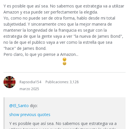
Y es posible que así sea. No sabemos que estrategia va a utilizar
Amazon y esa puede ser perfectamente la elegida.
Yo, como no puede ser de otra forma, hablo desde mi total
subjetividad. Y sinceramente creo que la mejor manera de
mantener la longevidad de la franquicia es seguir con la
estrategia de que la gente vaya a ver "la nueva de James Bond",
no la de que el publico vaya a ver como la estrella que sea
"hace" de James Bond.
Pero claro, lo que yo piense a Amazon...
Rapsodia154
Publicaciones: 3,128
marzo 2025
@El_Santo
dijo:
show previous quotes
Y es posible que así sea. No sabemos que estrategia va a