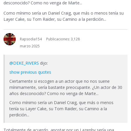
desconocido? Como no venga de Marte...
Como mínimo sería un Daniel Craig, que más o menos tenía su
Layer Cake, su Tom Raider, su Camino a la perdición...
Rapsodia154
Publicaciones: 3,128
marzo 2025
@DEKE_RIVERS
dijo:
show previous quotes
Ciertamente si escogen a un actor que no nos suene
mínimamente, sería bastante preocupante. ¿Un actor de 30
años desconocido? Como no venga de Marte...
Como mínimo sería un Daniel Craig, que más o menos
tenía su Layer Cake, su Tom Raider, su Camino a la
perdición...
Totalmente de acuerdo, apostar por un Lazenby sería una