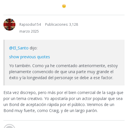
Rapsodia154
Publicaciones: 3,128
marzo 2025
@El_Santo
dijo:
show previous quotes
Yo también. Como ya he comentado anteriormente, estoy
plenamente convencido de que una parte muy grande el
éxito y la longevidad del personaje se debe a ese factor.
Esta vez discrepo, pero más por el bien comercial de la saga que
por un tema creativo. Yo apostaría por un actor popular que sea
un Bond de aceptación rápida por el público. Venimos de un
Bond muy fuerte, como Craig, y de un largo parón.