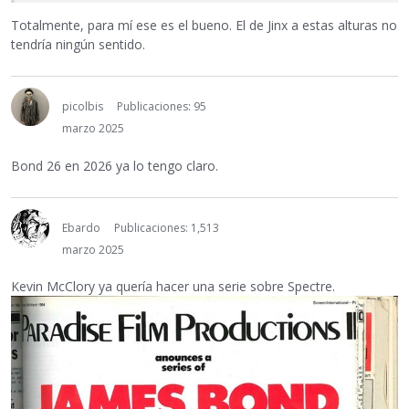
Totalmente, para mí ese es el bueno. El de Jinx a estas alturas no
tendría ningún sentido.
picolbis
Publicaciones: 95
marzo 2025
Bond 26 en 2026 ya lo tengo claro.
Ebardo
Publicaciones: 1,513
marzo 2025
Kevin McClory ya quería hacer una serie sobre Spectre.