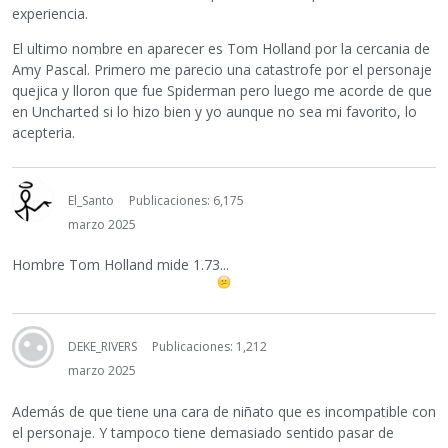
experiencia.
El ultimo nombre en aparecer es Tom Holland por la cercania de
Amy Pascal. Primero me parecio una catastrofe por el personaje
quejica y lloron que fue Spiderman pero luego me acorde de que
en Uncharted si lo hizo bien y yo aunque no sea mi favorito, lo
acepteria.
El_Santo
Publicaciones: 6,175
marzo 2025
Hombre Tom Holland mide 1.73...
DEKE_RIVERS
Publicaciones: 1,212
marzo 2025
Además de que tiene una cara de niñato que es incompatible con
el personaje. Y tampoco tiene demasiado sentido pasar de