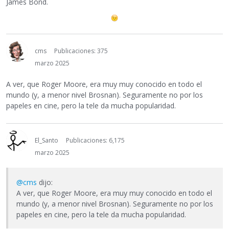
James Bond.
cms
Publicaciones: 375
marzo 2025
A ver, que Roger Moore, era muy muy conocido en todo el
mundo (y, a menor nivel Brosnan). Seguramente no por los
papeles en cine, pero la tele da mucha popularidad.
El_Santo
Publicaciones: 6,175
marzo 2025
@cms
dijo:
A ver, que Roger Moore, era muy muy conocido en todo el
mundo (y, a menor nivel Brosnan). Seguramente no por los
papeles en cine, pero la tele da mucha popularidad.