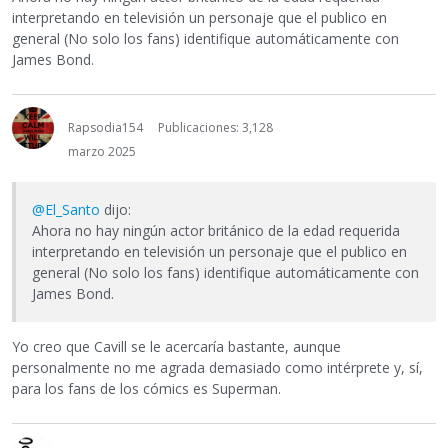
interpretando en televisión un personaje que el publico en
general (No solo los fans) identifique automáticamente con
James Bond.
Rapsodia154
Publicaciones: 3,128
marzo 2025
@El_Santo
dijo:
Ahora no hay ningún actor británico de la edad requerida
interpretando en televisión un personaje que el publico en
general (No solo los fans) identifique automáticamente con
James Bond.
Yo creo que Cavill se le acercaría bastante, aunque
personalmente no me agrada demasiado como intérprete y, sí,
para los fans de los cómics es Superman.