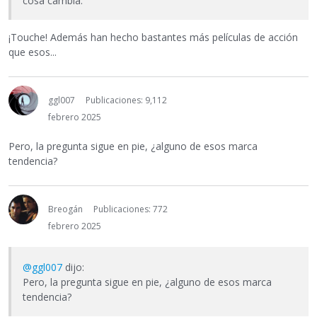
cosa cambia.
¡Touche! Además han hecho bastantes más películas de acción
que esos...
ggl007
Publicaciones: 9,112
febrero 2025
Pero, la pregunta sigue en pie, ¿alguno de esos marca
tendencia?
Breogán
Publicaciones: 772
febrero 2025
@ggl007
dijo:
Pero, la pregunta sigue en pie, ¿alguno de esos marca
tendencia?