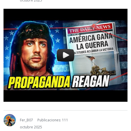
octubre 2025
Fer_B07
Publicaciones: 111
octubre 2025