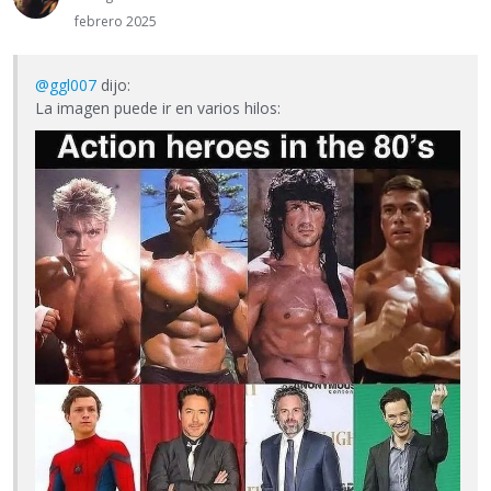
febrero 2025
@ggl007
dijo:
La imagen puede ir en varios hilos: