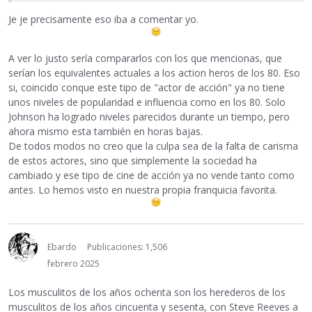
Je je precisamente eso iba a comentar yo.
A ver lo justo sería compararlos con los que mencionas, que
serían los equivalentes actuales a los action heros de los 80. Eso
si, coincido conque este tipo de "actor de acción" ya no tiene
unos niveles de popularidad e influencia como en los 80. Solo
Johnson ha logrado niveles parecidos durante un tiempo, pero
ahora mismo esta también en horas bajas.
De todos modos no creo que la culpa sea de la falta de carisma
de estos actores, sino que simplemente la sociedad ha
cambiado y ese tipo de cine de acción ya no vende tanto como
antes. Lo hemos visto en nuestra propia franquicia favorita.
Ebardo
Publicaciones: 1,506
febrero 2025
Los musculitos de los años ochenta son los herederos de los
musculitos de los años cincuenta y sesenta, con Steve Reeves a