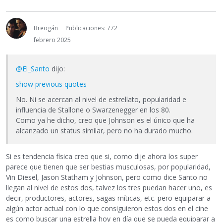
Breogán
Publicaciones: 772
febrero 2025
@El_Santo
dijo:
show previous quotes
No. Ni se acercan al nivel de estrellato, popularidad e
influencia de Stallone o Swarzenegger en los 80.
Como ya he dicho, creo que Johnson es el único que ha
alcanzado un status similar, pero no ha durado mucho.
Si es tendencia física creo que si, como dije ahora los super
parece que tienen que ser bestias musculosas, por popularidad,
Vin Diesel, Jason Statham y Johnson, pero como dice Santo no
llegan al nivel de estos dos, talvez los tres puedan hacer uno, es
decir, productores, actores, sagas míticas, etc. pero equiparar a
algún actor actual con lo que consiguieron estos dos en el cine
es como buscar una estrella hoy en día que se pueda equiparar a