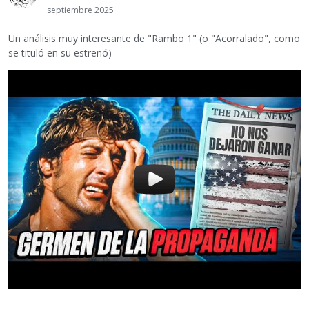
septiembre 2025
Un análisis muy interesante de "Rambo 1" (o "Acorralado", como
se tituló en su estrenó)