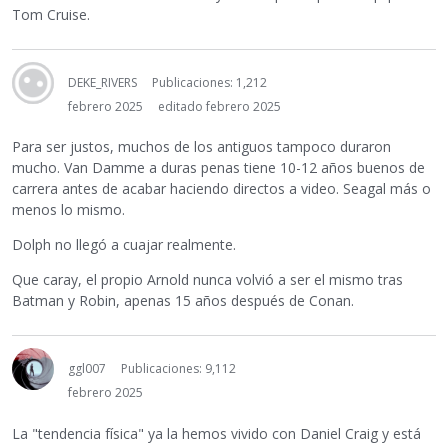
Tom Cruise.
DEKE_RIVERS
Publicaciones: 1,212
febrero 2025
editado febrero 2025
Para ser justos, muchos de los antiguos tampoco duraron
mucho. Van Damme a duras penas tiene 10-12 años buenos de
carrera antes de acabar haciendo directos a video. Seagal más o
menos lo mismo.
Dolph no llegó a cuajar realmente.
Que caray, el propio Arnold nunca volvió a ser el mismo tras
Batman y Robin, apenas 15 años después de Conan.
ggl007
Publicaciones: 9,112
febrero 2025
La "tendencia física" ya la hemos vivido con Daniel Craig y está