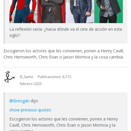
La reflexión sería: ¿hacia dónde va el cine de acción en este
siglo?
Escogieron los actores que les convienen, ponen a Henry Cavill,
Chris Hemsworth, Chris Evan o Jason Momoa y la cosa cambia.
El_Santo
Publicaciones: 6,172
febrero 2025
@Breogán
dijo:
show previous quotes
Escogieron los actores que les convienen, ponen a Henry
Cavill, Chris Hemsworth, Chris Evan o Jason Momoa y la