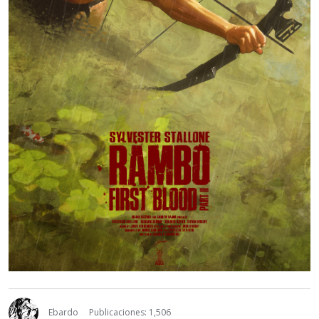
Ebardo
Publicaciones: 1,506