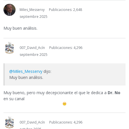
Miles_Messervy
Publicaciones: 2,648
septiembre 2025
Muy buen análisis.
007_David_Acín
Publicaciones: 4,296
septiembre 2025
@Miles_Messervy
dijo:
Muy buen análisis.
Muy bueno, pero muy decepcionante el que le dedica a
Dr. No
en su canal
007_David_Acín
Publicaciones: 4,296