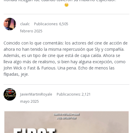
claalc
Publicaciones: 6,505
febrero 2025
Coincido con lo que comentáis: los actores del cine de acción de
ahora no han tenido la misma repercusión que Sly y compañía.
Además, es un tipo de cine que está de capa caída. Ahora se
lleva algo más de realismo, si bien hay alguna excepción, como
John Wick o Fast & Furious. Una pena. Echo de menos las
flipadas, jeje.
JavierMartiniRoyale
Publicaciones: 2,121
mayo 2025