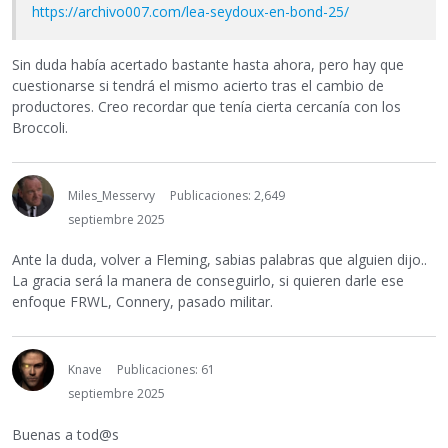
https://archivo007.com/lea-seydoux-en-bond-25/
Sin duda había acertado bastante hasta ahora, pero hay que
cuestionarse si tendrá el mismo acierto tras el cambio de
productores. Creo recordar que tenía cierta cercanía con los
Broccoli.
Miles_Messervy
Publicaciones: 2,649
septiembre 2025
Ante la duda, volver a Fleming, sabias palabras que alguien dijo..
La gracia será la manera de conseguirlo, si quieren darle ese
enfoque FRWL, Connery, pasado militar.
Knave
Publicaciones: 61
septiembre 2025
Buenas a tod@s