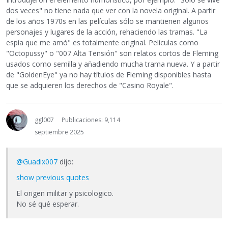
dos veces" no tiene nada que ver con la novela original. A partir
de los años 1970s en las películas sólo se mantienen algunos
personajes y lugares de la acción, rehaciendo las tramas. "La
espía que me amó" es totalmente original. Películas como
"Octopussy" o "007 Alta Tensión" son relatos cortos de Fleming
usados como semilla y añadiendo mucha trama nueva. Y a partir
de "GoldenEye" ya no hay títulos de Fleming disponibles hasta
que se adquieren los derechos de "Casino Royale".
ggl007
Publicaciones: 9,114
septiembre 2025
@Guadix007
dijo:
show previous quotes
El origen militar y psicologico.
No sé qué esperar.