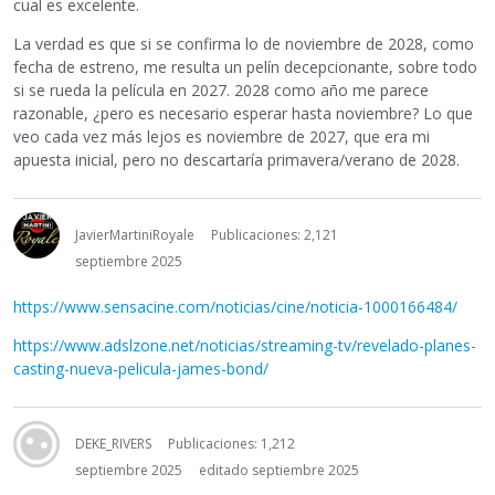
cual es excelente.
La verdad es que si se confirma lo de noviembre de 2028, como
fecha de estreno, me resulta un pelín decepcionante, sobre todo
si se rueda la película en 2027. 2028 como año me parece
razonable, ¿pero es necesario esperar hasta noviembre? Lo que
veo cada vez más lejos es noviembre de 2027, que era mi
apuesta inicial, pero no descartaría primavera/verano de 2028.
JavierMartiniRoyale
Publicaciones: 2,121
septiembre 2025
https://www.sensacine.com/noticias/cine/noticia-1000166484/
https://www.adslzone.net/noticias/streaming-tv/revelado-planes-
casting-nueva-pelicula-james-bond/
DEKE_RIVERS
Publicaciones: 1,212
septiembre 2025
editado septiembre 2025