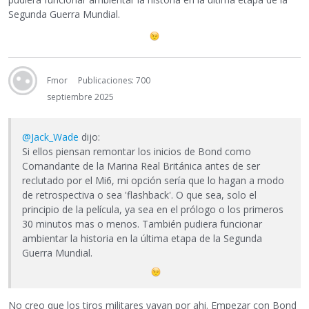
Segunda Guerra Mundial.
Fmor
Publicaciones: 700
septiembre 2025
@Jack_Wade
dijo:
Si ellos piensan remontar los inicios de Bond como
Comandante de la Marina Real Británica antes de ser
reclutado por el Mi6, mi opción sería que lo hagan a modo
de retrospectiva o sea 'flashback'. O que sea, solo el
principio de la película, ya sea en el prólogo o los primeros
30 minutos mas o menos. También pudiera funcionar
ambientar la historia en la última etapa de la Segunda
Guerra Mundial.
No creo que los tiros militares vayan por ahi. Empezar con Bond