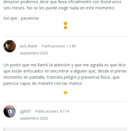
Amazon podemos decir que lleva oficialmente con Bond unos
seis meses. No se les puede exigir nada en este momento.
Así que... paciencia
Jack_Wade
Publicaciones: 1,149
septiembre 2025
Un punto que me llamó la atención y que me agrada es que dice
que están enfocados en encontrar a alguien que, desde el primer
momento en pantalla, trasmita peligro y presencia física...que
parezca capaz de matarte con las manos.
ggl007
Publicaciones: 9,114
septiembre 2025