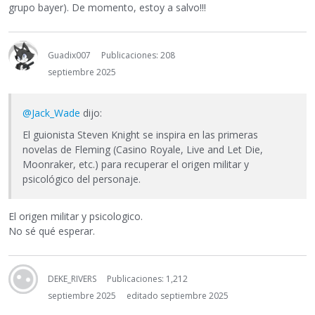
grupo bayer). De momento, estoy a salvo!!!
Guadix007
Publicaciones: 208
septiembre 2025
@Jack_Wade
dijo:
El guionista Steven Knight se inspira en las primeras
novelas de Fleming (Casino Royale, Live and Let Die,
Moonraker, etc.) para recuperar el origen militar y
psicológico del personaje.
El origen militar y psicologico.
No sé qué esperar.
DEKE_RIVERS
Publicaciones: 1,212
septiembre 2025
editado septiembre 2025