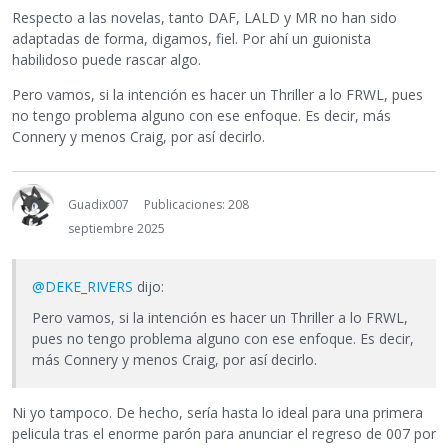
Respecto a las novelas, tanto DAF, LALD y MR no han sido
adaptadas de forma, digamos, fiel. Por ahí un guionista
habilidoso puede rascar algo.
Pero vamos, si la intención es hacer un Thriller a lo FRWL, pues
no tengo problema alguno con ese enfoque. Es decir, más
Connery y menos Craig, por así decirlo.
Guadix007
Publicaciones: 208
septiembre 2025
@DEKE_RIVERS
dijo:
Pero vamos, si la intención es hacer un Thriller a lo FRWL,
pues no tengo problema alguno con ese enfoque. Es decir,
más Connery y menos Craig, por así decirlo.
Ni yo tampoco. De hecho, sería hasta lo ideal para una primera
pelicula tras el enorme parón para anunciar el regreso de 007 por