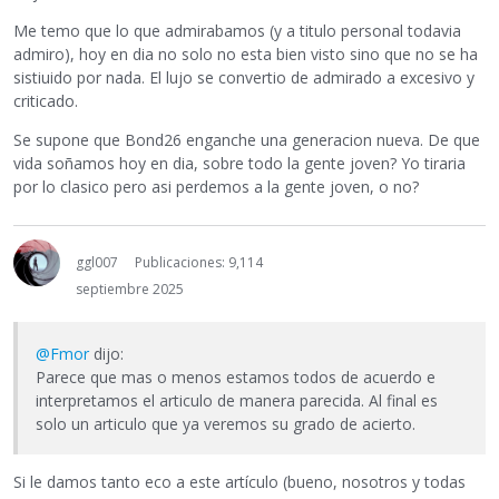
Me temo que lo que admirabamos (y a titulo personal todavia
admiro), hoy en dia no solo no esta bien visto sino que no se ha
sistiuido por nada. El lujo se convertio de admirado a excesivo y
criticado.
Se supone que Bond26 enganche una generacion nueva. De que
vida soñamos hoy en dia, sobre todo la gente joven? Yo tiraria
por lo clasico pero asi perdemos a la gente joven, o no?
ggl007
Publicaciones: 9,114
septiembre 2025
@Fmor
dijo:
Parece que mas o menos estamos todos de acuerdo e
interpretamos el articulo de manera parecida. Al final es
solo un articulo que ya veremos su grado de acierto.
Si le damos tanto eco a este artículo (bueno, nosotros y todas