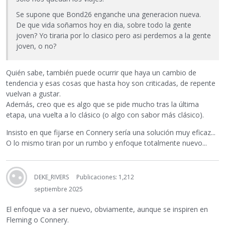
Se supone que Bond26 enganche una generacion nueva.
De que vida soñamos hoy en dia, sobre todo la gente
joven? Yo tiraria por lo clasico pero asi perdemos a la gente
joven, o no?
Quién sabe, también puede ocurrir que haya un cambio de
tendencia y esas cosas que hasta hoy son criticadas, de repente
vuelvan a gustar.
Además, creo que es algo que se pide mucho tras la última
etapa, una vuelta a lo clásico (o algo con sabor más clásico).
Insisto en que fijarse en Connery sería una solución muy eficaz...
O lo mismo tiran por un rumbo y enfoque totalmente nuevo...
DEKE_RIVERS
Publicaciones: 1,212
septiembre 2025
El enfoque va a ser nuevo, obviamente, aunque se inspiren en
Fleming o Connery.