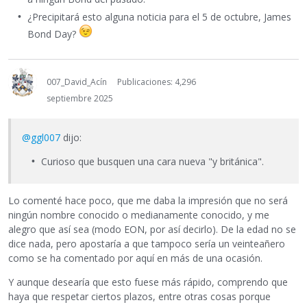
¿Precipitará esto alguna noticia para el 5 de octubre, James
Bond Day?
007_David_Acín
Publicaciones: 4,296
septiembre 2025
@ggl007
dijo:
Curioso que busquen una cara nueva "y británica".
Lo comenté hace poco, que me daba la impresión que no será
ningún nombre conocido o medianamente conocido, y me
alegro que así sea (modo EON, por así decirlo). De la edad no se
dice nada, pero apostaría a que tampoco sería un veinteañero
como se ha comentado por aquí en más de una ocasión.
Y aunque desearía que esto fuese más rápido, comprendo que
haya que respetar ciertos plazos, entre otras cosas porque