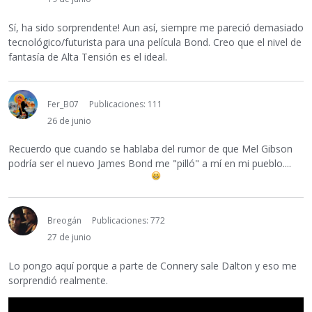
Sí, ha sido sorprendente! Aun así, siempre me pareció demasiado
tecnológico/futurista para una película Bond. Creo que el nivel de
fantasía de Alta Tensión es el ideal.
Fer_B07
Publicaciones: 111
26 de junio
Recuerdo que cuando se hablaba del rumor de que Mel Gibson
podría ser el nuevo James Bond me "pilló" a mí en mi pueblo....
Breogán
Publicaciones: 772
27 de junio
Lo pongo aquí porque a parte de Connery sale Dalton y eso me
sorprendió realmente.