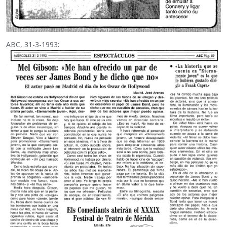
ABC, 31-3-1993: