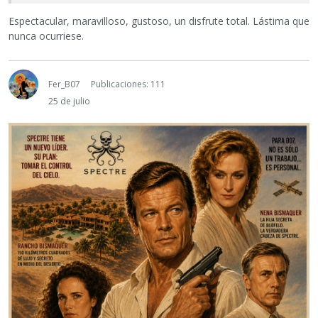
Espectacular, maravilloso, gustoso, un disfrute total. Lástima que
nunca ocurriese.
Fer_B07
Publicaciones: 111
25 de julio