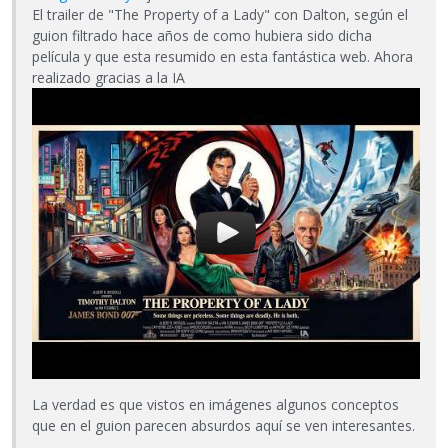
El trailer de "The Property of a Lady" con Dalton, según el
guion filtrado hace años de como hubiera sido dicha
película y que esta resumido en esta fantástica web. Ahora
realizado gracias a la IA
La verdad es que vistos en imágenes algunos conceptos
que en el guion parecen absurdos aquí se ven interesantes.