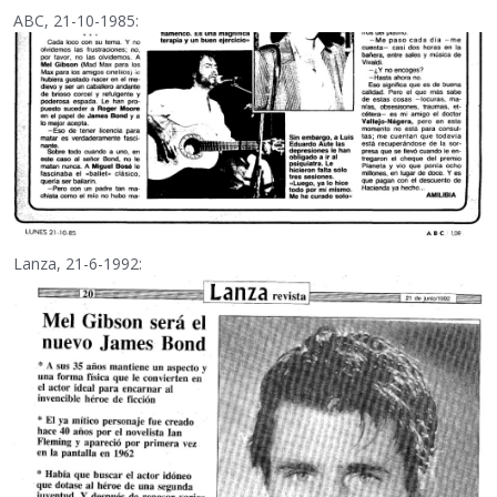
ABC, 21-10-1985:
Lanza, 21-6-1992: