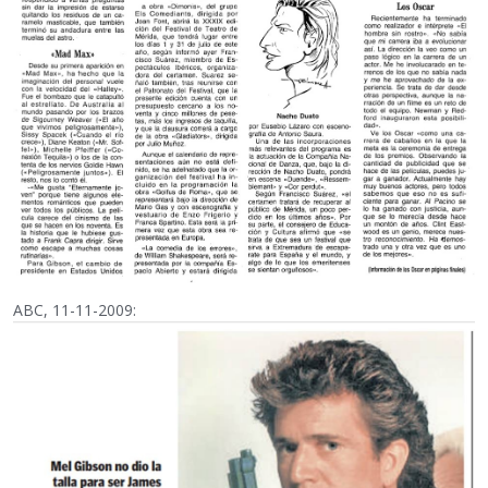
ABC, 11-11-2009: