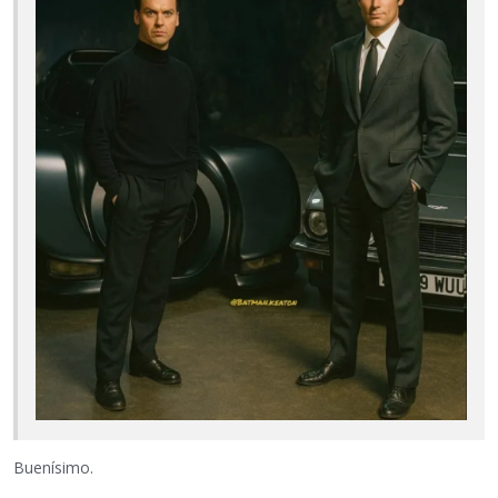
Buenísimo.