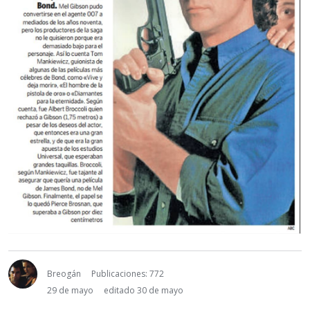
Breogán
Publicaciones: 772
29 de mayo
editado 30 de mayo