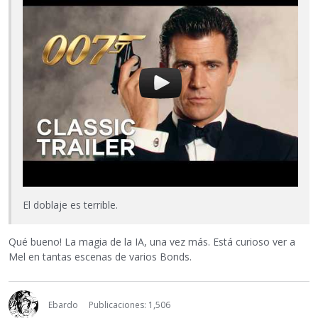
El doblaje es terrible.
Qué bueno! La magia de la IA, una vez más. Está curioso ver a
Mel en tantas escenas de varios Bonds.
Ebardo
Publicaciones: 1,506