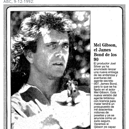
ABC, 9-12-1992: