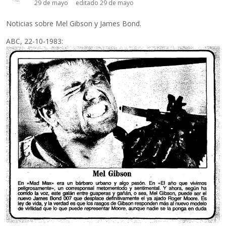
29 de mayo
editado 29 de mayo
Noticias sobre Mel Gibson y James Bond.
ABC, 22-10-1983: