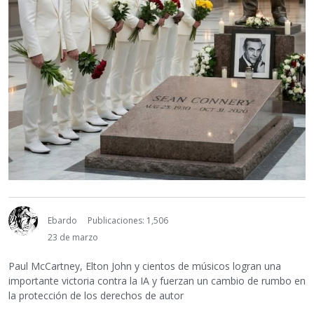
Ebardo
Publicaciones: 1,506
23 de marzo
Paul McCartney, Elton John y cientos de músicos logran una
importante victoria contra la IA y fuerzan un cambio de rumbo en
la protección de los derechos de autor