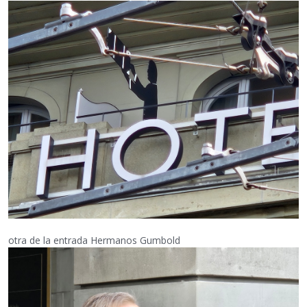
otra de la entrada Hermanos Gumbold