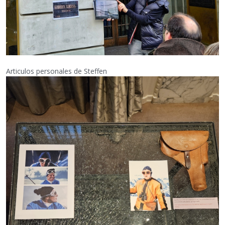
Articulos personales de Steffen