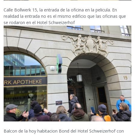
Calle Bollwerk 15, la entrada de la oficina en la pelicula. En
realidad la entrada no es el mismo edificio que las oficinas que
se rodaron en el Hotel Schweizerhof
Balcon de la hoy habitacion Bond del Hotel Schweizerhof con