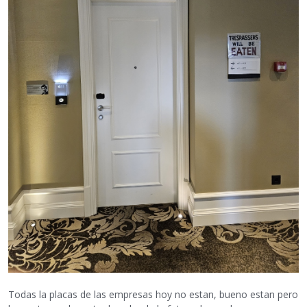
Todas la placas de las empresas hoy no estan, bueno estan pero