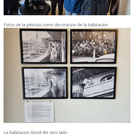
Fotos de la pelicula como decoracion de la habitacion
La habitacion Bond del otro lado