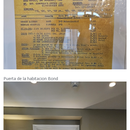
Puerta de la habitacion Bond