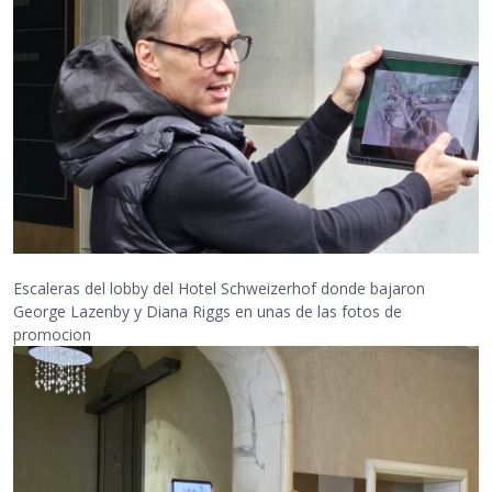
Escaleras del lobby del Hotel Schweizerhof donde bajaron
George Lazenby y Diana Riggs en unas de las fotos de
promocion