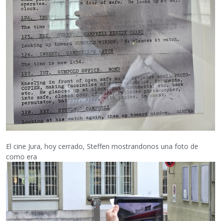
El cine Jura, hoy cerrado, Steffen mostrandonos una foto de
como era