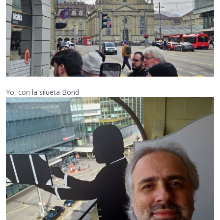
Yo, con la silueta Bond