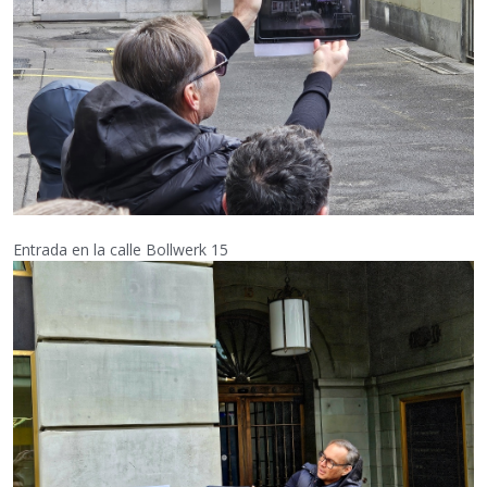
Entrada en la calle Bollwerk 15