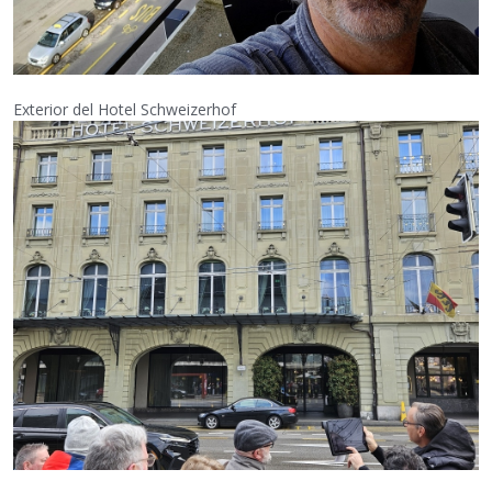
Exterior del Hotel Schweizerhof