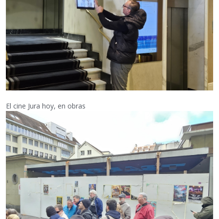
El cine Jura hoy, en obras