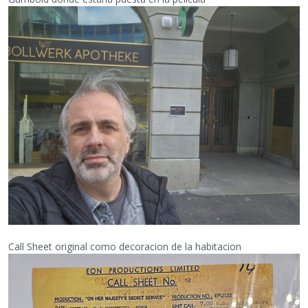
Call Sheet original como decoracion de la habitacion