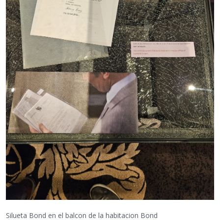
Silueta Bond en el balcon de la habitacion Bond