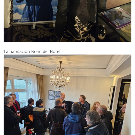
La habitacion Bond del Hotel