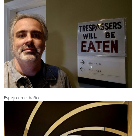
Espejo en el baño