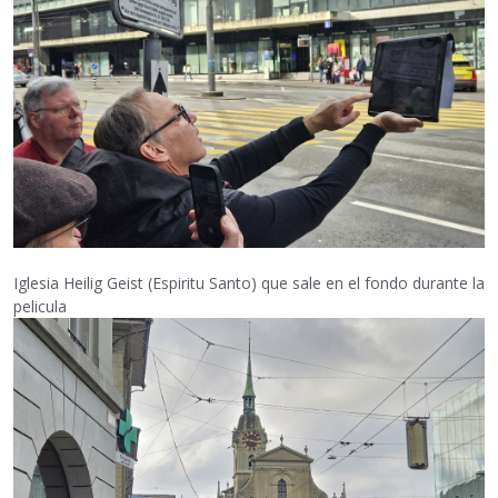
Iglesia Heilig Geist (Espiritu Santo) que sale en el fondo durante la
pelicula