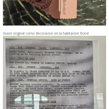
Guion original como decoracion en la habitacion Bond