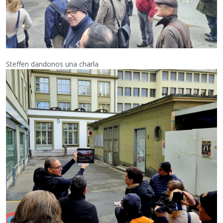
Steffen dandonos una charla