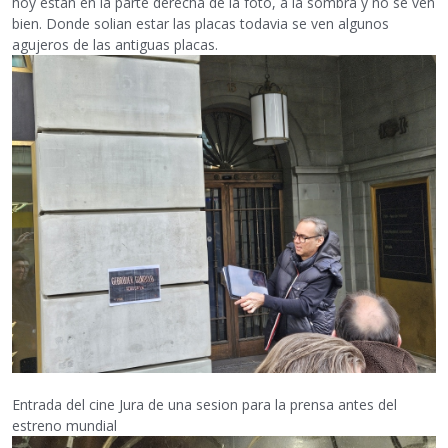
hoy estan en la parte derecha de la foto, a la sombra y no se ven
bien. Donde solian estar las placas todavia se ven algunos
agujeros de las antiguas placas.
Entrada del cine Jura de una sesion para la prensa antes del
estreno mundial