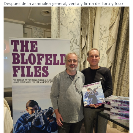
Despues de la asamblea general, venta y firma del libro y foto