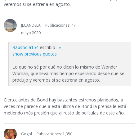
veremos si se estrena en agosto.
JLCANDELA
Publicaciones: 47
mayo 2020
Rapsodia154
escribió :
»
show previous quotes
Lo que no sé por qué no dicen lo mismo de Wonder
Woman, que lleva más tiempo esperando desde que se
produjo y veremos si se estrena en agosto.
Cierto, antes de Bond hay bastantes estrenos planeados, a
veces me parece que a esta última de Bond la prensa le está
metiendo más presión que al resto de películas de este año.
Gogol
Publicaciones: 1,350