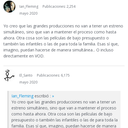
Ian_Fleming
Publicaciones: 2,254
mayo 2020
Yo creo que las grandes producciones no van a tener un estreno
simultáneo, sino que van a mantener el proceso como hasta
ahora. Otra cosa son las películas de bajo presupuesto o
también las infantiles o las de para toda la familia. Esas sí que,
imagino, puedan hacerse de manera simultánea... O incluso
directamente en VOD.
El_Santo
Publicaciones: 6,175
mayo 2020
Ian_Fleming
escribió :
»
Yo creo que las grandes producciones no van a tener un
estreno simultáneo, sino que van a mantener el proceso
como hasta ahora. Otra cosa son las películas de bajo
presupuesto o también las infantiles o las de para toda la
familia. Esas sí que, imagino, puedan hacerse de manera