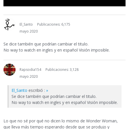
El_Santo
Publicaciones: 6,175
mayo 2020
Se dice también que podrían cambiar el titulo.
No way to watch en ingles y en español Visión imposible.
Rapsodia154
Publicaciones: 3,128
mayo 2020
El_Santo
escribió :
»
Se dice también que podrían cambiar el titulo.
No way to watch en ingles y en español Visión imposible.
Lo que no sé por qué no dicen lo mismo de Wonder Woman,
que lleva más tiempo esperando desde que se produjo y