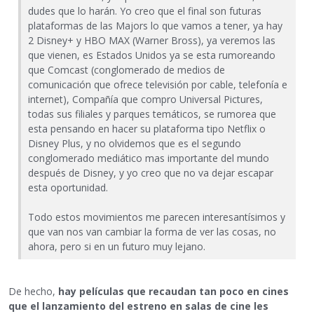
dudes que lo harán. Yo creo que el final son futuras
plataformas de las Majors lo que vamos a tener, ya hay
2 Disney+ y HBO MAX (Warner Bross), ya veremos las
que vienen, es Estados Unidos ya se esta rumoreando
que Comcast (conglomerado de medios de
comunicación que ofrece televisión por cable, telefonía e
internet), Compañía que compro Universal Pictures,
todas sus filiales y parques temáticos, se rumorea que
esta pensando en hacer su plataforma tipo Netflix o
Disney Plus, y no olvidemos que es el segundo
conglomerado mediático mas importante del mundo
después de Disney, y yo creo que no va dejar escapar
esta oportunidad.
Todo estos movimientos me parecen interesantísimos y
que van nos van cambiar la forma de ver las cosas, no
ahora, pero si en un futuro muy lejano.
De hecho,
hay películas que recaudan tan poco en cines
que el lanzamiento del estreno en salas de cine les