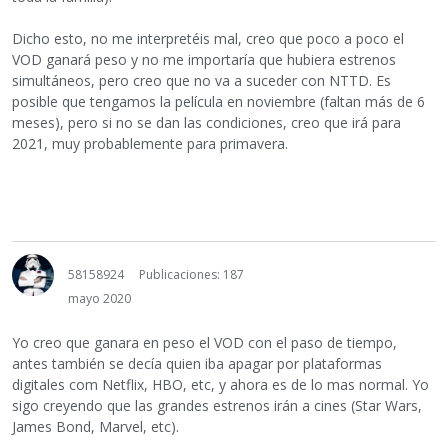
Dicho esto, no me interpretéis mal, creo que poco a poco el
VOD ganará peso y no me importaría que hubiera estrenos
simultáneos, pero creo que no va a suceder con NTTD. Es
posible que tengamos la película en noviembre (faltan más de 6
meses), pero si no se dan las condiciones, creo que irá para
2021, muy probablemente para primavera.
58158924
Publicaciones: 187
mayo 2020
Yo creo que ganara en peso el VOD con el paso de tiempo,
antes también se decía quien iba apagar por plataformas
digitales com Netflix, HBO, etc, y ahora es de lo mas normal. Yo
sigo creyendo que las grandes estrenos irán a cines (Star Wars,
James Bond, Marvel, etc).