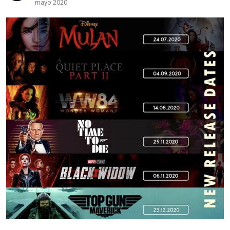
mayo 2020