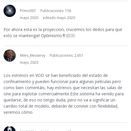
Primo007
Publicaciones: 156
mayo 2020
editado mayo 2020
Por ahora esta es la proyeccion, crucemos los dedos para que
esto se mantenga!! Optimismo
🤞🏻
☝🏻
Miles_Messervy
Publicaciones: 2,651
mayo 2020
Los estrenos en VOD se han beneficiado del estado de
confinamiento y pueden funcionar para algunas películas pero
como bien comentáis, hay estrenos que necesitan las salas de
cine para explotar comercialmente.Este sistema ha venido para
quedarse, de eso no tengo duda, pero no va a significar un
cambio total de modelo, deberán de convivir con flexibilidad,
veremos cómo.