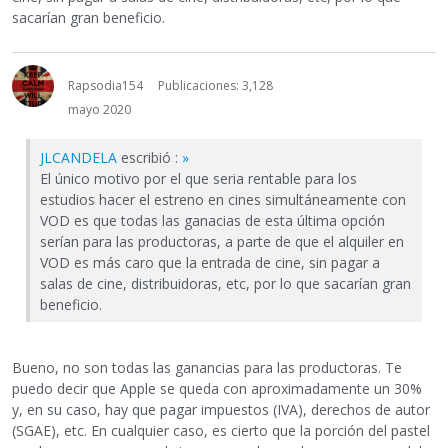
sacarían gran beneficio.
Rapsodia154
Publicaciones: 3,128
mayo 2020
JLCANDELA
escribió :
»
El único motivo por el que seria rentable para los
estudios hacer el estreno en cines simultáneamente con
VOD es que todas las ganacias de esta última opción
serían para las productoras, a parte de que el alquiler en
VOD es más caro que la entrada de cine, sin pagar a
salas de cine, distribuidoras, etc, por lo que sacarían gran
beneficio.
Bueno, no son todas las ganancias para las productoras. Te
puedo decir que Apple se queda con aproximadamente un 30%
y, en su caso, hay que pagar impuestos (IVA), derechos de autor
(SGAE), etc. En cualquier caso, es cierto que la porción del pastel