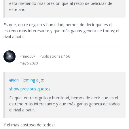
está metiendo más presión que al resto de películas de
este año.
Es que, entre orgullo y humildad, hemos de decir que es el
estreno más interesante y que más ganas genera de todos; el
rival a batir.
Primo007
Publicaciones: 156
mayo 2020
@Ian_Fleming
dijo:
show previous quotes
Es que, entre orgullo y humildad, hemos de decir que es el
estreno más interesante y que más ganas genera de todos;
el rival a batir.
Y el mas costoso de todos!!