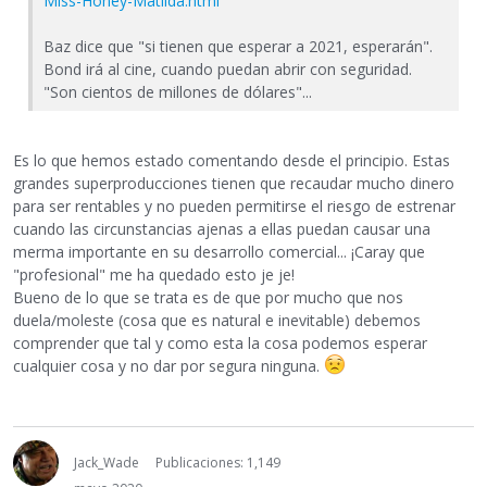
Miss-Honey-Matilda.html
Baz dice que "si tienen que esperar a 2021, esperarán".
Bond irá al cine, cuando puedan abrir con seguridad.
"Son cientos de millones de dólares"...
Es lo que hemos estado comentando desde el principio. Estas
grandes superproducciones tienen que recaudar mucho dinero
para ser rentables y no pueden permitirse el riesgo de estrenar
cuando las circunstancias ajenas a ellas puedan causar una
merma importante en su desarrollo comercial... ¡Caray que
"profesional" me ha quedado esto je je!
Bueno de lo que se trata es de que por mucho que nos
duela/moleste (cosa que es natural e inevitable) debemos
comprender que tal y como esta la cosa podemos esperar
cualquier cosa y no dar por segura ninguna.
Jack_Wade
Publicaciones: 1,149