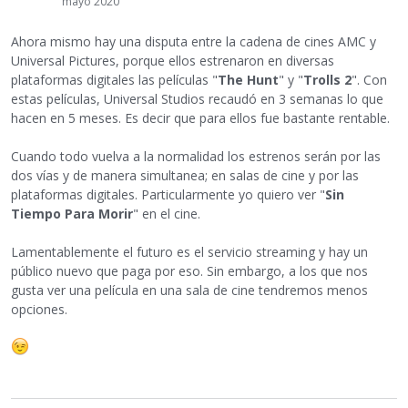
mayo 2020
Ahora mismo hay una disputa entre la cadena de cines AMC y
Universal Pictures, porque ellos estrenaron en diversas
plataformas digitales las películas "
The Hunt
" y "
Trolls 2
". Con
estas películas, Universal Studios recaudó en 3 semanas lo que
hacen en 5 meses. Es decir que para ellos fue bastante rentable.
Cuando todo vuelva a la normalidad los estrenos serán por las
dos vías y de manera simultanea; en salas de cine y por las
plataformas digitales. Particularmente yo quiero ver "
Sin
Tiempo Para Morir
" en el cine.
Lamentablemente el futuro es el servicio streaming y hay un
público nuevo que paga por eso. Sin embargo, a los que nos
gusta ver una película en una sala de cine tendremos menos
opciones.