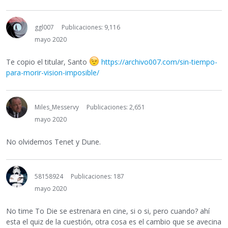
ggl007
Publicaciones: 9,116
mayo 2020
Te copio el titular, Santo
https://archivo007.com/sin-tiempo-
para-morir-vision-imposible/
Miles_Messervy
Publicaciones: 2,651
mayo 2020
No olvidemos Tenet y Dune.
58158924
Publicaciones: 187
mayo 2020
No time To Die se estrenara en cine, si o si, pero cuando? ahí
esta el quiz de la cuestión, otra cosa es el cambio que se avecina