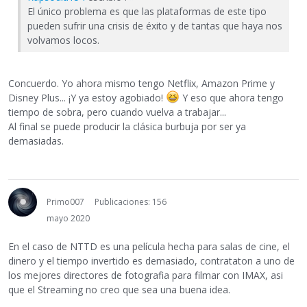
El único problema es que las plataformas de este tipo
pueden sufrir una crisis de éxito y de tantas que haya nos
volvamos locos.
Concuerdo. Yo ahora mismo tengo Netflix, Amazon Prime y
Disney Plus... ¡Y ya estoy agobiado!
Y eso que ahora tengo
tiempo de sobra, pero cuando vuelva a trabajar...
Al final se puede producir la clásica burbuja por ser ya
demasiadas.
Primo007
Publicaciones: 156
mayo 2020
En el caso de NTTD es una película hecha para salas de cine, el
dinero y el tiempo invertido es demasiado, contrataton a uno de
los mejores directores de fotografia para filmar con IMAX, asi
que el Streaming no creo que sea una buena idea.