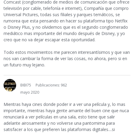
Comcast (conglomerado de medios de comunicación que ofrece
televisión por cable, telefonía e internet), Compañía que compro
Universal Pictures, todas sus filiales y parques temáticos, se
rumorea que esta pensando en hacer su plataforma tipo Netflix
o Disney Plus, y no olvidemos que es el segundo conglomerado
mediático mas importante del mundo después de Disney, y yo
creo que no va dejar escapar esta oportunidad.
Todo estos movimientos me parecen interesantísimos y que van
nos van cambiar la forma de ver las cosas, no ahora, pero si en
un futuro muy lejano.
BIBI75
Publicaciones: 962
mayo 2020
Mientras haya cines donde poder ir a ver una película y, lo mas
importante, mientras haya gente amante del buen cine que nuca
renunciará a ver películas en una sala, esto tiene que salir
adelante airosamente y no volverse una pantomima para
satisfacer a los que prefieren las plataformas digitales....si