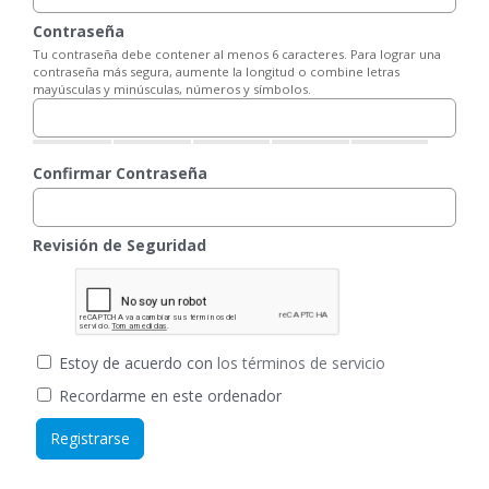
Contraseña
Tu contraseña debe contener al menos 6 caracteres. Para lograr una
contraseña más segura, aumente la longitud o combine letras
mayúsculas y minúsculas, números y símbolos.
Confirmar Contraseña
Revisión de Seguridad
Estoy de acuerdo con
los términos de servicio
Recordarme en este ordenador